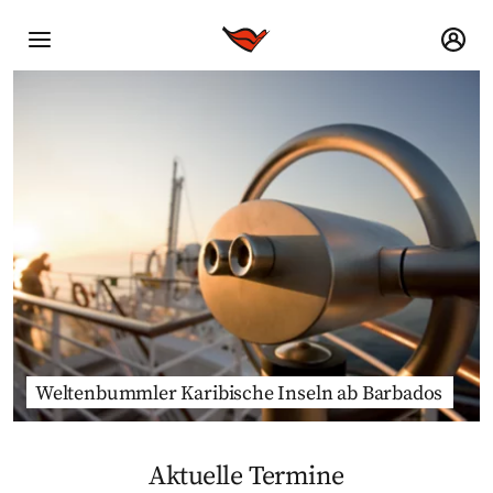
Weltenbummler Karibische Inseln ab Barbados
Aktuelle Termine