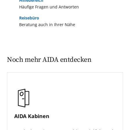
Hilfebereich
Häufige Fragen und Antworten
Reisebüro
Beratung auch in Ihrer Nähe
Noch mehr AIDA entdecken
AIDA Kabinen