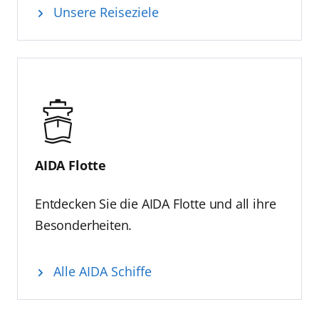
Unsere Reiseziele
AIDA Flotte
Entdecken Sie die AIDA Flotte und all ihre
Besonderheiten.
Alle AIDA Schiffe