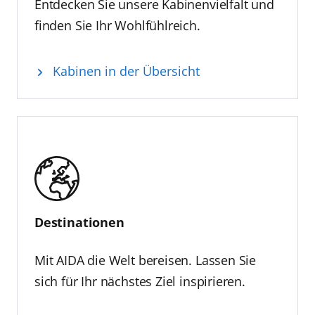
Entdecken Sie unsere Kabinenvielfalt und
finden Sie Ihr Wohlfühlreich.
Kabinen in der Übersicht
Destinationen
Mit AIDA die Welt bereisen. Lassen Sie
sich für Ihr nächstes Ziel inspirieren.