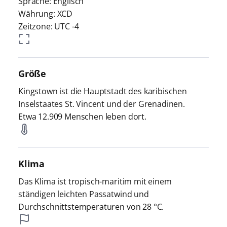
Sprache: Englisch
Währung: XCD
Zeitzone: UTC -4
Größe
Kingstown ist die Hauptstadt des karibischen
Inselstaates St. Vincent und der Grenadinen.
Etwa 12.909 Menschen leben dort.
Klima
Das Klima ist tropisch-maritim mit einem
ständigen leichten Passatwind und
Durchschnittstemperaturen von 28 °C.