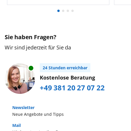
Sie haben Fragen?
Wir sind jederzeit für Sie da
24 Stunden erreichbar
Kostenlose Beratung
+49 381 20 27 07 22
Newsletter
Neue Angebote und Tipps
Mail