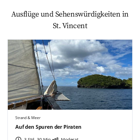
Ausflüge und Sehenswürdigkeiten in
St. Vincent
Strand & Meer
Auf den Spuren der Piraten
3 Std. 30 Min.
Moderat