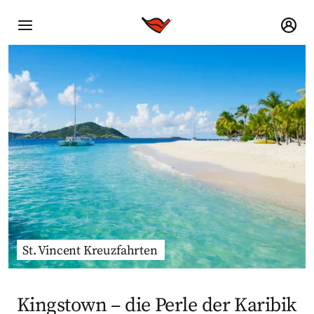
St. Vincent Kreuzfahrten
Kingstown – die Perle der Karibik