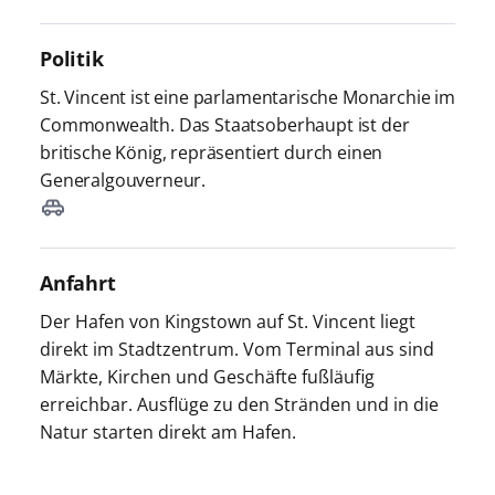
Politik
St. Vincent ist eine parlamentarische Monarchie im
Commonwealth. Das Staatsoberhaupt ist der
britische König, repräsentiert durch einen
Generalgouverneur.
Anfahrt
Der Hafen von Kingstown auf St. Vincent liegt
direkt im Stadtzentrum. Vom Terminal aus sind
Märkte, Kirchen und Geschäfte fußläufig
erreichbar. Ausflüge zu den Stränden und in die
Natur starten direkt am Hafen.