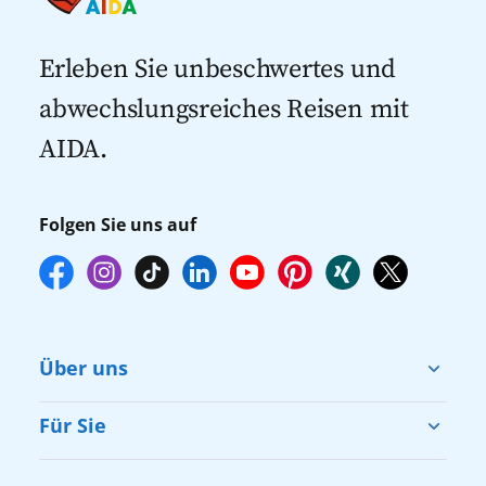
Kreuzfahrten mit Flug
Kreuzfahrten 2027
Erleben Sie unbeschwertes und
abwechslungsreiches Reisen mit
AIDA.
Folgen Sie uns auf
Über uns
Cruise & Help
Für Sie
Karriere
Barrierefreiheit