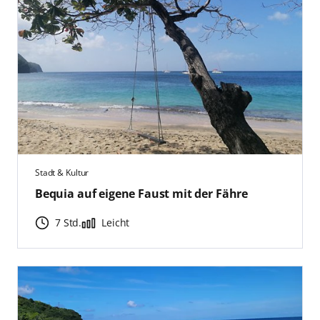
Stadt & Kultur
Bequia auf eigene Faust mit der Fähre
7 Std.
Leicht