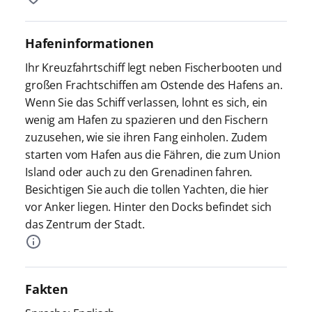
Hafeninformationen
Ihr Kreuzfahrtschiff legt neben Fischerbooten und
großen Frachtschiffen am Ostende des Hafens an.
Wenn Sie das Schiff verlassen, lohnt es sich, ein
wenig am Hafen zu spazieren und den Fischern
zuzusehen, wie sie ihren Fang einholen. Zudem
starten vom Hafen aus die Fähren, die zum Union
Island oder auch zu den Grenadinen fahren.
Besichtigen Sie auch die tollen Yachten, die hier
vor Anker liegen. Hinter den Docks befindet sich
das Zentrum der Stadt.
Fakten