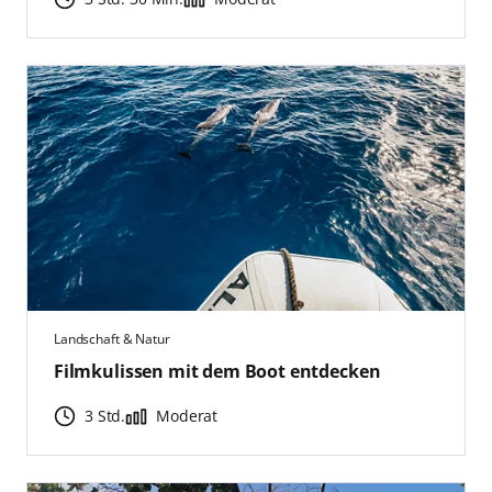
Landschaft & Natur
Filmkulissen mit dem Boot entdecken
3 Std.
Moderat