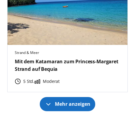
Strand & Meer
Mit dem Katamaran zum Princess-Margaret
Strand auf Bequia
5 Std.
Moderat
Mehr anzeigen