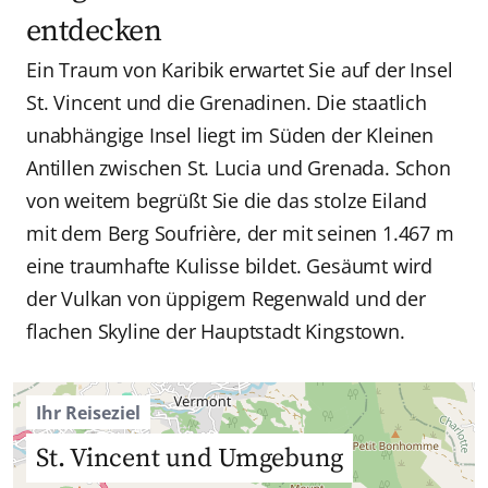
entdecken
Ein Traum von Karibik erwartet Sie auf der Insel
St. Vincent und die Grenadinen. Die staatlich
unabhängige Insel liegt im Süden der Kleinen
Antillen zwischen St. Lucia und Grenada. Schon
von weitem begrüßt Sie die das stolze Eiland
mit dem Berg Soufrière, der mit seinen 1.467 m
eine traumhafte Kulisse bildet. Gesäumt wird
der Vulkan von üppigem Regenwald und der
flachen Skyline der Hauptstadt Kingstown.
Ihr Reiseziel
St. Vincent und Umgebung