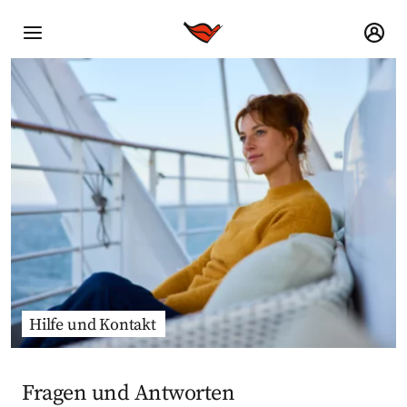
Hilfe und Kontakt
Fragen und Antworten