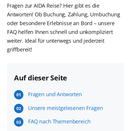
Fragen zur AIDA Reise? Hier gibt es die
Antworten! Ob Buchung, Zahlung, Umbuchung
oder besondere Erlebnisse an Bord – unsere
FAQ helfen Ihnen schnell und unkompliziert
weiter. Ideal für unterwegs und jederzeit
griffbereit!
Auf dieser Seite
Fragen und Antworten
01
Unsere meistgelesenen Fragen
02
FAQ nach Themenbereich
03