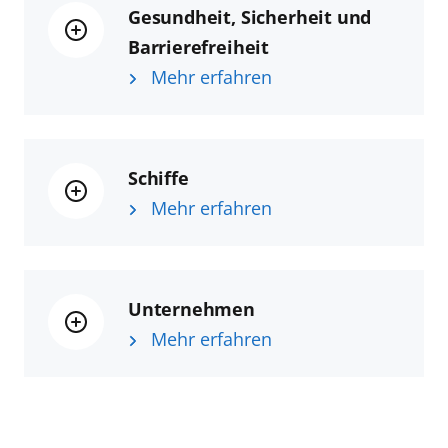
Gesundheit, Sicherheit und
Barrierefreiheit
Mehr erfahren
Schiffe
Mehr erfahren
Unternehmen
Mehr erfahren