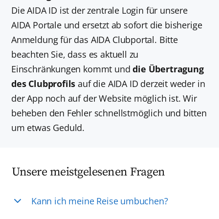
Die AIDA ID ist der zentrale Login für unsere
AIDA Portale und ersetzt ab sofort die bisherige
Anmeldung für das AIDA Clubportal. Bitte
beachten Sie, dass es aktuell zu
Einschränkungen kommt und
die Übertragung
des Clubprofils
auf die AIDA ID derzeit weder in
der App noch auf der Website möglich ist. Wir
beheben den Fehler schnellstmöglich und bitten
um etwas Geduld.
Unsere meistgelesenen Fragen
Kann ich meine Reise umbuchen?