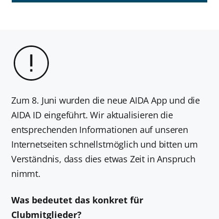
Zum 8. Juni wurden die neue AIDA App und die
AIDA ID eingeführt. Wir aktualisieren die
entsprechenden Informationen auf unseren
Internetseiten schnellstmöglich und bitten um
Verständnis, dass dies etwas Zeit in Anspruch
nimmt.
Was bedeutet das konkret für
Clubmitglieder?