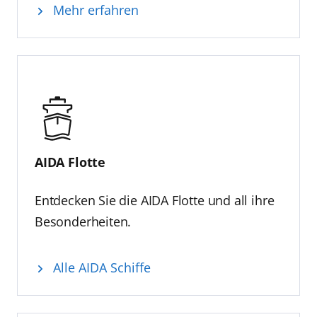
Mehr erfahren
AIDA Flotte
Entdecken Sie die AIDA Flotte und all ihre
Besonderheiten.
Alle AIDA Schiffe