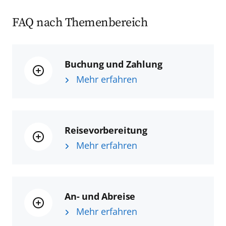
FAQ nach Themenbereich
Buchung und Zahlung
Mehr erfahren
Reisevorbereitung
Mehr erfahren
An- und Abreise
Mehr erfahren