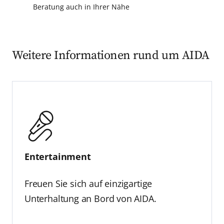
Beratung auch in Ihrer Nähe
Weitere Informationen rund um AIDA
Entertainment
Freuen Sie sich auf einzigartige
Unterhaltung an Bord von AIDA.