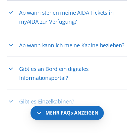
Ab wann stehen meine AIDA Tickets in
myAIDA zur Verfügung?
Ab wann kann ich meine Kabine beziehen?
Gibt es an Bord ein digitales
Informationsportal?
Gibt es Einzelkabinen?
MEHR FAQs ANZEIGEN