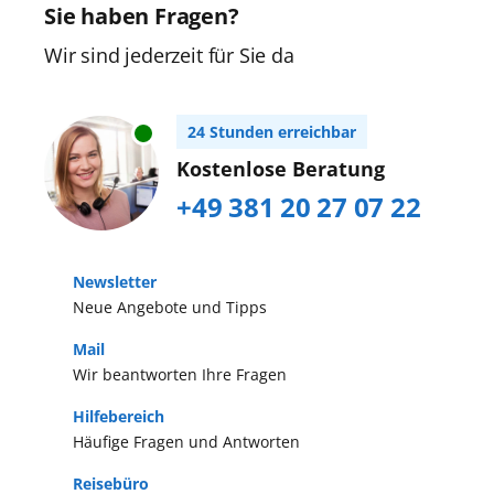
Sie haben Fragen?
Wir sind jederzeit für Sie da
24 Stunden erreichbar
Kostenlose Beratung
+49 381 20 27 07 22
Newsletter
Neue Angebote und Tipps
Mail
Wir beantworten Ihre Fragen
Hilfebereich
Häufige Fragen und Antworten
Reisebüro