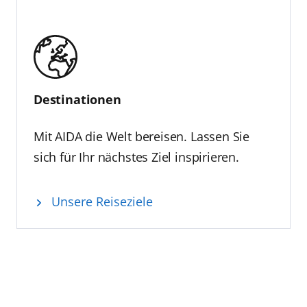
Destinationen
Mit AIDA die Welt bereisen. Lassen Sie
sich für Ihr nächstes Ziel inspirieren.
Unsere Reiseziele