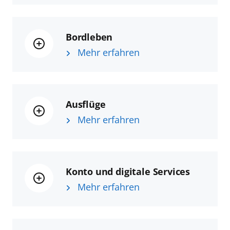
Bordleben
Mehr erfahren
Ausflüge
Mehr erfahren
Konto und digitale Services
Mehr erfahren