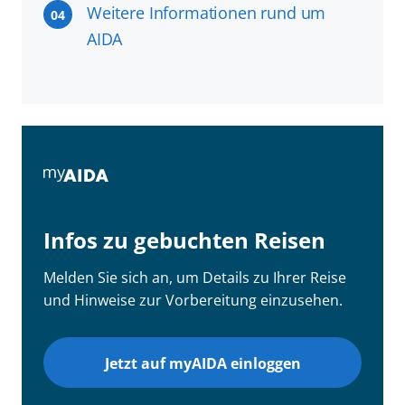
Weitere Informationen rund um
04
AIDA
Infos zu gebuchten Reisen
Melden Sie sich an, um Details zu Ihrer Reise
und Hinweise zur Vorbereitung einzusehen.
Jetzt auf myAIDA einloggen