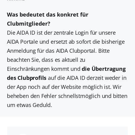
Was bedeutet das konkret für
Clubmitglieder?
Die AIDA ID ist der zentrale Login für unsere
AIDA Portale und ersetzt ab sofort die bisherige
Anmeldung für das AIDA Clubportal. Bitte
beachten Sie, dass es aktuell zu
Einschränkungen kommt und
die Übertragung
des Clubprofils
auf die AIDA ID derzeit weder in
der App noch auf der Website möglich ist. Wir
beheben den Fehler schnellstmöglich und bitten
um etwas Geduld.