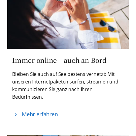
Immer online – auch an Bord
Bleiben Sie auch auf See bestens vernetzt: Mit
unseren Internetpaketen surfen, streamen und
kommunizieren Sie ganz nach Ihren
Bedürfnissen.
Mehr erfahren