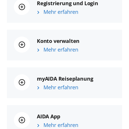
Registrierung und Login
Mehr erfahren
Konto verwalten
Mehr erfahren
myAIDA Reiseplanung
Mehr erfahren
AIDA App
Mehr erfahren