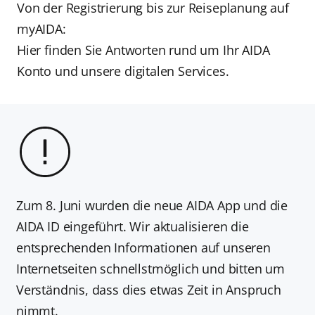
Von der Registrierung bis zur Reiseplanung auf
myAIDA:
Hier finden Sie Antworten rund um Ihr AIDA
Konto und unsere digitalen Services.
Zum 8. Juni wurden die neue AIDA App und die
AIDA ID eingeführt. Wir aktualisieren die
entsprechenden Informationen auf unseren
Internetseiten schnellstmöglich und bitten um
Verständnis, dass dies etwas Zeit in Anspruch
nimmt.