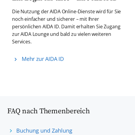
Die Nutzung der AIDA Online-Dienste wird für Sie
noch einfacher und sicherer – mit Ihrer
persönlichen AIDA ID. Damit erhalten Sie Zugang
zur AIDA Lounge und bald zu vielen weiteren
Services.
Mehr zur AIDA ID
FAQ nach Themenbereich
Buchung und Zahlung