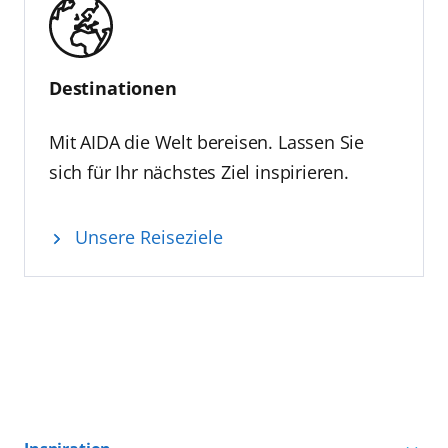
Destinationen
Mit AIDA die Welt bereisen. Lassen Sie
sich für Ihr nächstes Ziel inspirieren.
Unsere Reiseziele