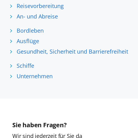
Reisevorbereitung
An- und Abreise
Bordleben
Ausflüge
Gesundheit, Sicherheit und Barrierefreiheit
Schiffe
Unternehmen
Sie haben Fragen?
Wir sind jederzeit für Sie da