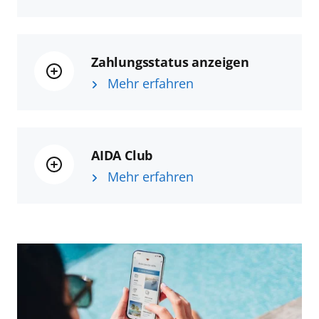
Zahlungsstatus anzeigen
Mehr erfahren
AIDA Club
Mehr erfahren