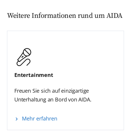
Weitere Informationen rund um AIDA
Entertainment
Freuen Sie sich auf einzigartige
Unterhaltung an Bord von AIDA.
Mehr erfahren