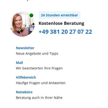
24 Stunden erreichbar
Kostenlose Beratung
+49 381 20 27 07 22
Newsletter
Neue Angebote und Tipps
Mail
Wir beantworten Ihre Fragen
Hilfebereich
Häufige Fragen und Antworten
Reisebüro
Beratung auch in Ihrer Nähe