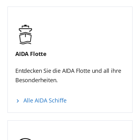
AIDA Flotte
Entdecken Sie die AIDA Flotte und all ihre
Besonderheiten.
Alle AIDA Schiffe