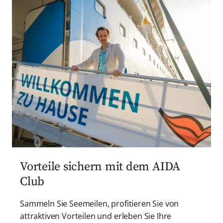
Vorteile sichern mit dem AIDA
Club
Sammeln Sie Seemeilen, profitieren Sie von
attraktiven Vorteilen und erleben Sie Ihre