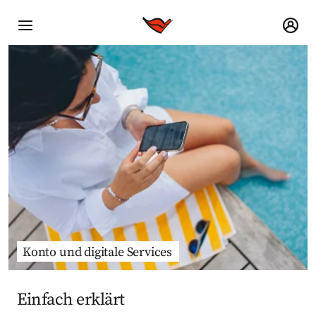
Konto und digitale Services
Einfach erklärt