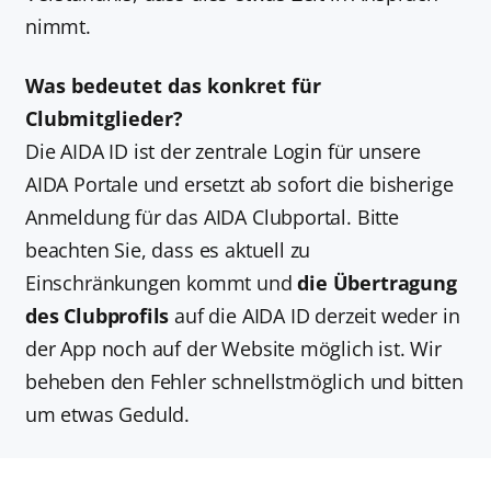
nimmt.
Was bedeutet das konkret für
Clubmitglieder?
Die AIDA ID ist der zentrale Login für unsere
AIDA Portale und ersetzt ab sofort die bisherige
Anmeldung für das AIDA Clubportal. Bitte
beachten Sie, dass es aktuell zu
Einschränkungen kommt und
die Übertragung
des Clubprofils
auf die AIDA ID derzeit weder in
der App noch auf der Website möglich ist. Wir
beheben den Fehler schnellstmöglich und bitten
um etwas Geduld.