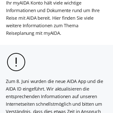
Ihr myAIDA Konto hält viele wichtige
Informationen und Dokumente rund um Ihre
Reise mit AIDA bereit. Hier finden Sie viele
weitere Informationen zum Thema
Reiseplanung mit myAIDA.
Zum 8. Juni wurden die neue AIDA App und die
AIDA ID eingeführt. Wir aktualisieren die
entsprechenden Informationen auf unseren
Internetseiten schnellstmöglich und bitten um
Verständnis, dass dies etwas Zeit in Anspruch