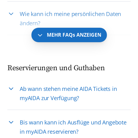
Wie kann ich meine persönlichen Daten
ändern?
MEHR FAQs ANZEIGEN
Reservierungen und Guthaben
Ab wann stehen meine AIDA Tickets in
myAIDA zur Verfügung?
Bis wann kann ich Ausflüge und Angebote
in myAIDA reservieren?