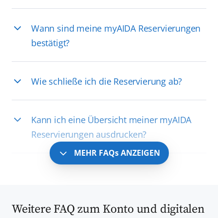
Wann sind meine myAIDA Reservierungen
bestätigt?
Wie schließe ich die Reservierung ab?
Kann ich eine Übersicht meiner myAIDA
Reservierungen ausdrucken?
MEHR FAQs ANZEIGEN
Weitere FAQ zum Konto und digitalen