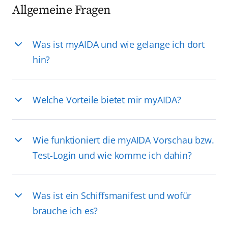
Allgemeine Fragen
Was ist myAIDA und wie gelange ich dort
hin?
Welche Vorteile bietet mir myAIDA?
Wie funktioniert die myAIDA Vorschau bzw.
Test-Login und wie komme ich dahin?
Was ist ein Schiffsmanifest und wofür
brauche ich es?