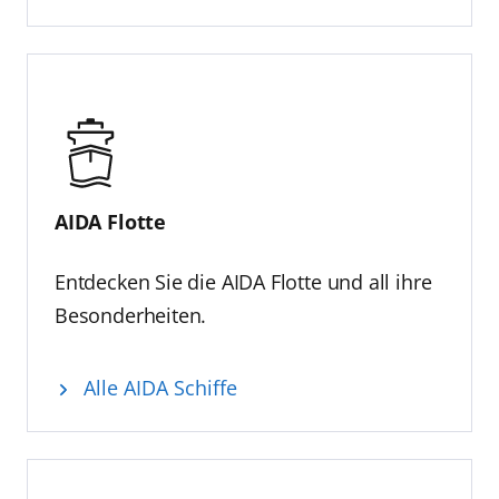
AIDA Flotte
Entdecken Sie die AIDA Flotte und all ihre
Besonderheiten.
Alle AIDA Schiffe