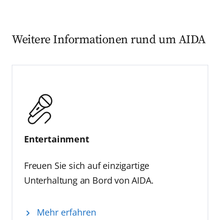
Weitere Informationen rund um AIDA
Entertainment
Freuen Sie sich auf einzigartige
Unterhaltung an Bord von AIDA.
Mehr erfahren