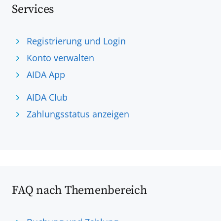
Services
Registrierung und Login
Konto verwalten
AIDA App
AIDA Club
Zahlungsstatus anzeigen
FAQ nach Themenbereich