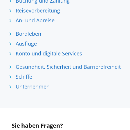
Buchung und Zahlung
Reisevorbereitung
An- und Abreise
Bordleben
Ausflüge
Konto und digitale Services
Gesundheit, Sicherheit und Barrierefreiheit
Schiffe
Unternehmen
Sie haben Fragen?