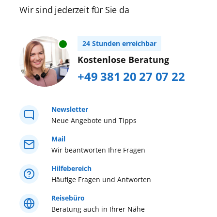
Wir sind jederzeit für Sie da
24 Stunden erreichbar
Kostenlose Beratung
+49 381 20 27 07 22
Newsletter
Neue Angebote und Tipps
Mail
Wir beantworten Ihre Fragen
Hilfebereich
Häufige Fragen und Antworten
Reisebüro
Beratung auch in Ihrer Nähe