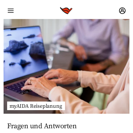
myAIDA Reiseplanung
Fragen und Antworten