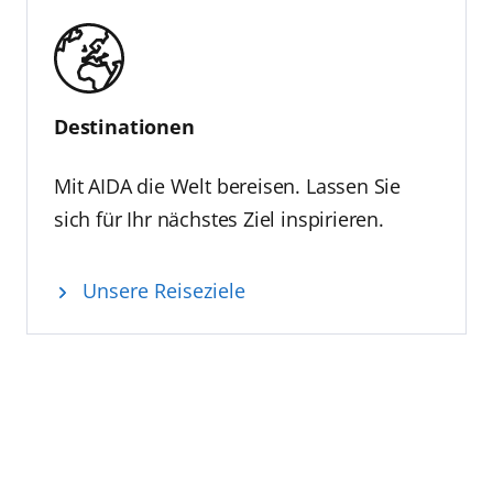
Destinationen
Mit AIDA die Welt bereisen. Lassen Sie
sich für Ihr nächstes Ziel inspirieren.
Unsere Reiseziele