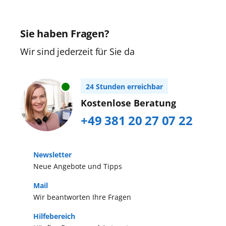
Sie haben Fragen?
Wir sind jederzeit für Sie da
24 Stunden erreichbar
Kostenlose Beratung
+49 381 20 27 07 22
Newsletter
Neue Angebote und Tipps
Mail
Wir beantworten Ihre Fragen
Hilfebereich