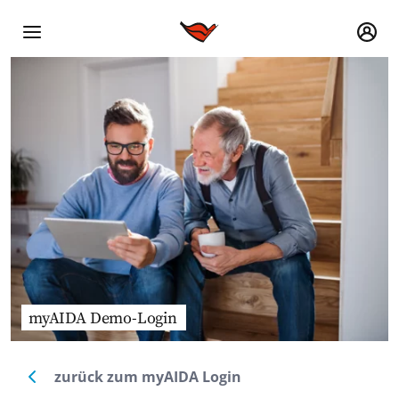
myAIDA Demo-Login
zurück zum myAIDA Login