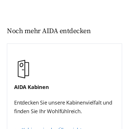
Noch mehr AIDA entdecken
AIDA Kabinen
Entdecken Sie unsere Kabinenvielfalt und
finden Sie Ihr Wohlfühlreich.