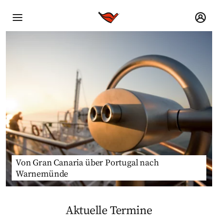
Von Gran Canaria über Portugal nach
Warnemünde
Aktuelle Termine