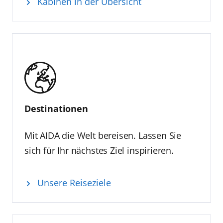
Kabinen in der Übersicht
Destinationen
Mit AIDA die Welt bereisen. Lassen Sie
sich für Ihr nächstes Ziel inspirieren.
Unsere Reiseziele