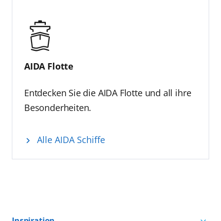
AIDA Flotte
Entdecken Sie die AIDA Flotte und all ihre
Besonderheiten.
Alle AIDA Schiffe
Inspiration