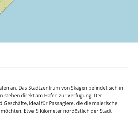
afen an. Das Stadtzentrum von Skagen befindet sich in
en stehen direkt am Hafen zur Verfügung. Der
Geschäfte, ideal für Passagiere, die die malerische
möchten. Etwa 5 Kilometer nordöstlich der Stadt