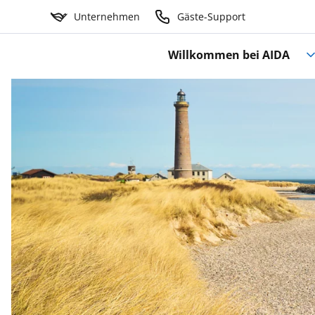
Unternehmen
Gäste-Support
Willkommen bei AIDA