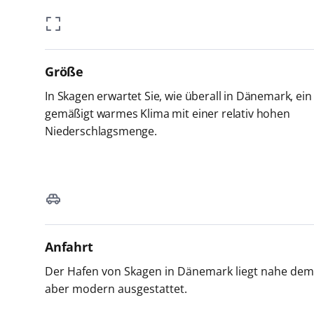
Größe
In Skagen erwartet Sie, wie überall in Dänemark, ein
gemäßigt warmes Klima mit einer relativ hohen
Niederschlagsmenge.
Anfahrt
Der Hafen von Skagen in Dänemark liegt nahe dem S
aber modern ausgestattet.