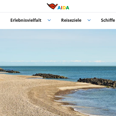
Erlebnisvielfalt
Reiseziele
Schiffe