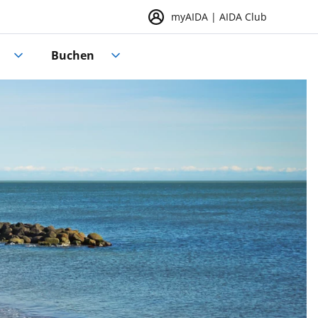
myAIDA | AIDA Club
Buchen