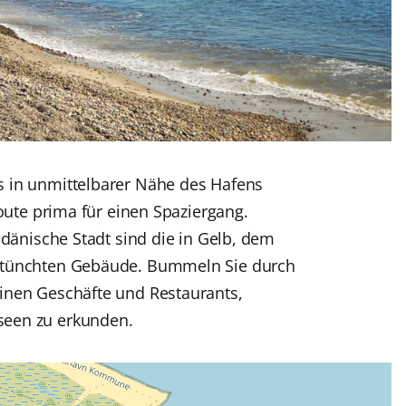
 in unmittelbarer Nähe des Hafens
Route prima für einen Spaziergang.
-dänische Stadt sind die in Gelb, dem
etünchten Gebäude. Bummeln Sie durch
inen Geschäfte und Restaurants,
een zu erkunden.