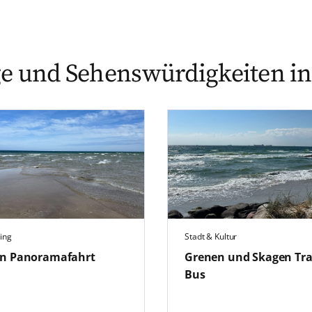
e und Sehenswürdigkeiten i
ing
Stadt & Kultur
n Panoramafahrt
Grenen und Skagen Tra
Bus