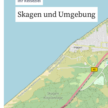
Ihr Reiseziel
Skagen und Umgebung