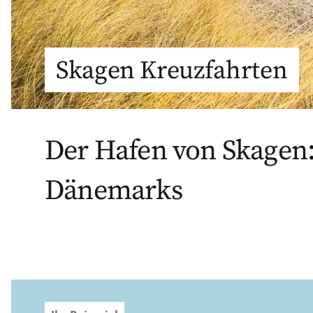
Skagen Kreuzfahrten
Der Hafen von Skagen
Dänemarks