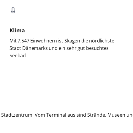
Klima
Mit 7.547 Einwohnern ist Skagen die nördlichste
Stadt Dänemarks und ein sehr gut besuchtes
Seebad.
tadtzentrum. Vom Terminal aus sind Strände, Museen und Ca