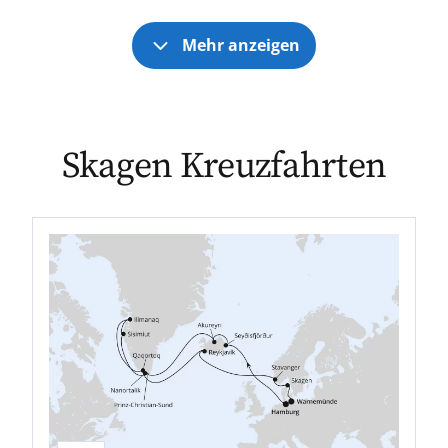
Mehr anzeigen
Skagen Kreuzfahrten