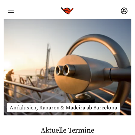
Andalusien, Kanaren & Madeira ab Barcelona
Aktuelle Termine