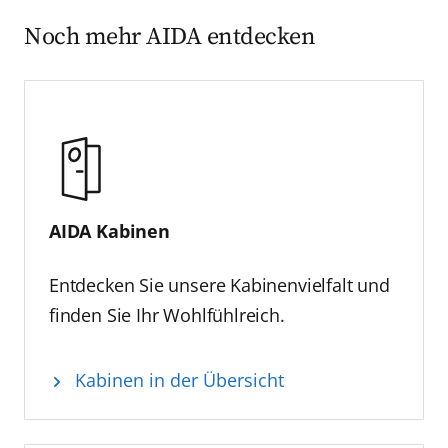
Noch mehr AIDA entdecken
AIDA Kabinen
Entdecken Sie unsere Kabinenvielfalt und
finden Sie Ihr Wohlfühlreich.
Kabinen in der Übersicht