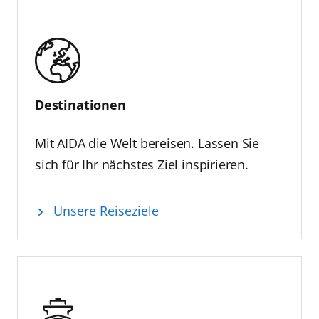
Destinationen
Mit AIDA die Welt bereisen. Lassen Sie
sich für Ihr nächstes Ziel inspirieren.
Unsere Reiseziele