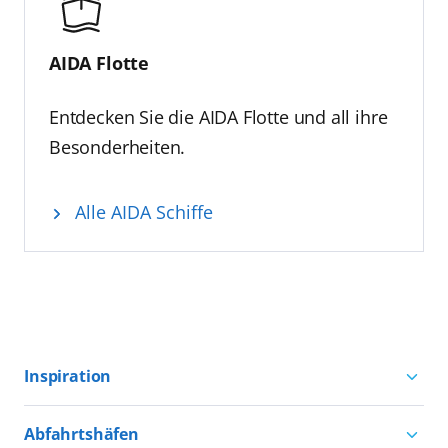
AIDA Flotte
Entdecken Sie die AIDA Flotte und all ihre
Besonderheiten.
Alle AIDA Schiffe
Inspiration
Aktivurlaub mit AIDA
Abfahrtshäfen