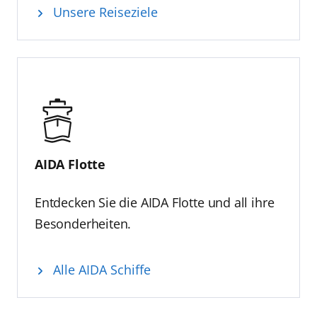
Unsere Reiseziele
AIDA Flotte
Entdecken Sie die AIDA Flotte und all ihre
Besonderheiten.
Alle AIDA Schiffe