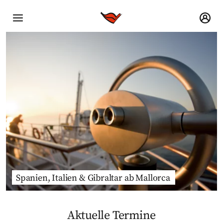
Spanien, Italien & Gibraltar ab Mallorca
Aktuelle Termine