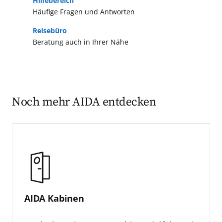
Hilfebereich
Häufige Fragen und Antworten
Reisebüro
Beratung auch in Ihrer Nähe
Noch mehr AIDA entdecken
AIDA Kabinen