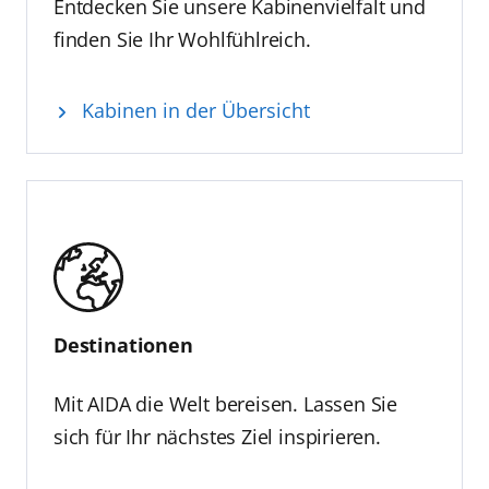
Entdecken Sie unsere Kabinenvielfalt und
finden Sie Ihr Wohlfühlreich.
Kabinen in der Übersicht
Destinationen
Mit AIDA die Welt bereisen. Lassen Sie
sich für Ihr nächstes Ziel inspirieren.