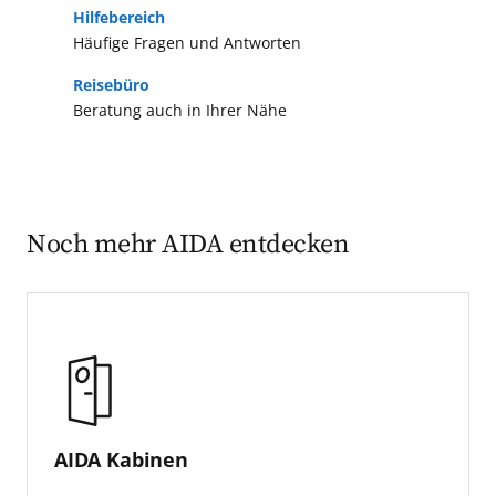
Hilfebereich
Häufige Fragen und Antworten
Reisebüro
Beratung auch in Ihrer Nähe
Noch mehr AIDA entdecken
AIDA Kabinen