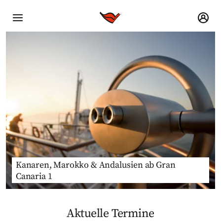
Kanaren, Marokko & Andalusien ab Gran
Canaria 1
Aktuelle Termine