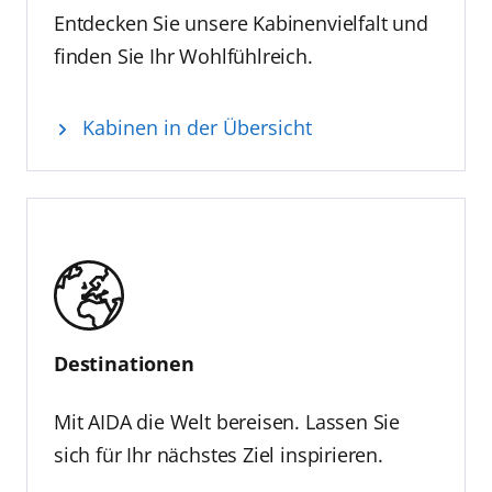
Entdecken Sie unsere Kabinenvielfalt und
finden Sie Ihr Wohlfühlreich.
Kabinen in der Übersicht
Destinationen
Mit AIDA die Welt bereisen. Lassen Sie
sich für Ihr nächstes Ziel inspirieren.