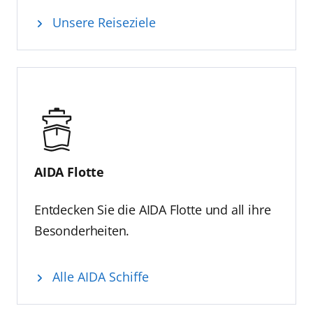
Unsere Reiseziele
AIDA Flotte
Entdecken Sie die AIDA Flotte und all ihre
Besonderheiten.
Alle AIDA Schiffe