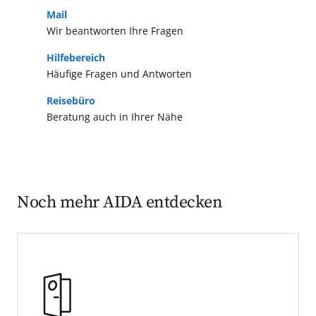
Mail
Wir beantworten Ihre Fragen
Hilfebereich
Häufige Fragen und Antworten
Reisebüro
Beratung auch in Ihrer Nähe
Noch mehr AIDA entdecken