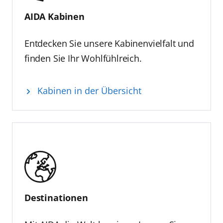
AIDA Kabinen
Entdecken Sie unsere Kabinenvielfalt und
finden Sie Ihr Wohlfühlreich.
Kabinen in der Übersicht
Destinationen