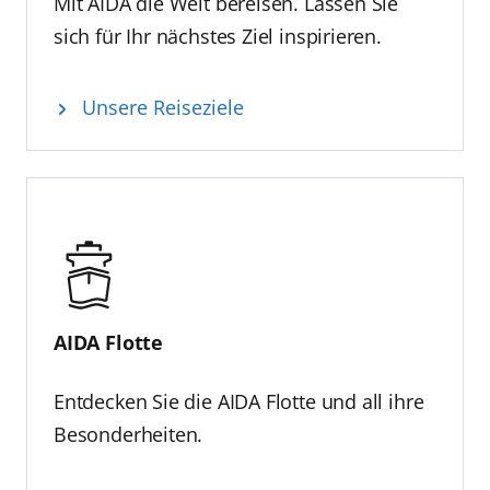
Mit AIDA die Welt bereisen. Lassen Sie
sich für Ihr nächstes Ziel inspirieren.
Unsere Reiseziele
AIDA Flotte
Entdecken Sie die AIDA Flotte und all ihre
Besonderheiten.