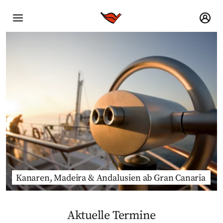
Kanaren, Madeira & Andalusien ab Gran Canaria
Aktuelle Termine