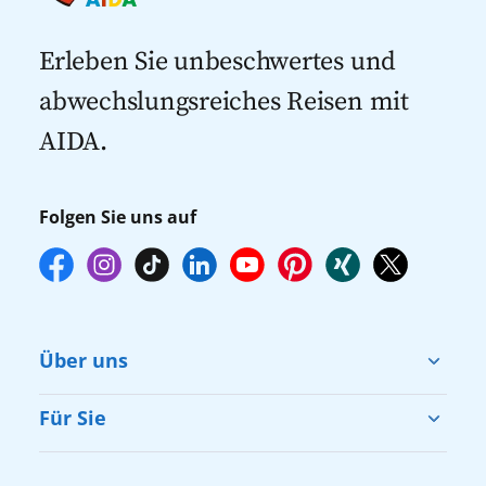
Kreuzfahrten mit Flug
Kreuzfahrten 2027
Erleben Sie unbeschwertes und
abwechslungsreiches Reisen mit
AIDA.
Folgen Sie uns auf
Über uns
Cruise & Help
Für Sie
Karriere
Barrierefreiheit