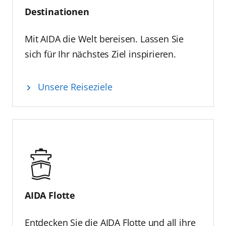
Destinationen
Mit AIDA die Welt bereisen. Lassen Sie
sich für Ihr nächstes Ziel inspirieren.
Unsere Reiseziele
AIDA Flotte
Entdecken Sie die AIDA Flotte und all ihre