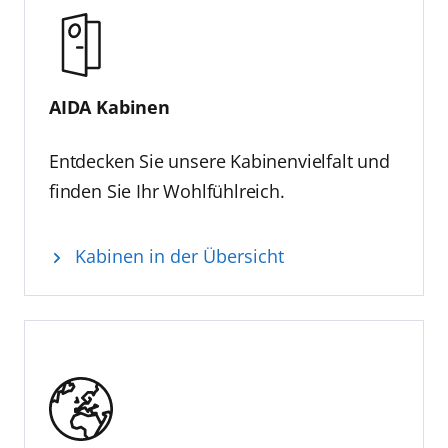
AIDA Kabinen
Entdecken Sie unsere Kabinenvielfalt und
finden Sie Ihr Wohlfühlreich.
Kabinen in der Übersicht