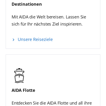
Destinationen
Mit AIDA die Welt bereisen. Lassen Sie
sich für Ihr nächstes Ziel inspirieren.
Unsere Reiseziele
AIDA Flotte
Entdecken Sie die AIDA Flotte und all ihre