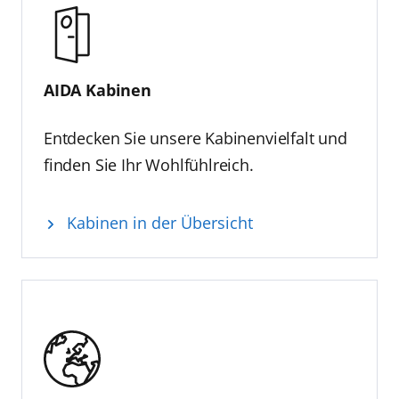
AIDA Kabinen
Entdecken Sie unsere Kabinenvielfalt und
finden Sie Ihr Wohlfühlreich.
Kabinen in der Übersicht