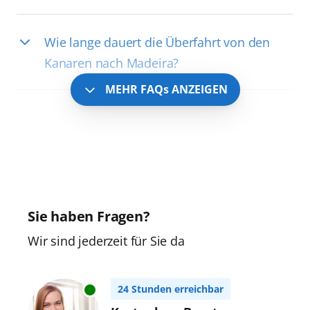
Wie lange dauert die Überfahrt von den
Kanaren nach Madeira?
MEHR FAQs ANZEIGEN
Sie haben Fragen?
Wir sind jederzeit für Sie da
24 Stunden erreichbar