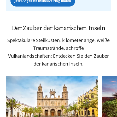
Jetzt Angebote inklusive Flug finden
Der Zauber der kanarischen Inseln
Spektakuläre Steilküsten, kilometerlange, weiße
Traumstrände, schroffe
Vulkanlandschaften: Entdecken Sie den Zauber
der kanarischen Inseln.