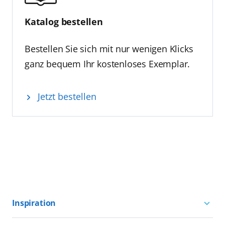
Katalog bestellen
Bestellen Sie sich mit nur wenigen Klicks
ganz bequem Ihr kostenloses Exemplar.
Jetzt bestellen
Inspiration