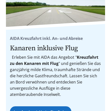
AIDA Kreuzfahrt inkl. An- und Abreise
Kanaren inklusive Flug
Erleben Sie mit AIDA das Angebot "
Kreuzfahrt
zu den Kanaren mit Flug
" und genießen Sie das
ganzjährig milde Klima, traumhafte Strände und
die herzliche Gastfreundschaft. Lassen Sie sich
an Bord verwöhnen und entdecken Sie
unvergessliche Ausflüge in diese
atemberaubende Inselwelt.