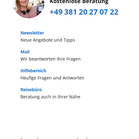
Kostenlose Beratung
+49 381 20 27 07 22
Newsletter
Neue Angebote und Tipps
Mail
Wir beantworten Ihre Fragen
Hilfebereich
Häufige Fragen und Antworten
Reisebüro
Beratung auch in Ihrer Nähe