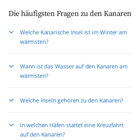
Die häufigsten Fragen zu den Kanaren
Welche Kanarische Insel ist im Winter am
wärmsten?
Wann ist das Wasser auf den Kanaren am
wärmsten?
Welche Inseln gehören zu den Kanaren?
In welchen Häfen startet eine Kreuzfahrt
auf den Kanaren?