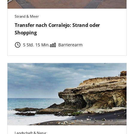
Strand & Meer
Transfer nach Corralejo: Strand oder
Shopping
5 Std. 15 Min.
Barrierearm
Landschaft & Natur