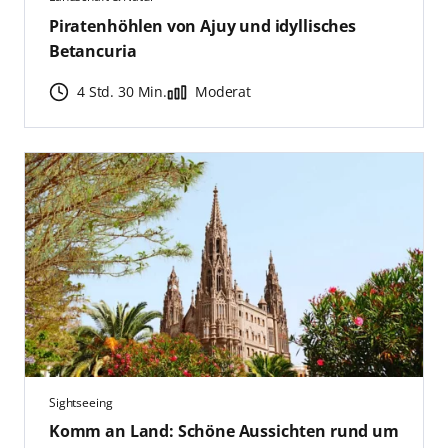
Piratenhöhlen von Ajuy und idyllisches
Betancuria
4 Std. 30 Min.
Moderat
Sightseeing
Komm an Land: Schöne Aussichten rund um