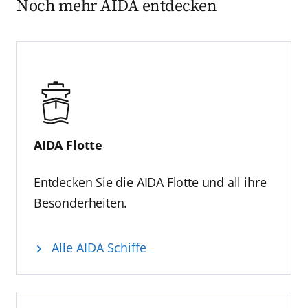
Noch mehr AIDA entdecken
AIDA Flotte
Entdecken Sie die AIDA Flotte und all ihre
Besonderheiten.
Alle AIDA Schiffe