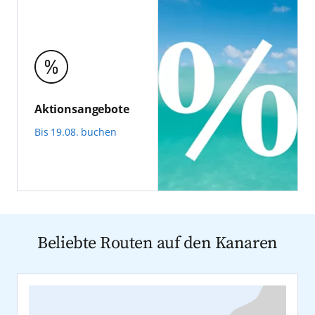
Aktionsangebote
Bis 19.08. buchen
Beliebte Routen auf den Kanaren