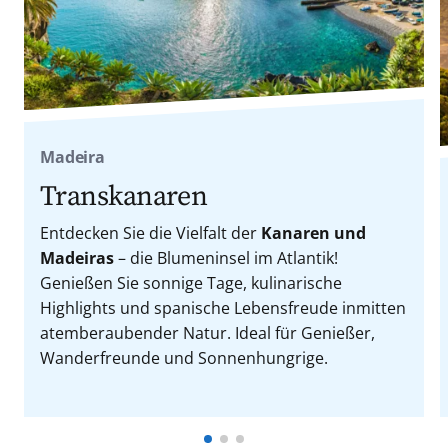
Madeira
Transkanaren
Entdecken Sie die Vielfalt der
Kanaren und
Madeiras
– die Blumeninsel im Atlantik!
Genießen Sie sonnige Tage, kulinarische
Highlights und spanische Lebensfreude inmitten
atemberaubender Natur. Ideal für Genießer,
Wanderfreunde und Sonnenhungrige.