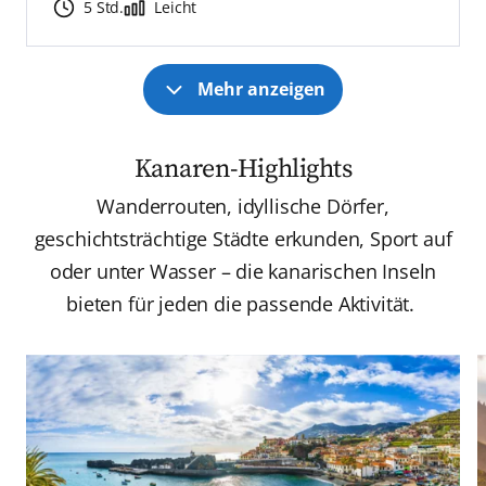
5 Std.
Leicht
Mehr anzeigen
Kanaren-Highlights
Wanderrouten, idyllische Dörfer,
geschichtsträchtige Städte erkunden, Sport auf
oder unter Wasser – die kanarischen Inseln
bieten für jeden die passende Aktivität.