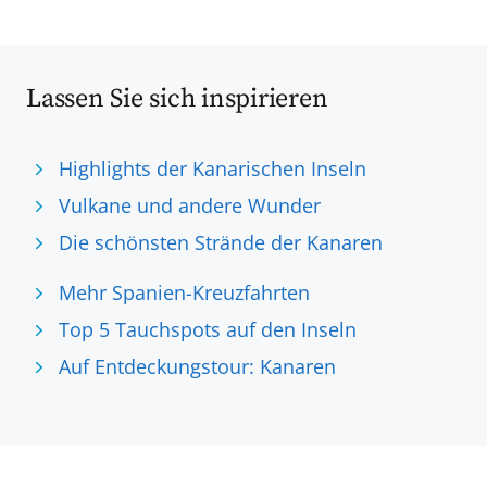
Lassen Sie sich inspirieren
Highlights der Kanarischen Inseln
Vulkane und andere Wunder
Die schönsten Strände der Kanaren
Mehr Spanien-Kreuzfahrten
Top 5 Tauchspots auf den Inseln
Auf Entdeckungstour: Kanaren