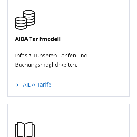
AIDA Tarifmodell
Infos zu unseren Tarifen und
Buchungsmöglichkeiten.
AIDA Tarife