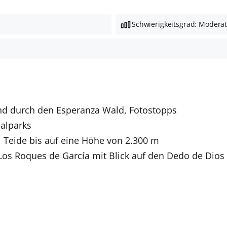
Schwierigkeitsgrad: Modera
und durch den Esperanza Wald, Fotostopps
alparks
 Teide bis auf eine Höhe von 2.300 m
Los Roques de García mit Blick auf den Dedo de Dios 