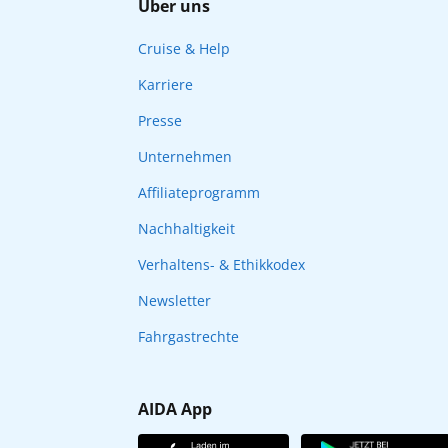
Über uns
Cruise & Help
Karriere
Presse
Unternehmen
Affiliateprogramm
Nachhaltigkeit
Verhaltens- & Ethikkodex
Newsletter
Fahrgastrechte
AIDA App