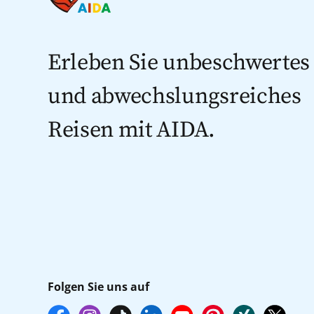
Erleben Sie unbeschwertes
und abwechslungsreiches
Reisen mit AIDA.
Folgen Sie uns auf