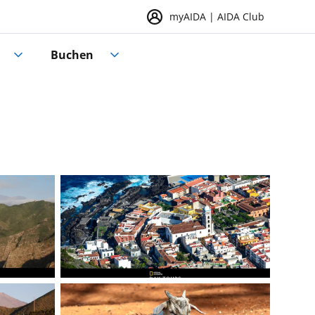
myAIDA | AIDA Club
Buchen