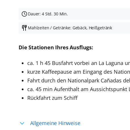
Dauer: 4 Std. 30 Min.
Mahlzeiten / Getränke: Gebäck, Heißgetränk
Die Stationen Ihres Ausflugs:
ca. 1 h 45 Busfahrt vorbei an La Laguna 
kurze Kaffeepause am Eingang des Nation
Fahrt durch den Nationalpark Cañadas del
ca. 45 min Aufenthalt am Aussichtspunkt 
Rückfahrt zum Schiff
Allgemeine Hinweise