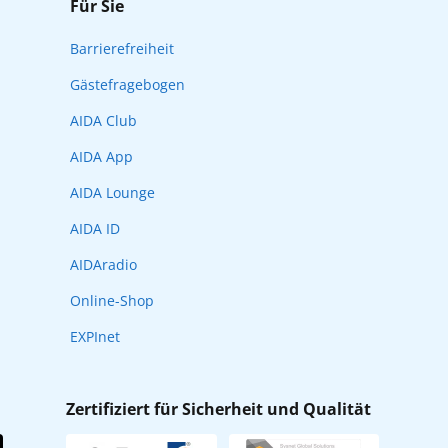
Für Sie
Barrierefreiheit
Gästefragebogen
AIDA Club
AIDA App
AIDA Lounge
AIDA ID
AIDAradio
Online-Shop
EXPInet
Zertifiziert für Sicherheit und Qualität