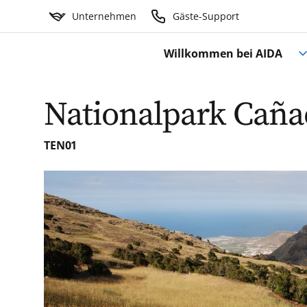
Unternehmen
Gäste-Support
Willkommen bei AIDA
Nationalpark Cañad
TEN01