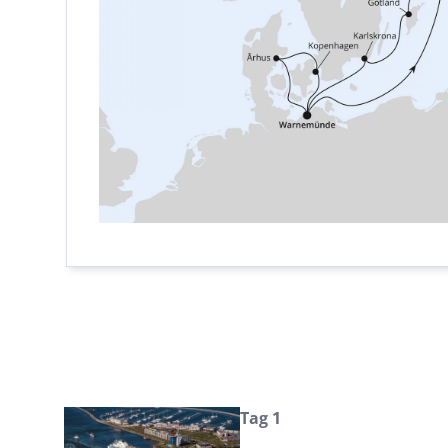
Tag 1