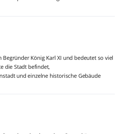
egründer König Karl XI und bedeutet so viel
e die Stadt befindet,
enstadt und einzelne historische Gebäude