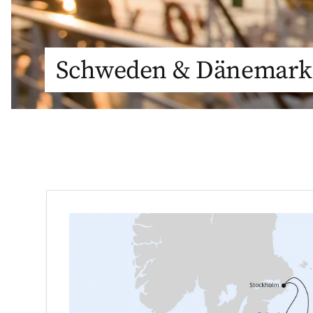
Schweden & Dänemark 