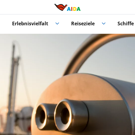
Erlebnisvielfalt
Reiseziele
Schiffe