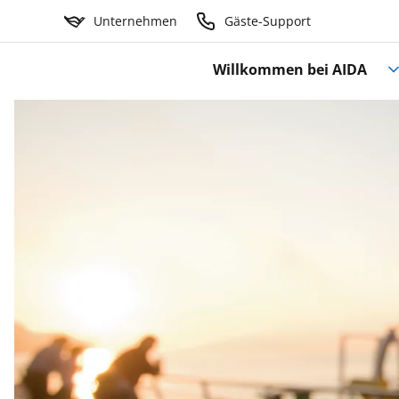
Unternehmen
Gäste-Support
Willkommen bei AIDA