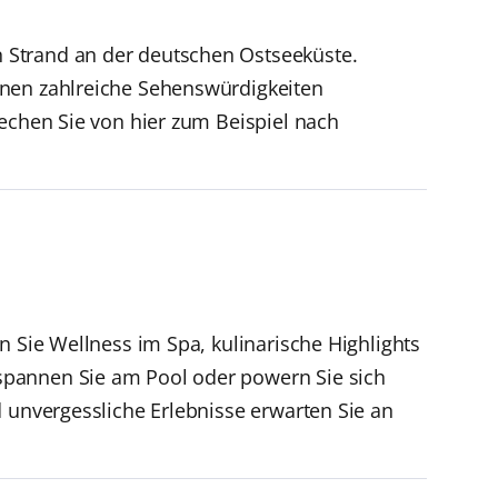
 Strand an der deutschen Ostseeküste.
nnen zahlreiche Sehenswürdigkeiten
rechen Sie von hier zum Beispiel nach
n Sie Wellness im Spa, kulinarische Highlights
spannen Sie am Pool oder powern Sie sich
d unvergessliche Erlebnisse erwarten Sie an