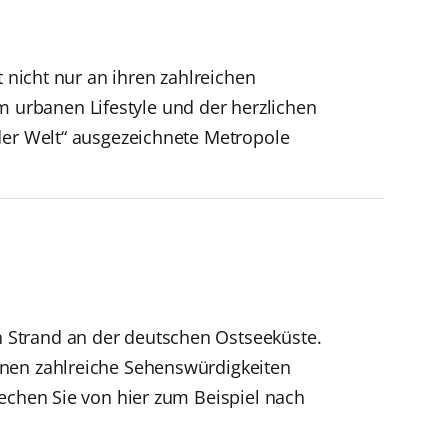
t nicht nur an ihren zahlreichen
urbanen Lifestyle und der herzlichen
der Welt“ ausgezeichnete Metropole
 Strand an der deutschen Ostseeküste.
nnen zahlreiche Sehenswürdigkeiten
rechen Sie von hier zum Beispiel nach