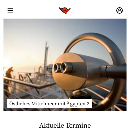
Östliches Mittelmeer mit Ägypten 2
Aktuelle Termine