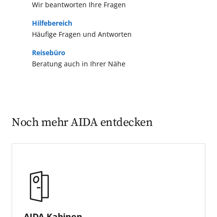
Wir beantworten Ihre Fragen
Hilfebereich
Häufige Fragen und Antworten
Reisebüro
Beratung auch in Ihrer Nähe
Noch mehr AIDA entdecken
AIDA Kabinen