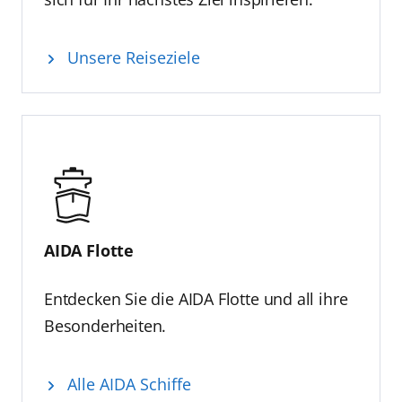
Unsere Reiseziele
AIDA Flotte
Entdecken Sie die AIDA Flotte und all ihre
Besonderheiten.
Alle AIDA Schiffe