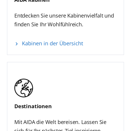
Entdecken Sie unsere Kabinenvielfalt und
finden Sie Ihr Wohlfühlreich.
Kabinen in der Übersicht
Destinationen
Mit AIDA die Welt bereisen. Lassen Sie
sich für Ihr nächstes Ziel inspirieren.