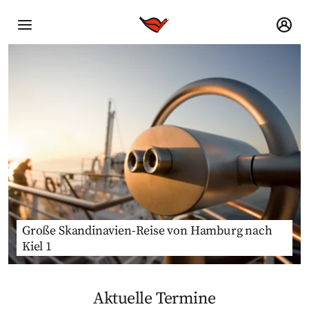
Große Skandinavien-Reise von Hamburg nach
Kiel 1
Aktuelle Termine