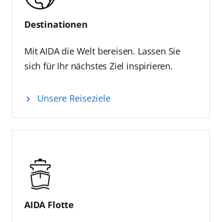
Destinationen
Mit AIDA die Welt bereisen. Lassen Sie
sich für Ihr nächstes Ziel inspirieren.
Unsere Reiseziele
AIDA Flotte