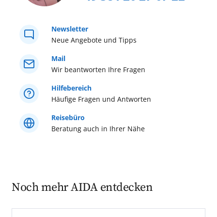
Baltikums.
Newsletter
Neue Angebote und Tipps
Mail
Wir beantworten Ihre Fragen
Hilfebereich
Häufige Fragen und Antworten
Reisebüro
Beratung auch in Ihrer Nähe
Noch mehr AIDA entdecken