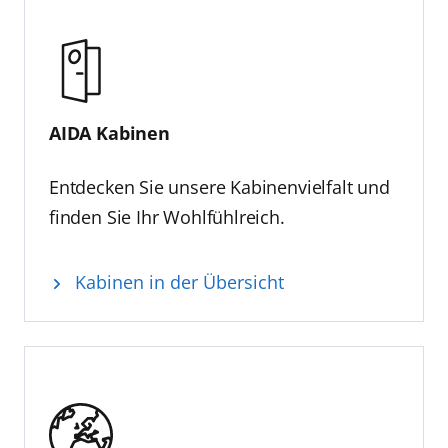
AIDA Kabinen
Entdecken Sie unsere Kabinenvielfalt und
finden Sie Ihr Wohlfühlreich.
Kabinen in der Übersicht