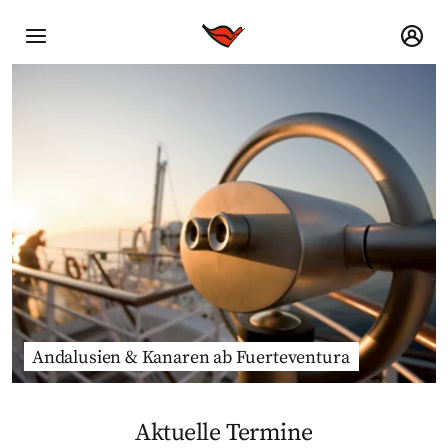
Andalusien & Kanaren ab Fuerteventura
Aktuelle Termine