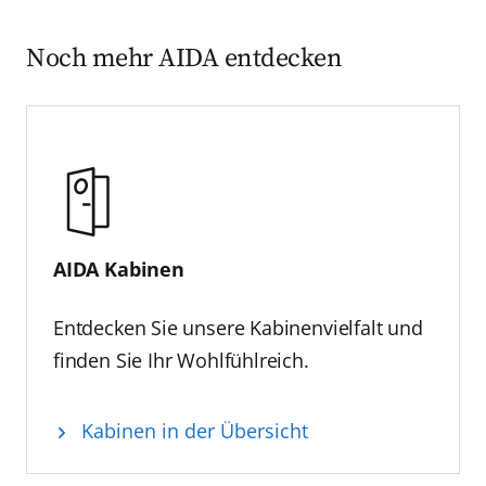
Noch mehr AIDA entdecken
AIDA Kabinen
Entdecken Sie unsere Kabinenvielfalt und
finden Sie Ihr Wohlfühlreich.
Kabinen in der Übersicht