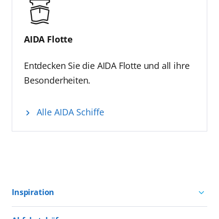
AIDA Flotte
Entdecken Sie die AIDA Flotte und all ihre
Besonderheiten.
Alle AIDA Schiffe
Inspiration
Aktivurlaub mit AIDA