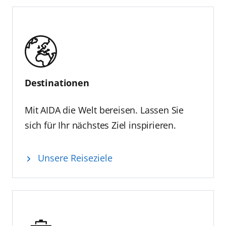
Destinationen
Mit AIDA die Welt bereisen. Lassen Sie
sich für Ihr nächstes Ziel inspirieren.
Unsere Reiseziele