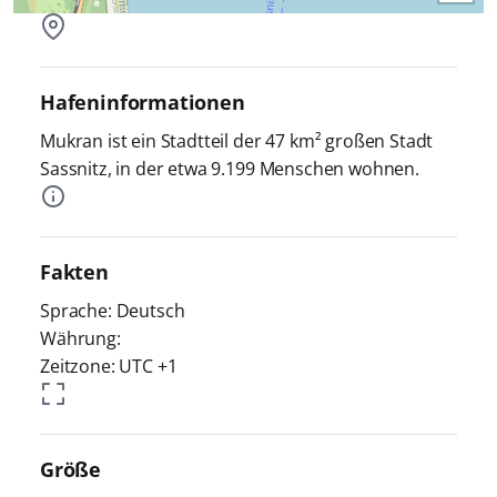
Hafeninformationen
Mukran ist ein Stadtteil der 47 km² großen Stadt
Sassnitz, in der etwa 9.199 Menschen wohnen.
Fakten
Sprache: Deutsch
Währung:
Zeitzone: UTC +1
Größe