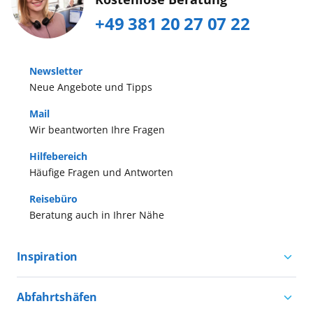
+49 381 20 27 07 22
Newsletter
Neue Angebote und Tipps
Mail
Wir beantworten Ihre Fragen
Hilfebereich
Häufige Fragen und Antworten
Reisebüro
Beratung auch in Ihrer Nähe
Inspiration
Aktivurlaub mit AIDA
Abfahrtshäfen
Natururlaub mit AIDA