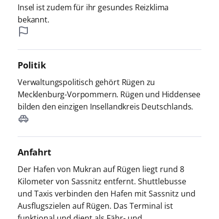
Insel ist zudem für ihr gesundes Reizklima
bekannt.
Politik
Verwaltungspolitisch gehört Rügen zu
Mecklenburg-Vorpommern. Rügen und Hiddensee
bilden den einzigen Insellandkreis Deutschlands.
Anfahrt
Der Hafen von Mukran auf Rügen liegt rund 8
Kilometer von Sassnitz entfernt. Shuttlebusse
und Taxis verbinden den Hafen mit Sassnitz und
Ausflugszielen auf Rügen. Das Terminal ist
funktional und dient als Fähr- und