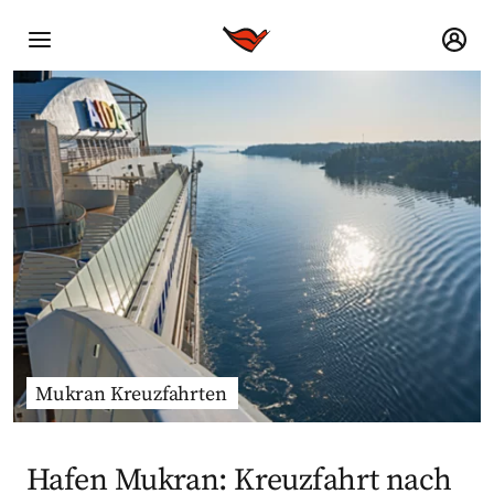
Mukran Kreuzfahrten
Hafen Mukran: Kreuzfahrt nach