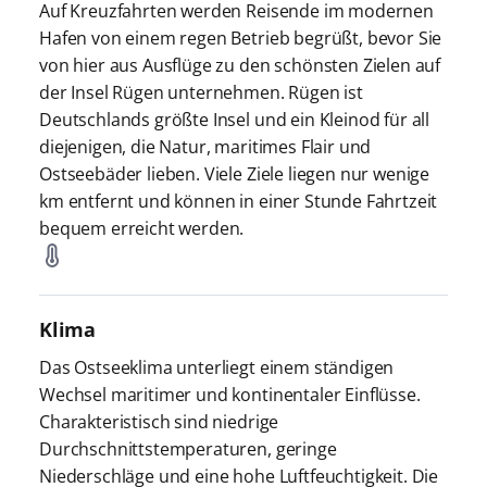
Auf Kreuzfahrten werden Reisende im modernen
Hafen von einem regen Betrieb begrüßt, bevor Sie
von hier aus Ausflüge zu den schönsten Zielen auf
der Insel Rügen unternehmen. Rügen ist
Deutschlands größte Insel und ein Kleinod für all
diejenigen, die Natur, maritimes Flair und
Ostseebäder lieben. Viele Ziele liegen nur wenige
km entfernt und können in einer Stunde Fahrtzeit
bequem erreicht werden.
Klima
Das Ostseeklima unterliegt einem ständigen
Wechsel maritimer und kontinentaler Einflüsse.
Charakteristisch sind niedrige
Durchschnittstemperaturen, geringe
Niederschläge und eine hohe Luftfeuchtigkeit. Die