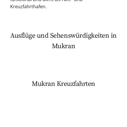
Kreuzfahrthafen.
Ausflüge und Sehenswürdigkeiten in
Mukran
Mukran Kreuzfahrten