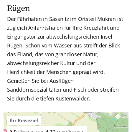
Rügen
Der Fährhafen in Sassnitz im Ortsteil Mukran ist
zugleich Anfahrtshafen für Ihre Kreuzfahrt und
Eingangstor zur abwechslungsreichen Insel
Rügen. Schon vom Wasser aus streift der Blick
das Eiland, das von grandioser Natur,
abwechslungsreicher Kultur und der
Herzlichkeit der Menschen geprägt wird.
Genießen Sie bei Ausflügen
Sanddornspezialitäten und Fisch oder streifen
Sie durch die tiefen Küstenwälder.
Ihr Reiseziel