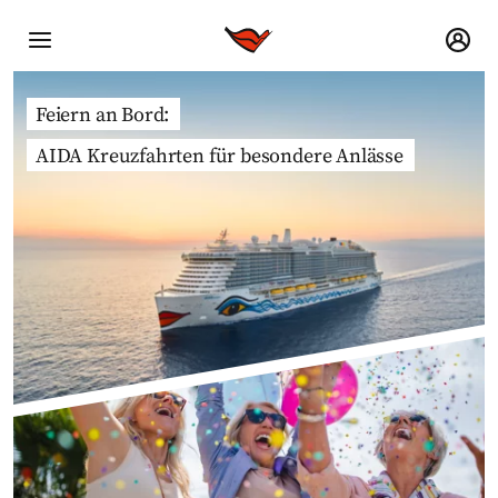
Feiern an Bord:
AIDA Kreuzfahrten für besondere Anlässe