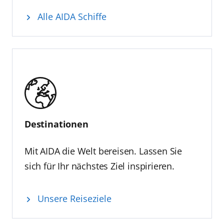
Alle AIDA Schiffe
Destinationen
Mit AIDA die Welt bereisen. Lassen Sie
sich für Ihr nächstes Ziel inspirieren.
Unsere Reiseziele