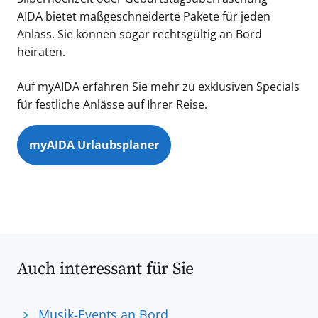
AIDA bietet maßgeschneiderte Pakete für jeden
Anlass. Sie können sogar rechtsgültig an Bord
heiraten.
Auf myAIDA erfahren Sie mehr zu exklusiven Specials
für festliche Anlässe auf Ihrer Reise.
myAIDA Urlaubsplaner
Auch interessant für Sie
Musik-Events an Bord