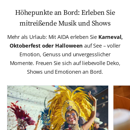
Höhepunkte an Bord: Erleben Sie
mitreißende Musik und Shows
Mehr als Urlaub: Mit AIDA erleben Sie
Karneval,
Oktoberfest oder Halloween
auf See – voller
Emotion, Genuss und unvergesslicher
Momente. Freuen Sie sich auf liebevolle Deko,
Shows und Emotionen an Bord.