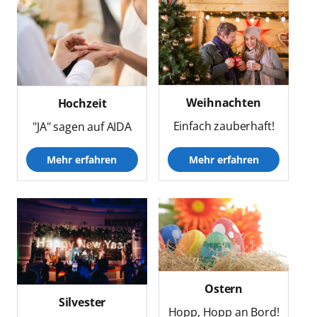
Weihnachten
Hochzeit
Einfach zauberhaft!
"JA" sagen auf AIDA
Mehr erfahren
Mehr erfahren
Ostern
Silvester
Hopp, Hopp an Bord!