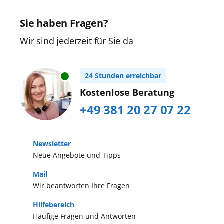
Sie haben Fragen?
Wir sind jederzeit für Sie da
24 Stunden erreichbar
Kostenlose Beratung
+49 381 20 27 07 22
Newsletter
Neue Angebote und Tipps
Mail
Wir beantworten Ihre Fragen
Hilfebereich
Häufige Fragen und Antworten