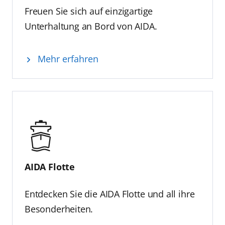
Freuen Sie sich auf einzigartige
Unterhaltung an Bord von AIDA.
Mehr erfahren
AIDA Flotte
Entdecken Sie die AIDA Flotte und all ihre
Besonderheiten.