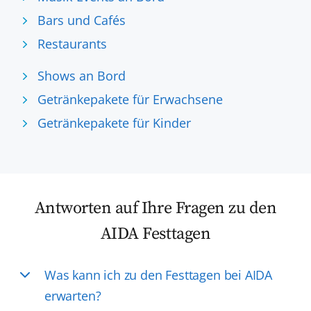
Bars und Cafés
Restaurants
Shows an Bord
Getränkepakete für Erwachsene
Getränkepakete für Kinder
Antworten auf Ihre Fragen zu den
AIDA Festtagen
Was kann ich zu den Festtagen bei AIDA
erwarten?