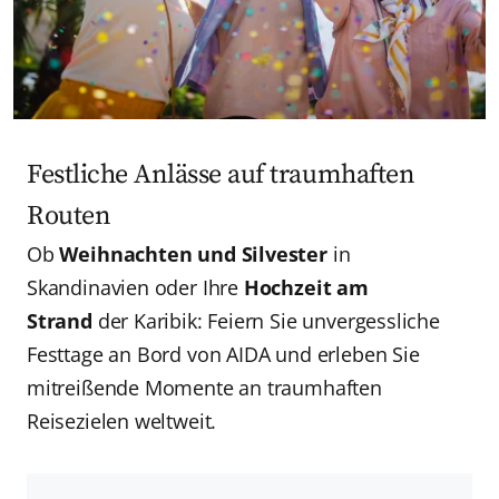
Festliche Anlässe auf traumhaften
Routen
Ob
Weihnachten und Silvester
in
Skandinavien oder Ihre
Hochzeit am
Strand
der Karibik: Feiern Sie unvergessliche
Festtage an Bord von AIDA und erleben Sie
mitreißende Momente an traumhaften
Reisezielen weltweit.