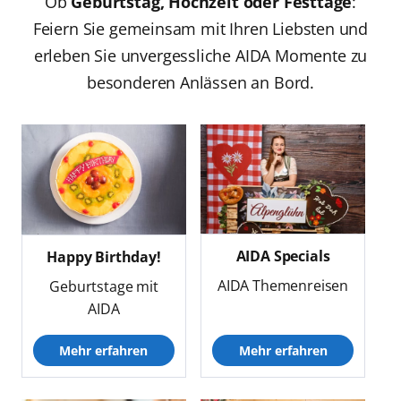
Ob
Geburtstag, Hochzeit oder Festtage
:
Feiern Sie gemeinsam mit Ihren Liebsten und
erleben Sie unvergessliche AIDA Momente zu
besonderen Anlässen an Bord.
AIDA Specials
Happy Birthday!
AIDA Themenreisen
Geburtstage mit
AIDA
Mehr erfahren
Mehr erfahren