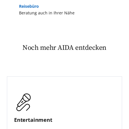
Reisebüro
Beratung auch in Ihrer Nähe
Noch mehr AIDA entdecken
Entertainment