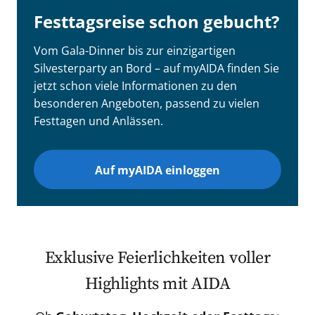
Festtagsreise schon gebucht?
Vom Gala-Dinner bis zur einzigartigen
Silvesterparty an Bord – auf myAIDA finden Sie
jetzt schon viele Informationen zu den
besonderen Angeboten, passend zu vielen
Festtagen und Anlässen.
Auf myAIDA einloggen
Exklusive Feierlichkeiten voller
Highlights mit AIDA