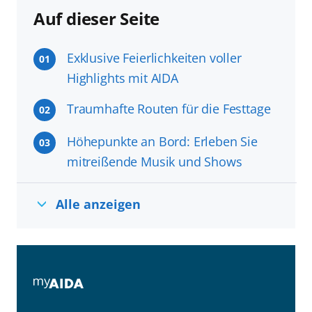
Auf dieser Seite
Exklusive Feierlichkeiten voller
01
Highlights mit AIDA
Traumhafte Routen für die Festtage
02
Höhepunkte an Bord: Erleben Sie
03
mitreißende Musik und Shows
Alle anzeigen