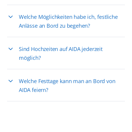
Welche Möglichkeiten habe ich, festliche
Anlässe an Bord zu begehen?
Sind Hochzeiten auf AIDA jederzeit
möglich?
Welche Festtage kann man an Bord von
AIDA feiern?