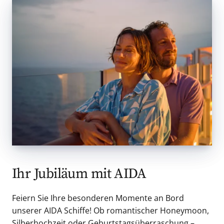
Ihr Jubiläum mit AIDA
Feiern Sie Ihre besonderen Momente an Bord
unserer AIDA Schiffe! Ob romantischer Honeymoon,
Silberhochzeit oder Geburtstagsüberraschung –