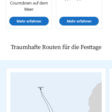
Countdown auf dem
Meer
Mehr erfahren
Mehr erfahren
Traumhafte Routen für die Festtage