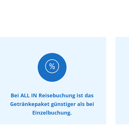
Bei ALL IN Reisebuchung ist das
Getränkepaket günstiger als bei
Einzelbuchung.