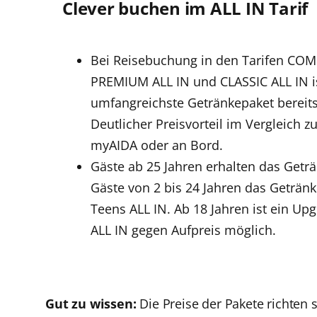
Clever buchen im ALL IN Tarif
Bei Reisebuchung in den Tarifen COM
PREMIUM ALL IN und CLASSIC ALL IN i
umfangreichste Getränkepaket bereits 
Deutlicher Preisvorteil im Vergleich z
myAIDA oder an Bord.
Gäste ab 25 Jahren erhalten das Geträ
Gäste von 2 bis 24 Jahren das Geträn
Teens ALL IN. Ab 18 Jahren ist ein Up
ALL IN gegen Aufpreis möglich.
Gut zu wissen:
Die Preise der Pakete richten s