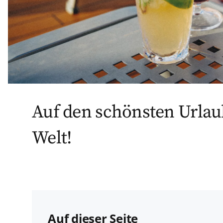
Auf den schönsten Urlau
Welt!
Auf dieser Seite