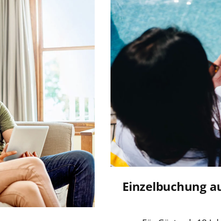
Einzelbuchung a