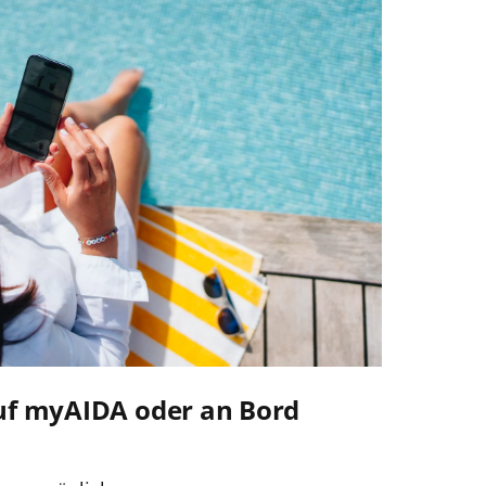
uf myAIDA oder an Bord