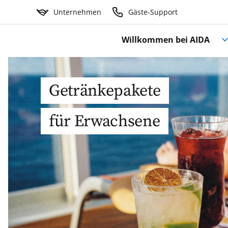
Unternehmen
Gäste-Support
Willkommen bei AIDA
Getränkepakete
für Erwachsene