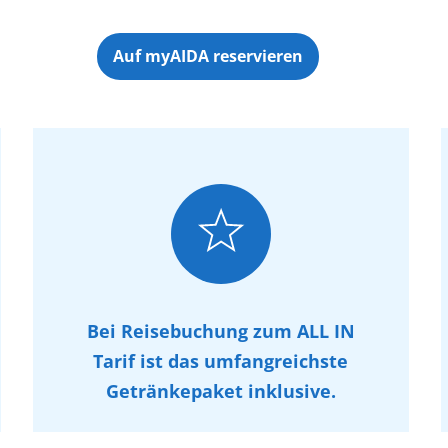
Auf myAIDA reservieren
Bei Reisebuchung zum ALL IN
Tarif ist das umfangreichste
Getränkepaket inklusive.