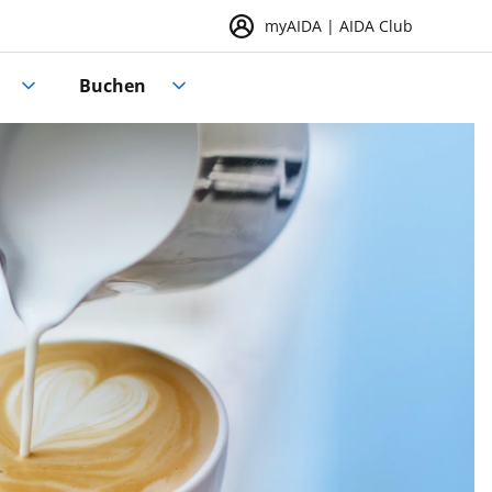
myAIDA | AIDA Club
Buchen