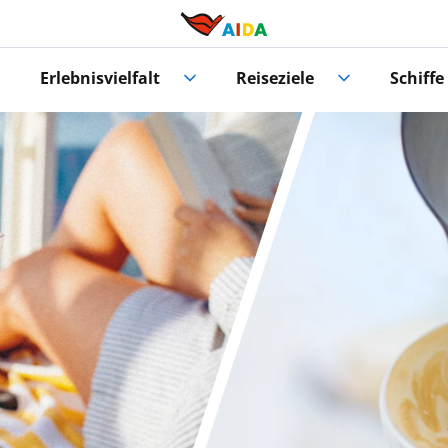
Erlebnisvielfalt
Reiseziele
Schiffe