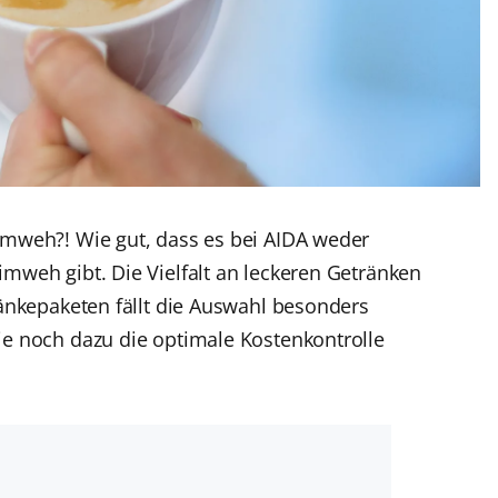
imweh?! Wie gut, dass es bei AIDA weder
imweh gibt. Die Vielfalt an leckeren Getränken
tränkepaketen fällt die Auswahl besonders
ie noch dazu die optimale Kostenkontrolle