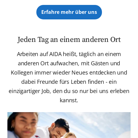
Erfahre mehr über uns
Jeden Tag an einem anderen Ort
Arbeiten auf AIDA heißt, täglich an einem
anderen Ort aufwachen, mit Gästen und
Kollegen immer wieder Neues entdecken und
dabei Freunde fürs Leben finden - ein
einzigartiger Job, den du so nur bei uns erleben
kannst.