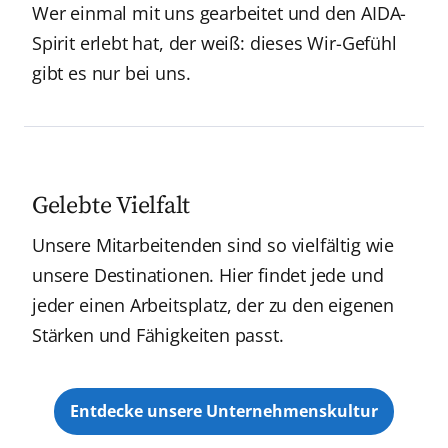
Wer einmal mit uns gearbeitet und den AIDA-
Spirit erlebt hat, der weiß: dieses Wir-Gefühl
gibt es nur bei uns.
Gelebte Vielfalt
Unsere Mitarbeitenden sind so vielfältig wie
unsere Destinationen. Hier findet jede und
jeder einen Arbeitsplatz, der zu den eigenen
Stärken und Fähigkeiten passt.
Entdecke unsere Unternehmenskultur