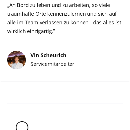
„An Bord zu leben und zu arbeiten, so viele
traumhafte Orte kennenzulernen und sich auf
alle im Team verlassen zu können - das alles ist
wirklich einzigartig.”
Vin Scheurich
Servicemitarbeiter