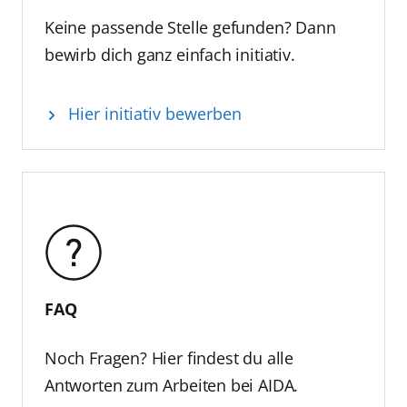
Keine passende Stelle gefunden? Dann
bewirb dich ganz einfach initiativ.
Hier initiativ bewerben
FAQ
Noch Fragen? Hier findest du alle
Antworten zum Arbeiten bei AIDA.