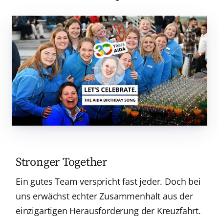
Zurücksetzen
Anwenden
Stronger Together
Ein gutes Team verspricht fast jeder. Doch bei
uns erwächst echter Zusammenhalt aus der
einzigartigen Herausforderung der Kreuzfahrt.