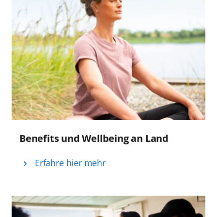
Benefits und Wellbeing an Land
Erfahre hier mehr