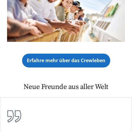
Erfahre mehr über das Crewleben
Neue Freunde aus aller Welt