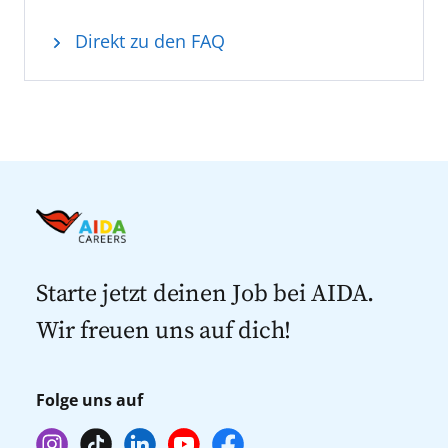
Direkt zu den FAQ
Starte jetzt deinen Job bei AIDA.
Wir freuen uns auf dich!
Folge uns auf