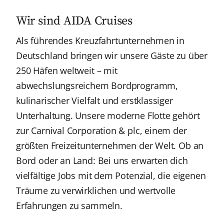
Wir sind AIDA Cruises
Als führendes Kreuzfahrtunternehmen in
Deutschland bringen wir unsere Gäste zu über
250 Häfen weltweit – mit
abwechslungsreichem Bordprogramm,
kulinarischer Vielfalt und erstklassiger
Unterhaltung. Unsere moderne Flotte gehört
zur Carnival Corporation & plc, einem der
größten Freizeitunternehmen der Welt. Ob an
Bord oder an Land: Bei uns erwarten dich
vielfältige Jobs mit dem Potenzial, die eigenen
Träume zu verwirklichen und wertvolle
Erfahrungen zu sammeln.