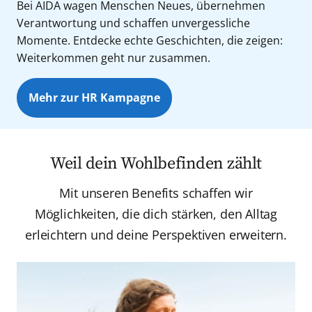
Bei AIDA wagen Menschen Neues, übernehmen
Verantwortung und schaffen unvergessliche
Momente. Entdecke echte Geschichten, die zeigen:
Weiterkommen geht nur zusammen.
Mehr zur HR Kampagne
Weil dein Wohlbefinden zählt
Mit unseren Benefits schaffen wir
Möglichkeiten, die dich stärken, den Alltag
erleichtern und deine Perspektiven erweitern.