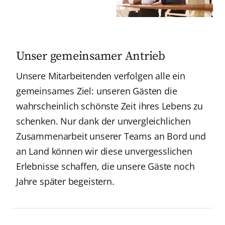
Unser gemeinsamer Antrieb
Unsere Mitarbeitenden verfolgen alle ein
gemeinsames Ziel: unseren Gästen die
wahrscheinlich schönste Zeit ihres Lebens zu
schenken. Nur dank der unvergleichlichen
Zusammenarbeit unserer Teams an Bord und
an Land können wir diese unvergesslichen
Erlebnisse schaffen, die unsere Gäste noch
Jahre später begeistern.