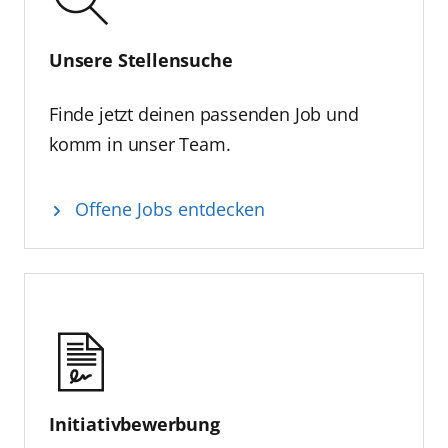
Unsere Stellensuche
Finde jetzt deinen passenden Job und
komm in unser Team.
Offene Jobs entdecken
Initiativbewerbung