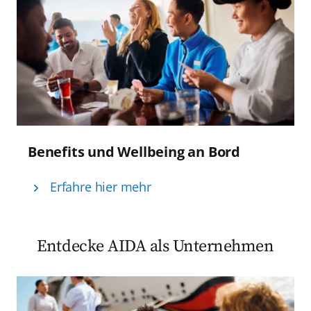
Benefits und Wellbeing an Bord
Erfahre hier mehr
Entdecke AIDA als Unternehmen