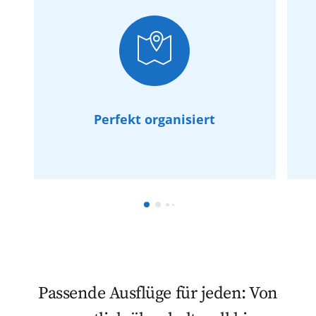
Perfekt organisiert
Passende Ausflüge für jeden: Von