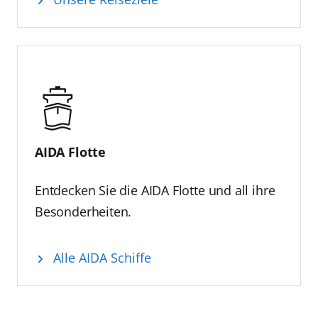
AIDA Flotte
Entdecken Sie die AIDA Flotte und all ihre
Besonderheiten.
Alle AIDA Schiffe