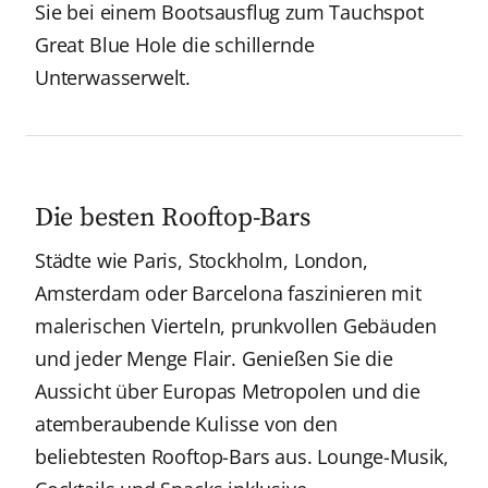
Sie bei einem Bootsausflug zum Tauchspot
Great Blue Hole die schillernde
Unterwasserwelt.
Die besten Rooftop-Bars
Städte wie Paris, Stockholm, London,
Amsterdam oder Barcelona faszinieren mit
malerischen Vierteln, prunkvollen Gebäuden
und jeder Menge Flair. Genießen Sie die
Aussicht über Europas Metropolen und die
atemberaubende Kulisse von den
beliebtesten Rooftop-Bars aus. Lounge-Musik,