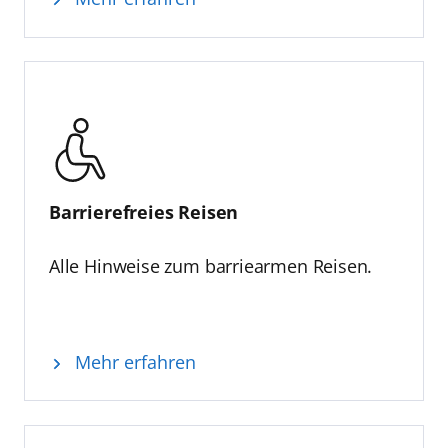
Barrierefreies Reisen
Alle Hinweise zum barriearmen Reisen.
Mehr erfahren