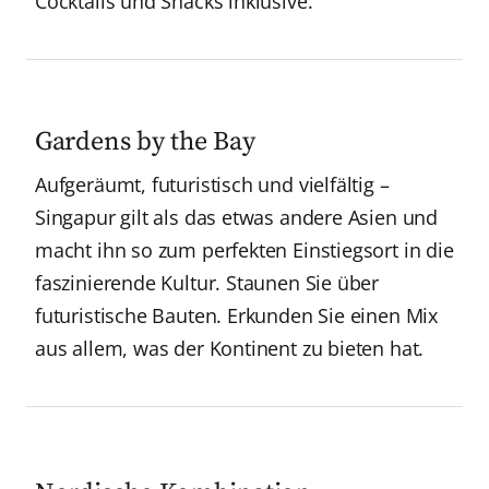
Cocktails und Snacks inklusive.
Gardens by the Bay
Aufgeräumt, futuristisch und vielfältig –
Singapur gilt als das etwas andere Asien und
macht ihn so zum perfekten Einstiegsort in die
faszinierende Kultur. Staunen Sie über
futuristische Bauten. Erkunden Sie einen Mix
aus allem, was der Kontinent zu bieten hat.