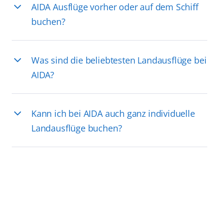
AIDA Ausflüge vorher oder auf dem Schiff
buchen?
Was sind die beliebtesten Landausflüge bei
AIDA?
Kann ich bei AIDA auch ganz individuelle
Landausflüge buchen?