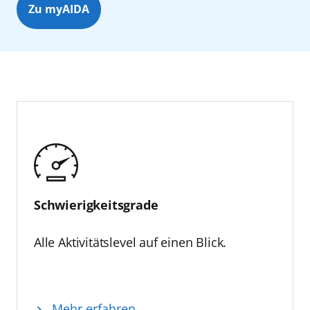
Zu myAIDA
Schwierigkeitsgrade
Alle Aktivitätslevel auf einen Blick.
Mehr erfahren