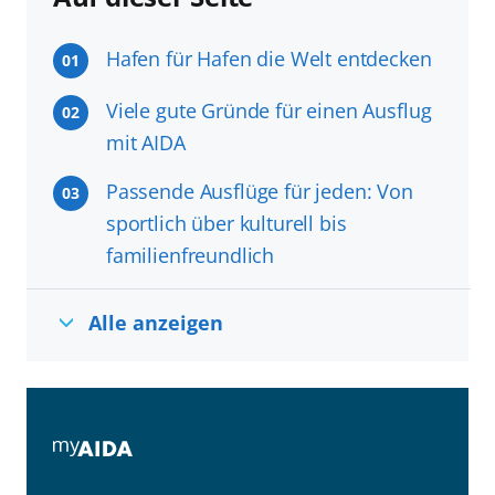
Hafen für Hafen die Welt entdecken
01
Viele gute Gründe für einen Ausflug
02
mit AIDA
Passende Ausflüge für jeden: Von
03
sportlich über kulturell bis
familienfreundlich
Alle anzeigen