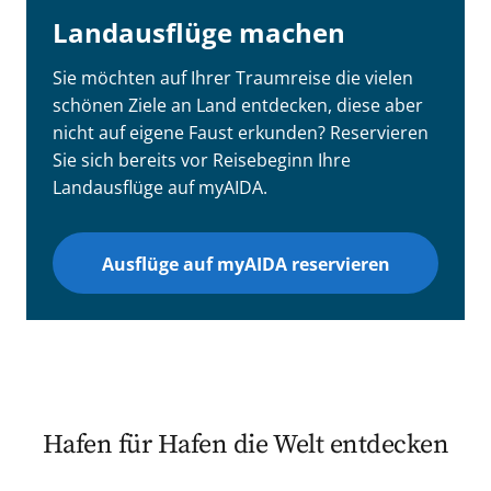
Landausflüge machen
Sie möchten auf Ihrer Traumreise die vielen
schönen Ziele an Land entdecken, diese aber
nicht auf eigene Faust erkunden? Reservieren
Sie sich bereits vor Reisebeginn Ihre
Landausflüge auf myAIDA.
Ausflüge auf myAIDA reservieren
Hafen für Hafen die Welt entdecken