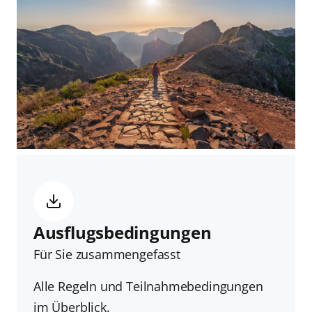
Ausflugsbedingungen
Für Sie zusammengefasst
Alle Regeln und Teilnahmebedingungen
im Überblick.