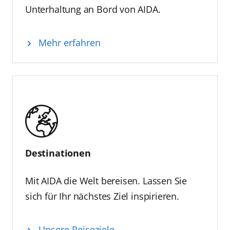
Unterhaltung an Bord von AIDA.
Mehr erfahren
Destinationen
Mit AIDA die Welt bereisen. Lassen Sie
sich für Ihr nächstes Ziel inspirieren.
Unsere Reiseziele