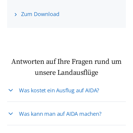
Zum Download
Antworten auf Ihre Fragen rund um
unsere Landausflüge
Was kostet ein Ausflug auf AIDA?
Was kann man auf AIDA machen?