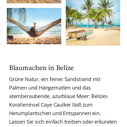
Blaumachen in Belize
Grüne Natur, ein feiner Sandstrand mit
Palmen und Hängematten und das
atemberaubende, azurblaue Meer: Belizes
Koralleninsel Caye Caulker lädt zum
Herumplantschen und Entspannen ein.
Lassen Sie sich einfach treiben oder erkunden