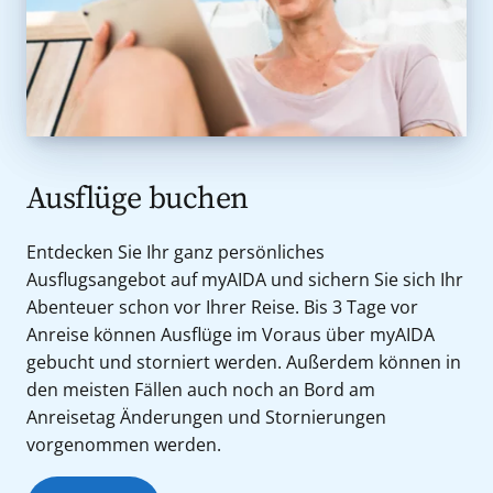
Ausflüge buchen
Entdecken Sie Ihr ganz persönliches
Ausflugsangebot auf myAIDA und sichern Sie sich Ihr
Abenteuer schon vor Ihrer Reise. Bis 3 Tage vor
Anreise können Ausflüge im Voraus über myAIDA
gebucht und storniert werden. Außerdem können in
den meisten Fällen auch noch an Bord am
Anreisetag Änderungen und Stornierungen
vorgenommen werden.