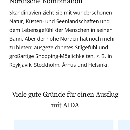
Nordische Kombination
Skandinavien zieht Sie mit wunderschönen
Natur, Küsten- und Seenlandschaften und
dem Lebensgefühl der Menschen in seinen
Bann. Aber der hohe Norden hat noch mehr
zu bieten: ausgezeichnetes Stilgefühl und
großartige Shopping-Möglichkeiten, z. B. in
Reykjavik, Stockholm, Århus und Helsinki.
Viele gute Gründe für einen Ausflug
mit AIDA