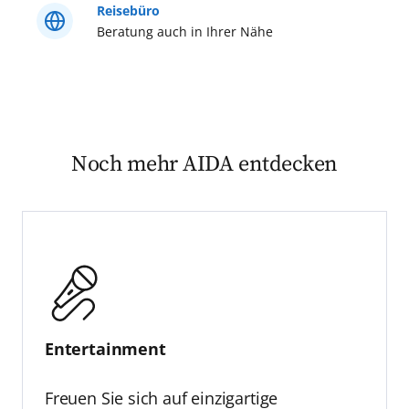
Reisebüro
Beratung auch in Ihrer Nähe
Noch mehr AIDA entdecken
Entertainment
Freuen Sie sich auf einzigartige