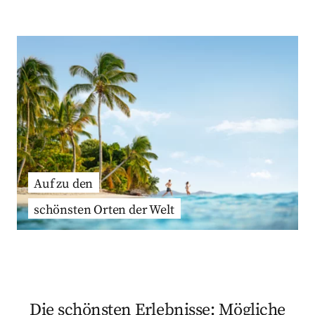
Auf zu den
schönsten Orten der Welt
Die schönsten Erlebnisse: Mögliche