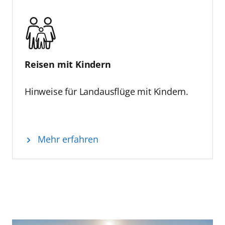
Reisen mit Kindern
Hinweise für Landausflüge mit Kindern.
Mehr erfahren