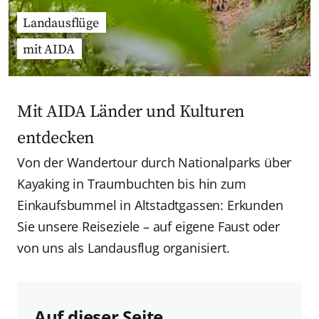
Landausflüge
mit AIDA
Mit AIDA Länder und Kulturen
entdecken
Von der Wandertour durch Nationalparks über
Kayaking in Traumbuchten bis hin zum
Einkaufsbummel in Altstadtgassen: Erkunden
Sie unsere Reiseziele – auf eigene Faust oder
von uns als Landausflug organisiert.
Auf dieser Seite