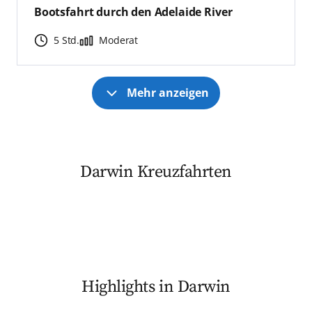
Bootsfahrt durch den Adelaide River
5 Std.
Moderat
Mehr anzeigen
Darwin Kreuzfahrten
Highlights in Darwin