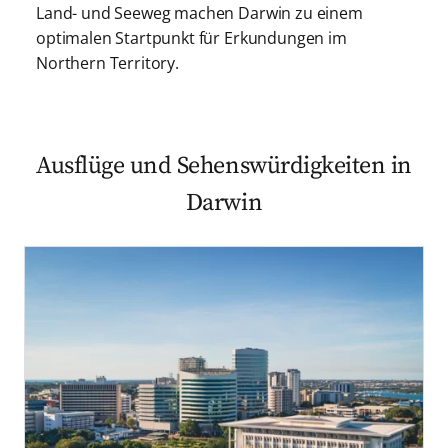
Land- und Seeweg machen Darwin zu einem
optimalen Startpunkt für Erkundungen im
Northern Territory.
Ausflüge und Sehenswürdigkeiten in
Darwin