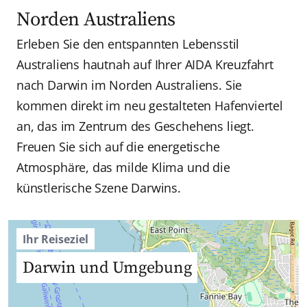
Norden Australiens
Erleben Sie den entspannten Lebensstil
Australiens hautnah auf Ihrer AIDA Kreuzfahrt
nach Darwin im Norden Australiens. Sie
kommen direkt im neu gestalteten Hafenviertel
an, das im Zentrum des Geschehens liegt.
Freuen Sie sich auf die energetische
Atmosphäre, das milde Klima und die
künstlerische Szene Darwins.
Ihr Reiseziel
Darwin und Umgebung