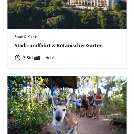
Stadt & Kultur
Stadtrundfahrt & Botanischer Garten
3 Std.
Leicht