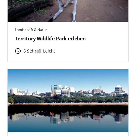
Landschaft & Natur
Territory Wildlife Park erleben
5 Std.
Leicht