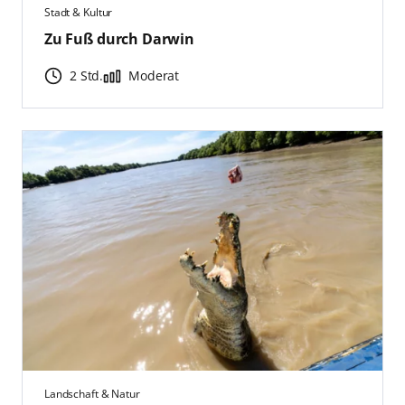
Stadt & Kultur
Zu Fuß durch Darwin
2 Std.
Moderat
Landschaft & Natur