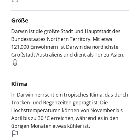
Größe
Darwin ist die größte Stadt und Hauptstadt des
Bundesstaates Northern Territory. Mit etwa
121.000 Einwohnern ist Darwin die nördlichste
Großstadt Australiens und dient als Tor zu Asien.
Klima
In Darwin herrscht ein tropisches Klima, das durch
Trocken- und Regenzeiten geprägt ist. Die
Höchsttemperaturen können von November bis
April bis zu 30 °C erreichen, während es in den
übrigen Monaten etwas kühler ist.