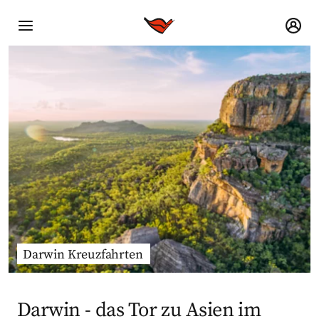
Darwin Kreuzfahrten
Darwin - das Tor zu Asien im