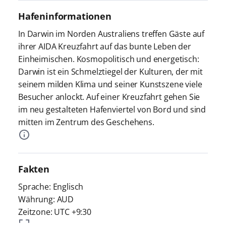
Hafeninformationen
In Darwin im Norden Australiens treffen Gäste auf
ihrer AIDA Kreuzfahrt auf das bunte Leben der
Einheimischen. Kosmopolitisch und energetisch:
Darwin ist ein Schmelztiegel der Kulturen, der mit
seinem milden Klima und seiner Kunstszene viele
Besucher anlockt. Auf einer Kreuzfahrt gehen Sie
im neu gestalteten Hafenviertel von Bord und sind
mitten im Zentrum des Geschehens.
Fakten
Sprache: Englisch
Währung: AUD
Zeitzone: UTC +9:30