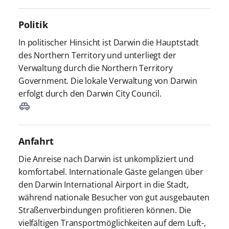
Politik
In politischer Hinsicht ist Darwin die Hauptstadt
des Northern Territory und unterliegt der
Verwaltung durch die Northern Territory
Government. Die lokale Verwaltung von Darwin
erfolgt durch den Darwin City Council.
Anfahrt
Die Anreise nach Darwin ist unkompliziert und
komfortabel. Internationale Gäste gelangen über
den Darwin International Airport in die Stadt,
während nationale Besucher von gut ausgebauten
Straßenverbindungen profitieren können. Die
vielfältigen Transportmöglichkeiten auf dem Luft-,