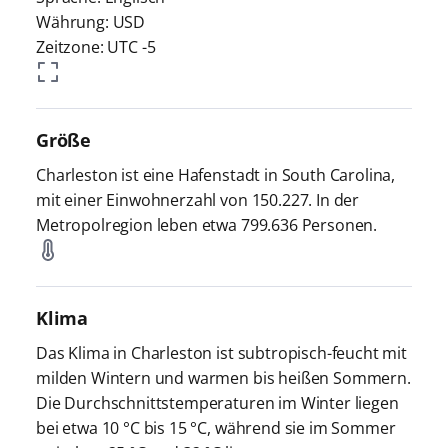
Währung: USD
Zeitzone: UTC -5
Größe
Charleston ist eine Hafenstadt in South Carolina,
mit einer Einwohnerzahl von 150.227. In der
Metropolregion leben etwa 799.636 Personen.
Klima
Das Klima in Charleston ist subtropisch-feucht mit
milden Wintern und warmen bis heißen Sommern.
Die Durchschnittstemperaturen im Winter liegen
bei etwa 10 °C bis 15 °C, während sie im Sommer