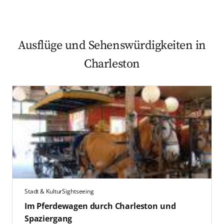
Ausflüge und Sehenswürdigkeiten in
Charleston
Stadt & Kultur
Sightseeing
Im Pferdewagen durch Charleston und
Spaziergang