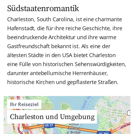
Südstaatenromantik
Charleston, South Carolina, ist eine charmante
Hafenstadt, die für ihre reiche Geschichte, ihre
beeindruckende Architektur und ihre warme
Gastfreundschaft bekannt ist. Als eine der
ältesten Städte in den USA bietet Charleston
eine Fülle von historischen Sehenswürdigkeiten,
darunter antebellumische Herrenhäuser,
historische Kirchen und gepflasterte Straßen.
Ihr Reiseziel
Charleston und Umgebung