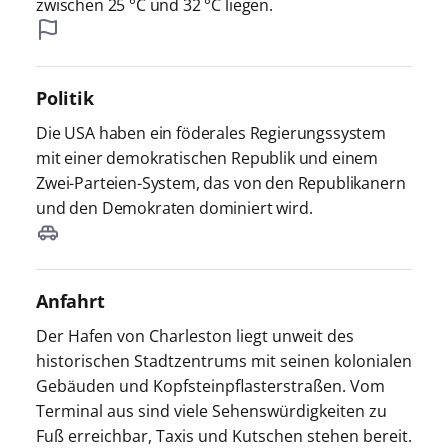
zwischen 25 °C und 32 °C liegen.
Politik
Die USA haben ein föderales Regierungssystem
mit einer demokratischen Republik und einem
Zwei-Parteien-System, das von den Republikanern
und den Demokraten dominiert wird.
Anfahrt
Der Hafen von Charleston liegt unweit des
historischen Stadtzentrums mit seinen kolonialen
Gebäuden und Kopfsteinpflasterstraßen. Vom
Terminal aus sind viele Sehenswürdigkeiten zu
Fuß erreichbar, Taxis und Kutschen stehen bereit.