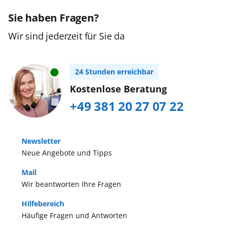
Sie haben Fragen?
Wir sind jederzeit für Sie da
24 Stunden erreichbar
Kostenlose Beratung
+49 381 20 27 07 22
Newsletter
Neue Angebote und Tipps
Mail
Wir beantworten Ihre Fragen
Hilfebereich
Häufige Fragen und Antworten