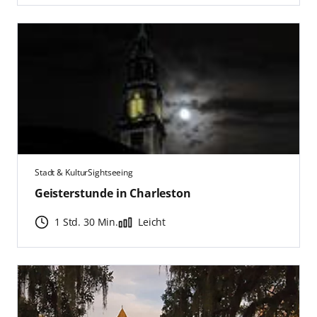
Stadt & Kultur
Sightseeing
Geisterstunde in Charleston
1 Std. 30 Min.
Leicht