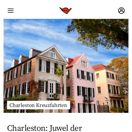
Charleston Kreuzfahrten
Charleston: Juwel der