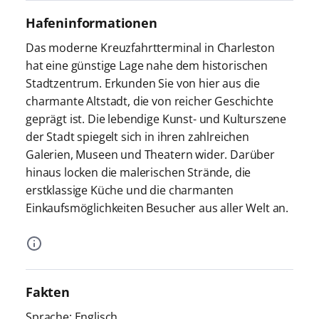
Hafeninformationen
Das moderne Kreuzfahrtterminal in Charleston
hat eine günstige Lage nahe dem historischen
Stadtzentrum. Erkunden Sie von hier aus die
charmante Altstadt, die von reicher Geschichte
geprägt ist. Die lebendige Kunst- und Kulturszene
der Stadt spiegelt sich in ihren zahlreichen
Galerien, Museen und Theatern wider. Darüber
hinaus locken die malerischen Strände, die
erstklassige Küche und die charmanten
Einkaufsmöglichkeiten Besucher aus aller Welt an.
Fakten
Sprache: Englisch