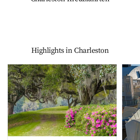
Highlights in Charleston