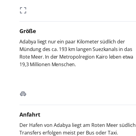
Größe
Adabya liegt nur ein paar Kilometer südlich der
Mündung des ca. 193 km langen Suezkanals in das
Rote Meer. In der Metropolregion Kairo leben etwa
19,3 Millionen Menschen.
Anfahrt
Der Hafen von Adabya liegt am Roten Meer südlich 
Transfers erfolgen meist per Bus oder Taxi.