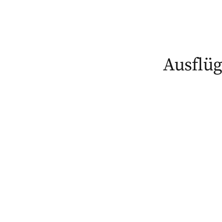
Ausflüg