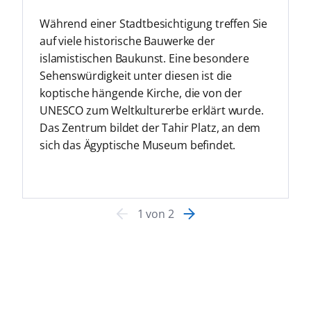
Während einer Stadtbesichtigung treffen Sie
auf viele historische Bauwerke der
islamistischen Baukunst. Eine besondere
Sehenswürdigkeit unter diesen ist die
koptische hängende Kirche, die von der
UNESCO zum Weltkulturerbe erklärt wurde.
Das Zentrum bildet der Tahir Platz, an dem
sich das Ägyptische Museum befindet.
1
von
2