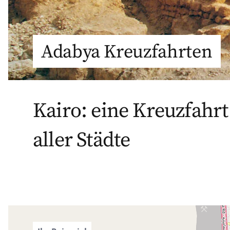
Adabya Kreuzfahrten
Kairo: eine Kreuzfahrt
aller Städte