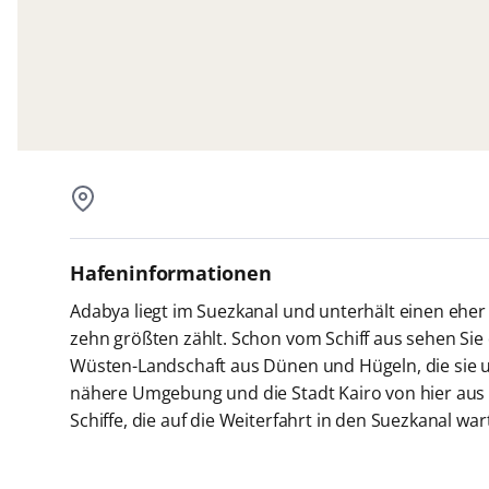
Hafeninformationen
Adabya liegt im Suezkanal und unterhält einen eher
zehn größten zählt. Schon vom Schiff aus sehen Sie 
Wüsten-Landschaft aus Dünen und Hügeln, die sie um
nähere Umgebung und die Stadt Kairo von hier aus
Schiffe, die auf die Weiterfahrt in den Suezkanal war