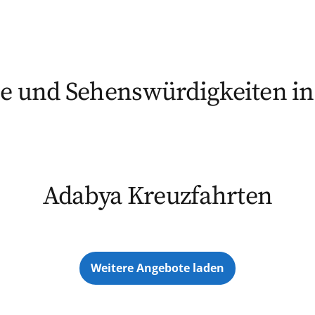
e und Sehenswürdigkeiten i
Adabya Kreuzfahrten
Weitere Angebote laden