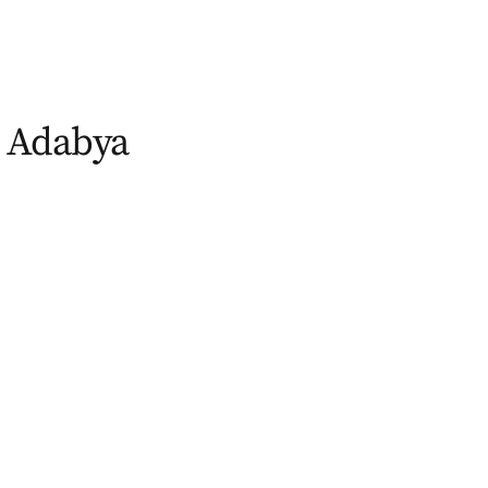
n Adabya