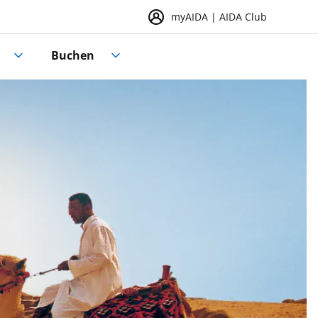
myAIDA | AIDA Club
Buchen