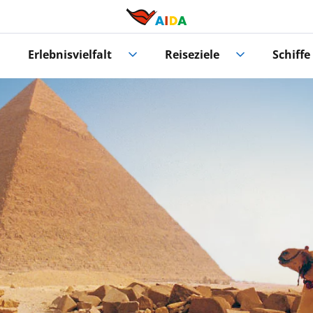
Erlebnisvielfalt
Reiseziele
Schiffe