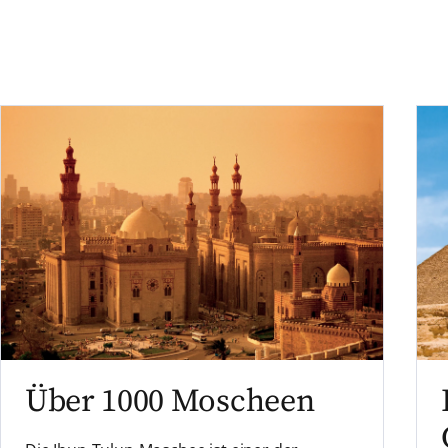
Über 1000 Moscheen