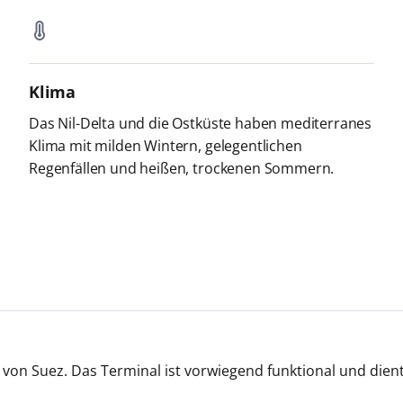
Klima
Das Nil-Delta und die Ostküste haben mediterranes
Klima mit milden Wintern, gelegentlichen
Regenfällen und heißen, trockenen Sommern.
von Suez. Das Terminal ist vorwiegend funktional und dient