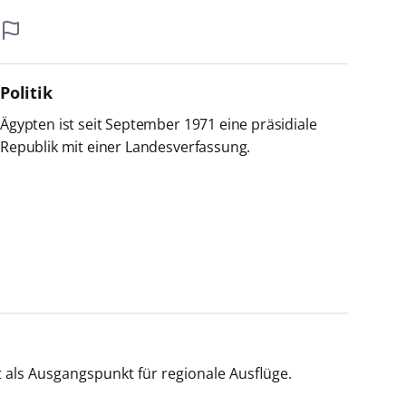
Politik
Ägypten ist seit September 1971 eine präsidiale
Republik mit einer Landesverfassung.
 als Ausgangspunkt für regionale Ausflüge.