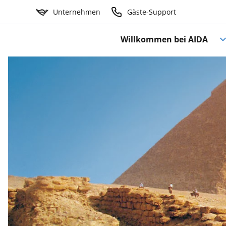
Unternehmen
Gäste-Support
Willkommen bei AIDA