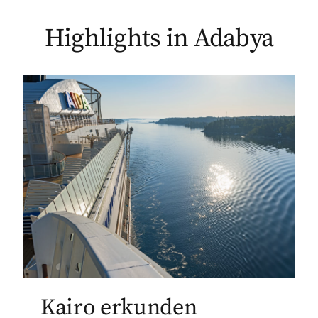
Highlights in Adabya
Kairo erkunden