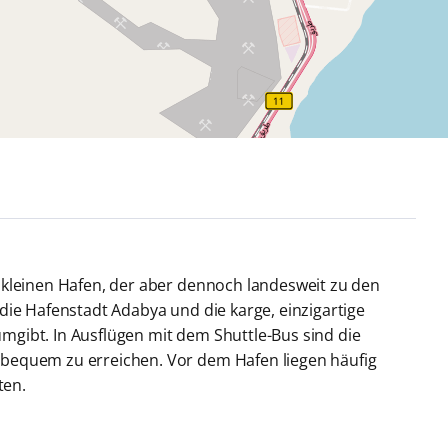
 kleinen Hafen, der aber dennoch landesweit zu den
die Hafenstadt Adabya und die karge, einzigartige
gibt. In Ausflügen mit dem Shuttle-Bus sind die
 bequem zu erreichen. Vor dem Hafen liegen häufig
ten.