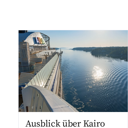
Ausblick über Kairo