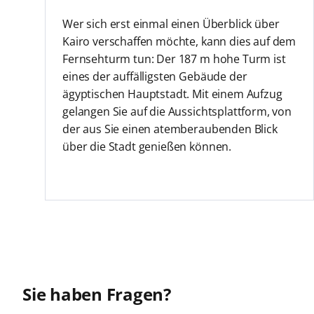
Wer sich erst einmal einen Überblick über
Kairo verschaffen möchte, kann dies auf dem
Fernsehturm tun: Der 187 m hohe Turm ist
eines der auffälligsten Gebäude der
ägyptischen Hauptstadt. Mit einem Aufzug
gelangen Sie auf die Aussichtsplattform, von
der aus Sie einen atemberaubenden Blick
über die Stadt genießen können.
Sie haben Fragen?