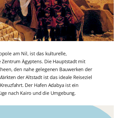
pole am Nil, ist das kulturelle,
he Zentrum Ägyptens. Die Hauptstadt mit
heen, den nahe gelegenen Bauwerken der
kten der Altstadt ist das ideale Reiseziel
 Kreuzfahrt. Der Hafen Adabya ist ein
flüge nach Kairo und die Umgebung.