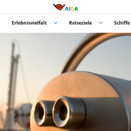
Erlebnisvielfalt
Reiseziele
Schiffe