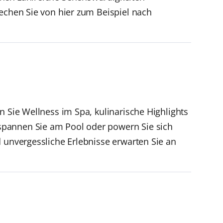
rechen Sie von hier zum Beispiel nach
n Sie Wellness im Spa, kulinarische Highlights
spannen Sie am Pool oder powern Sie sich
d unvergessliche Erlebnisse erwarten Sie an