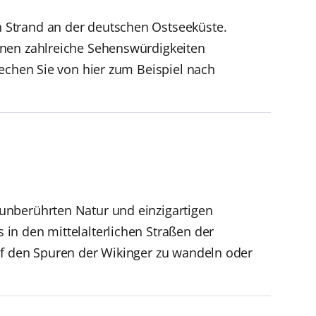
 Strand an der deutschen Ostseeküste.
nnen zahlreiche Sehenswürdigkeiten
rechen Sie von hier zum Beispiel nach
unberührten Natur und einzigartigen
in den mittelalterlichen Straßen der
uf den Spuren der Wikinger zu wandeln oder