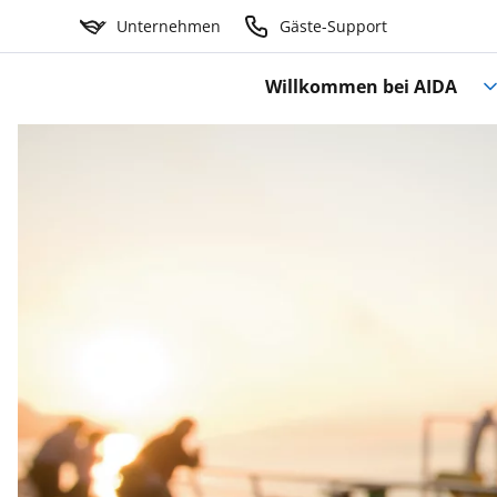
Unternehmen
Gäste-Support
Willkommen bei AIDA