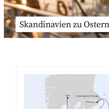
Skandinavien zu Oste