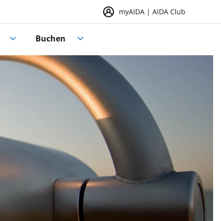
myAIDA | AIDA Club
Buchen