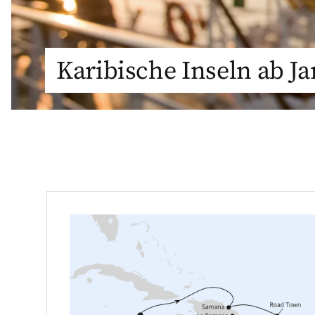
Karibische Inseln ab J