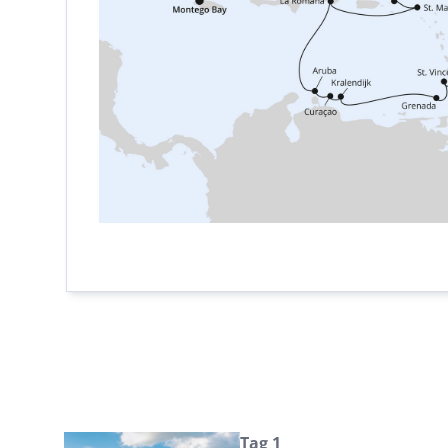
Tag 1