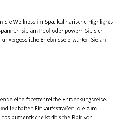
n Sie Wellness im Spa, kulinarische Highlights
spannen Sie am Pool oder powern Sie sich
d unvergessliche Erlebnisse erwarten Sie an
sende eine facettenreiche Entdeckungsreise.
und lebhaften Einkaufsstraßen, die zum
das authentische karibische Flair von