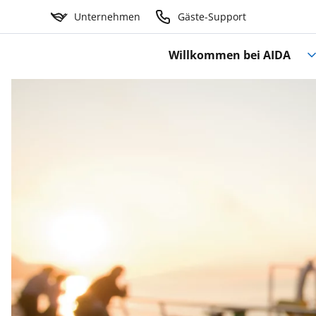
Unternehmen
Gäste-Support
Willkommen bei AIDA