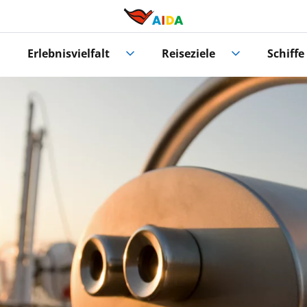
Erlebnisvielfalt
Reiseziele
Schiffe