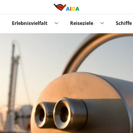
Erlebnisvielfalt
Reiseziele
Schiffe