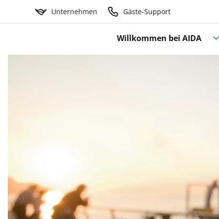
Unternehmen
Gäste-Support
Willkommen bei AIDA