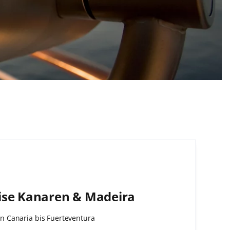
ise Kanaren & Madeira
n Canaria bis Fuerteventura