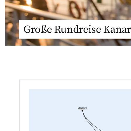
Große Rundreise Kanar