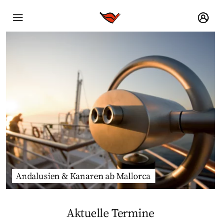
Andalusien & Kanaren ab Mallorca
Aktuelle Termine