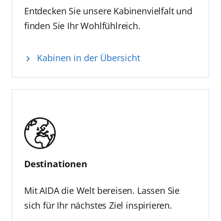
Entdecken Sie unsere Kabinenvielfalt und
finden Sie Ihr Wohlfühlreich.
Kabinen in der Übersicht
Destinationen
Mit AIDA die Welt bereisen. Lassen Sie
sich für Ihr nächstes Ziel inspirieren.