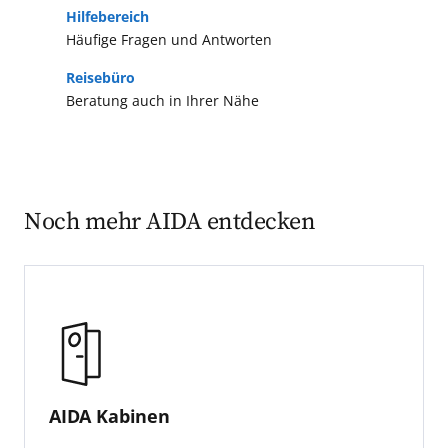
Hilfebereich
Häufige Fragen und Antworten
Reisebüro
Beratung auch in Ihrer Nähe
Noch mehr AIDA entdecken
AIDA Kabinen