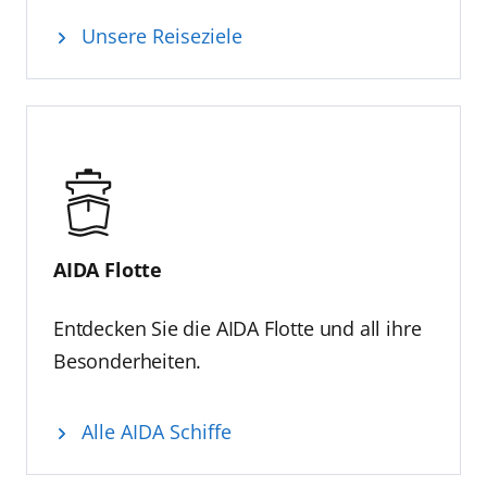
Unsere Reiseziele
AIDA Flotte
Entdecken Sie die AIDA Flotte und all ihre
Besonderheiten.
Alle AIDA Schiffe