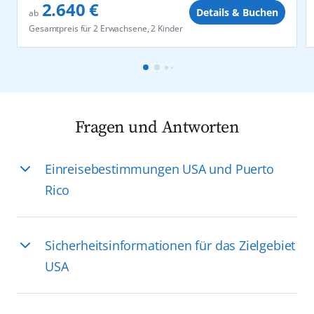
2.640 €
Details & Buchen
ab
Gesamtpreis für
2 Erwachsene, 2 Kinder
Fragen und Antworten
Einreisebestimmungen USA und Puerto
Rico
Sicherheitsinformationen für das Zielgebiet
USA