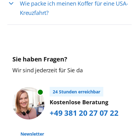
Wie packe ich meinen Koffer für eine USA-
Kreuzfahrt?
Sie haben Fragen?
Wir sind jederzeit für Sie da
24 Stunden erreichbar
Kostenlose Beratung
+49 381 20 27 07 22
Newsletter