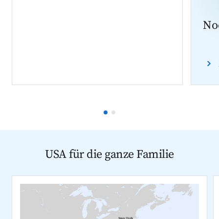
No
USA für die ganze Familie