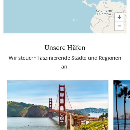
+
−
Unsere Häfen
Wir steuern faszinierende Städte und Regionen
an.