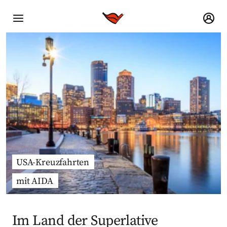
USA-Kreuzfahrten
mit AIDA
Im Land der Superlative