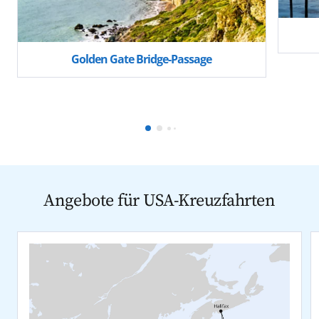
Golden Gate Bridge-Passage
Angebote für USA-Kreuzfahrten