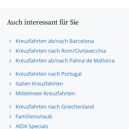
Auch interessant für Sie
Kreuzfahrten ab/nach Barcelona
Kreuzfahrten nach Rom/Civitavecchia
Kreuzfahrten ab/nach Palma de Mallorca
Kreuzfahrten nach Portugal
Italien Kreuzfahrten
Mittelmeer-Kreuzfahrten
Kreuzfahrten nach Griechenland
Familienurlaub
AIDA Specials