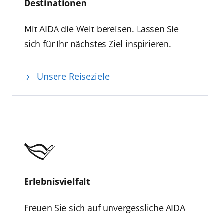
Destinationen
Mit AIDA die Welt bereisen. Lassen Sie
sich für Ihr nächstes Ziel inspirieren.
Unsere Reiseziele
Erlebnisvielfalt
Freuen Sie sich auf unvergessliche AIDA