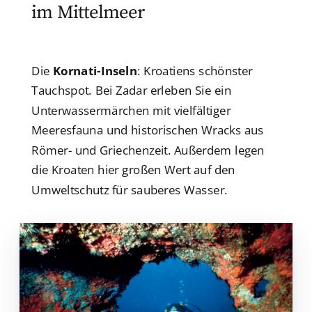
im Mittelmeer
Die
Kornati-Inseln
: Kroatiens schönster
Tauchspot. Bei Zadar erleben Sie ein
Unterwassermärchen mit vielfältiger
Meeresfauna und historischen Wracks aus
Römer- und Griechenzeit. Außerdem legen
die Kroaten hier großen Wert auf den
Umweltschutz für sauberes Wasser.