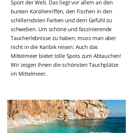
Sport der Welt. Das liegt vor allem an den
bunten Korallenriffen, den Fischen in den
schillerndsten Farben und dem Gefühl zu
schweben. Um schöne und faszinierende
Taucherlebnisse zu haben, muss man aber
nicht in die Karibik reisen: Auch das
Mittelmeer bietet tolle Spots zum Abtauchen!
Wir zeigen Ihnen die schönsten Tauchplätze
im Mittelmeer.