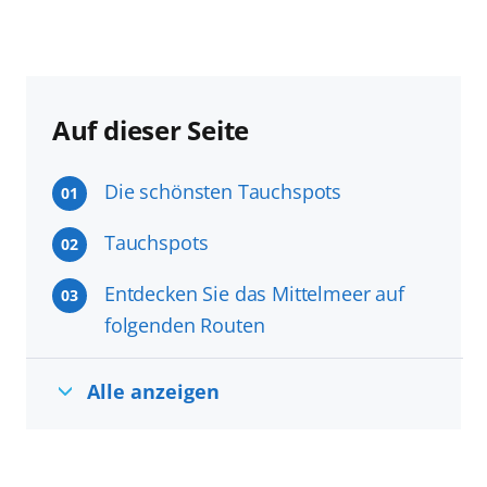
Auf dieser Seite
Die schönsten Tauchspots
01
Tauchspots
02
Entdecken Sie das Mittelmeer auf
03
folgenden Routen
Alle anzeigen