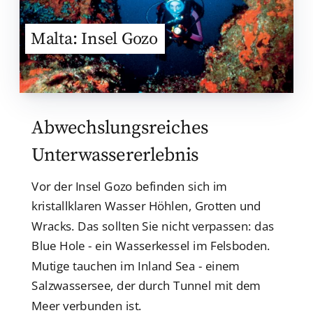
Malta: Insel Gozo
Abwechslungsreiches
Unterwassererlebnis
Vor der Insel Gozo befinden sich im
kristallklaren Wasser Höhlen, Grotten und
Wracks. Das sollten Sie nicht verpassen: das
Blue Hole - ein Wasserkessel im Felsboden.
Mutige tauchen im Inland Sea - einem
Salzwassersee, der durch Tunnel mit dem
Meer verbunden ist.