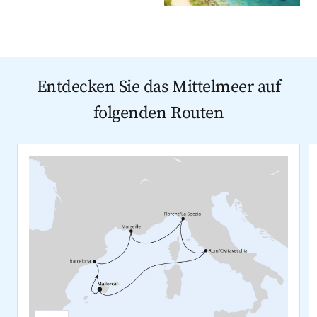
Entdecken Sie das Mittelmeer auf
folgenden Routen