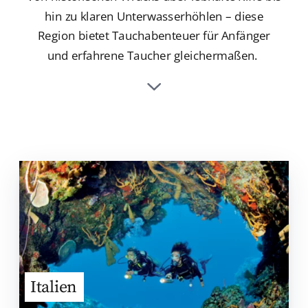
hin zu klaren Unterwasserhöhlen – diese
Region bietet Tauchabenteuer für Anfänger
und erfahrene Taucher gleichermaßen.
Italien