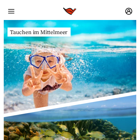
Tauchen im Mittelmeer