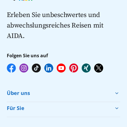
Kreuzfahrten mit Flug
Kreuzfahrten 2027
Erleben Sie unbeschwertes und
abwechslungsreiches Reisen mit
AIDA.
Folgen Sie uns auf
Über uns
Cruise & Help
Für Sie
Karriere
Barrierefreiheit
Presse