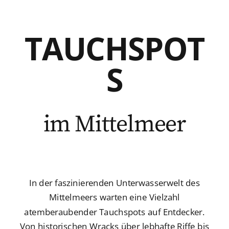
TAUCHSPOT
S
im Mittelmeer
In der faszinierenden Unterwasserwelt des
Mittelmeers warten eine Vielzahl
atemberaubender Tauchspots auf Entdecker.
Von historischen Wracks über lebhafte Riffe bis