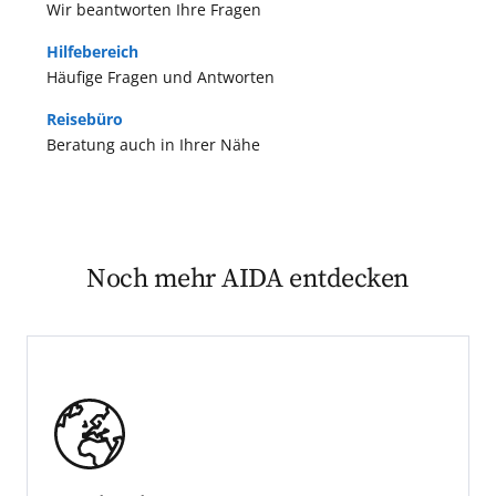
Wir beantworten Ihre Fragen
Hilfebereich
Häufige Fragen und Antworten
Reisebüro
Beratung auch in Ihrer Nähe
Noch mehr AIDA entdecken