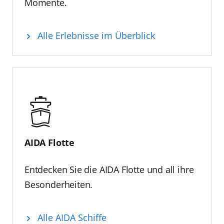
Momente.
Alle Erlebnisse im Überblick
AIDA Flotte
Entdecken Sie die AIDA Flotte und all ihre
Besonderheiten.
Alle AIDA Schiffe