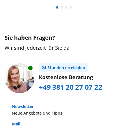
Sie haben Fragen?
Wir sind jederzeit für Sie da
24 Stunden erreichbar
Kostenlose Beratung
+49 381 20 27 07 22
Newsletter
Neue Angebote und Tipps
Mail