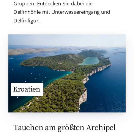
Gruppen. Entdecken Sie dabei die
Delfinhöhle mit Unterwassereingang und
Delfinfigur.
Kroatien
Tauchen am größten Archipel