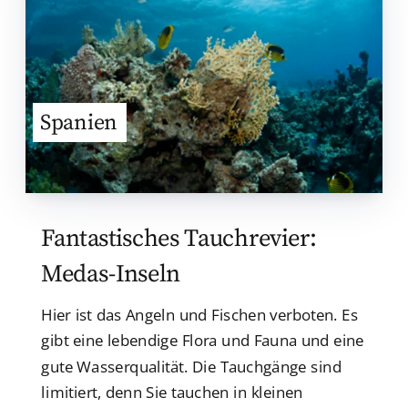
Spanien
Fantastisches Tauchrevier:
Medas-Inseln
Hier ist das Angeln und Fischen verboten. Es
gibt eine lebendige Flora und Fauna und eine
gute Wasserqualität. Die Tauchgänge sind
limitiert, denn Sie tauchen in kleinen