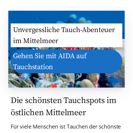
Unvergessliche Tauch-Abenteuer
im Mittelmeer
Gehen Sie mit AIDA auf
Tauchstation
Die schönsten Tauchspots im
östlichen Mittelmeer
Für viele Menschen ist Tauchen der schönste