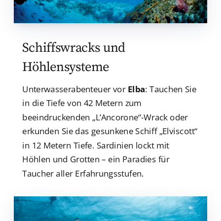
Schiffswracks und
Höhlensysteme
Unterwasserabenteuer vor
Elba
: Tauchen Sie
in die Tiefe von 42 Metern zum
beeindruckenden „L’Ancorone“-Wrack oder
erkunden Sie das gesunkene Schiff „Elviscott“
in 12 Metern Tiefe. Sardinien lockt mit
Höhlen und Grotten – ein Paradies für
Taucher aller Erfahrungsstufen.