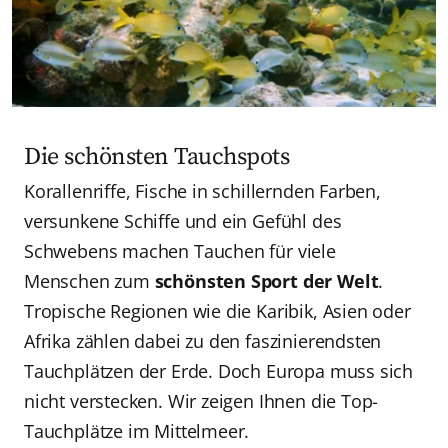
Die schönsten Tauchspots
Korallenriffe, Fische in schillernden Farben,
versunkene Schiffe und ein Gefühl des
Schwebens machen Tauchen für viele
Menschen zum
schönsten Sport der Welt
.
Tropische Regionen wie die Karibik, Asien oder
Afrika zählen dabei zu den faszinierendsten
Tauchplätzen der Erde. Doch Europa muss sich
nicht verstecken. Wir zeigen Ihnen die Top-
Tauchplätze im Mittelmeer.