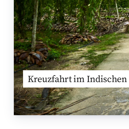
Kreuzfahrt im Indischen 