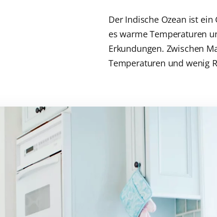
Der Indische Ozean ist ein
es warme Temperaturen und
Erkundungen. Zwischen Mai
Temperaturen und wenig R