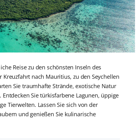
liche Reise zu den schönsten Inseln des
r Kreuzfahrt nach Mauritius, zu den Seychellen
ten Sie traumhafte Strände, exotische Natur
. Entdecken Sie türkisfarbene Lagunen, üppige
ge Tierwelten. Lassen Sie sich von der
aubern und genießen Sie kulinarische