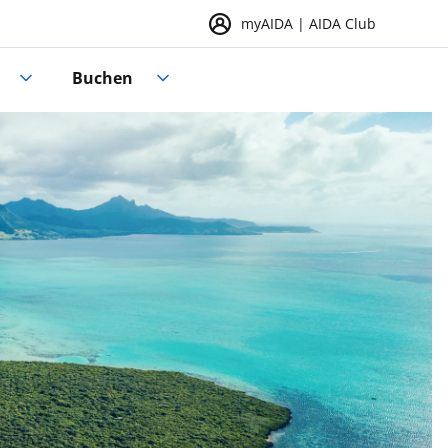
myAIDA | AIDA Club
Buchen