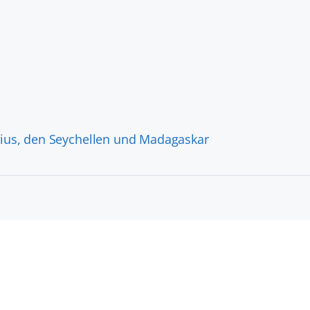
itius, den Seychellen und Madagaskar