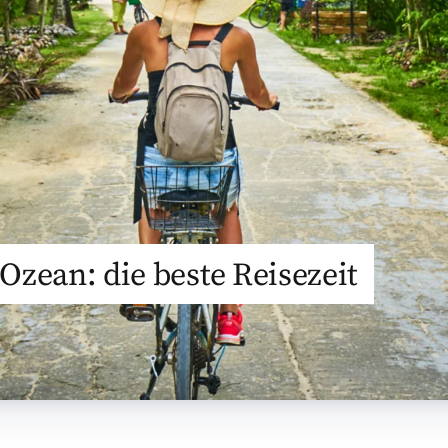
Ozean: die beste Reisezeit