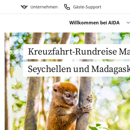
Unternehmen
Gäste-Support
Willkommen bei AIDA
Kreuzfahrt-Rundreise Ma
Seychellen und Madagas