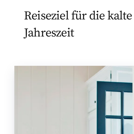
Reiseziel für die kalte
Jahreszeit