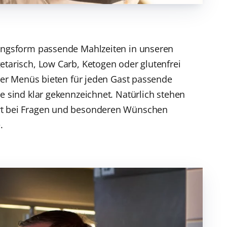
rungsform passende Mahlzeiten in unseren
etarisch, Low Carb, Ketogen oder glutenfrei
oder Menüs bieten für jeden Gast passende
te sind klar gekennzeichnet. Natürlich stehen
rt bei Fragen und besonderen Wünschen
.