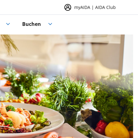
myAIDA | AIDA Club
Buchen