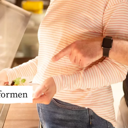
sformen