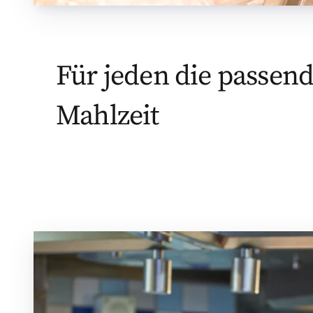
Für jeden die passen
Mahlzeit