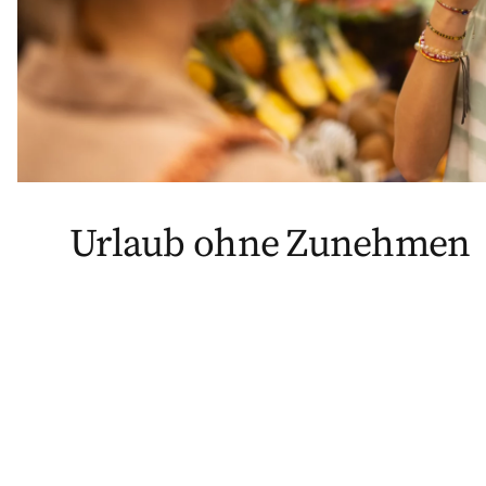
Urlaub ohne Zunehmen