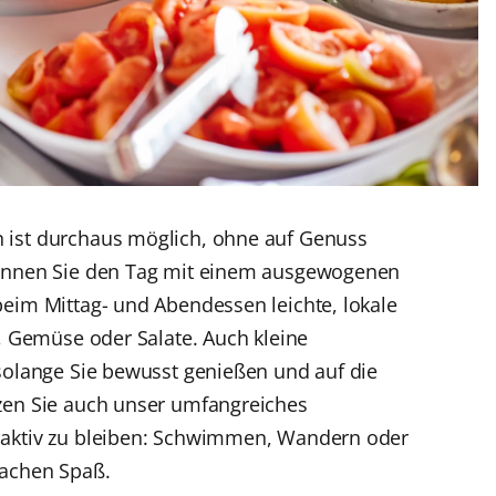
 ist durchaus möglich, ohne auf Genuss
ginnen Sie den Tag mit einem ausgewogenen
eim Mittag- und Abendessen leichte, lokale
h, Gemüse oder Salate. Auch kleine
solange Sie bewusst genießen und auf die
zen Sie auch unser umfangreiches
 aktiv zu bleiben: Schwimmen, Wandern oder
machen Spaß.