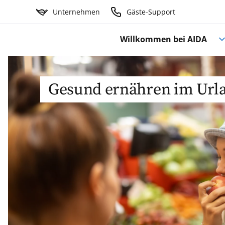
Unternehmen
Gäste-Support
Willkommen bei AIDA
Gesund ernähren im Url