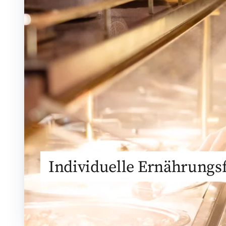
Individuelle Ernährung