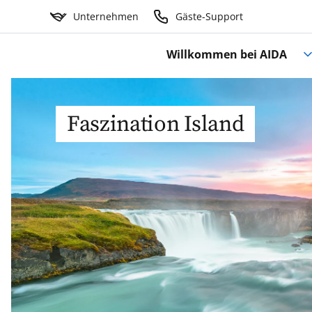
Unternehmen
Gäste-Support
Willkommen bei AIDA
Faszination Island