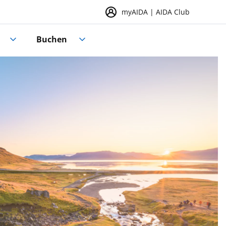
myAIDA | AIDA Club
Buchen