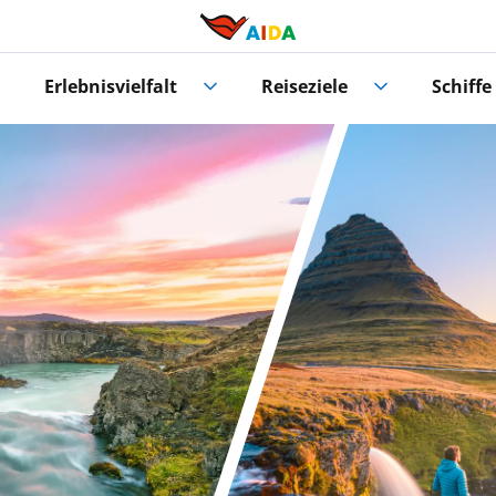
Erlebnisvielfalt
Reiseziele
Schiffe