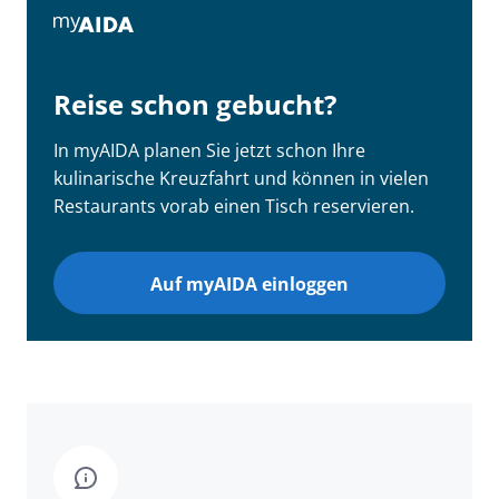
Reise schon gebucht?
In myAIDA planen Sie jetzt schon Ihre
kulinarische Kreuzfahrt und können in vielen
Restaurants vorab einen Tisch reservieren.
Auf myAIDA einloggen