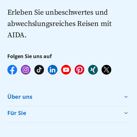
Kreuzfahrten 2027
Erleben Sie unbeschwertes und
abwechslungsreiches Reisen mit
AIDA.
Folgen Sie uns auf
Über uns
Cruise & Help
Für Sie
Karriere
Barrierefreiheit
Presse