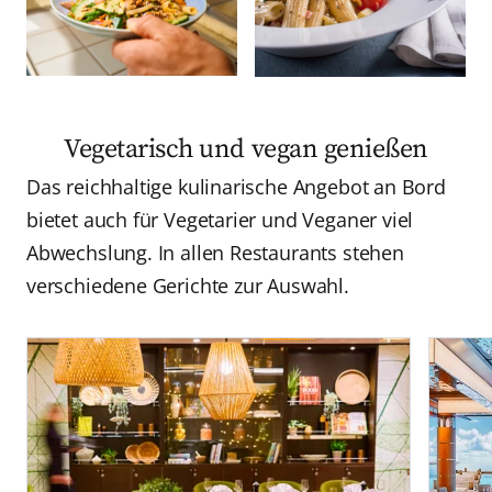
Vegetarisch und vegan genießen
Das reichhaltige kulinarische Angebot an Bord
bietet auch für Vegetarier und Veganer viel
Abwechslung. In allen Restaurants stehen
verschiedene Gerichte zur Auswahl.