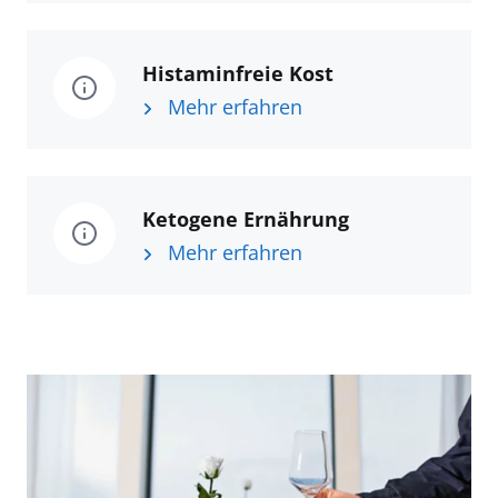
Histaminfreie Kost
Mehr erfahren
Ketogene Ernährung
Mehr erfahren