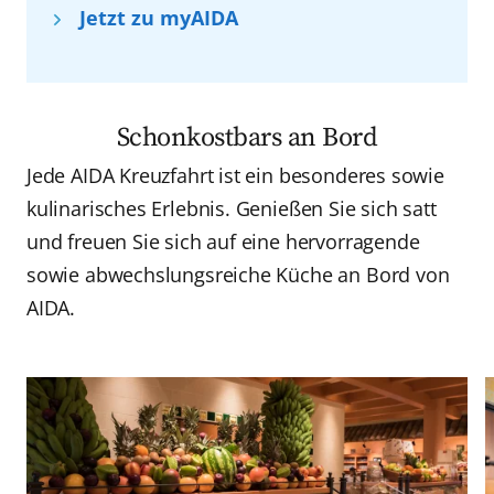
Jetzt zu myAIDA
Schonkostbars an Bord
Jede AIDA Kreuzfahrt ist ein besonderes sowie
kulinarisches Erlebnis. Genießen Sie sich satt
und freuen Sie sich auf eine hervorragende
sowie abwechslungsreiche Küche an Bord von
AIDA.