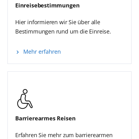
Einreisebestimmungen
Hier informieren wir Sie über alle
Bestimmungen rund um die Einreise.
Mehr erfahren
Barrierearmes Reisen
Erfahren Sie mehr zum barrierearmen