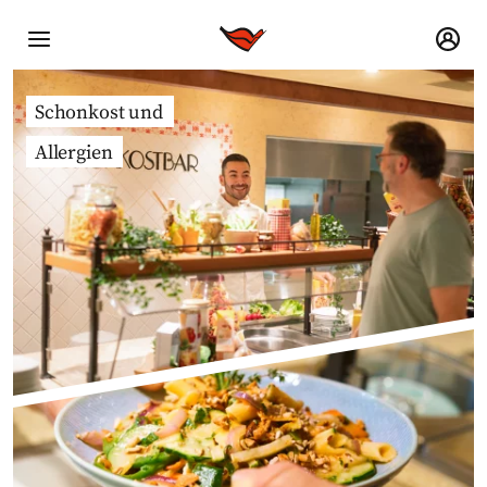
Schonkost und
Allergien