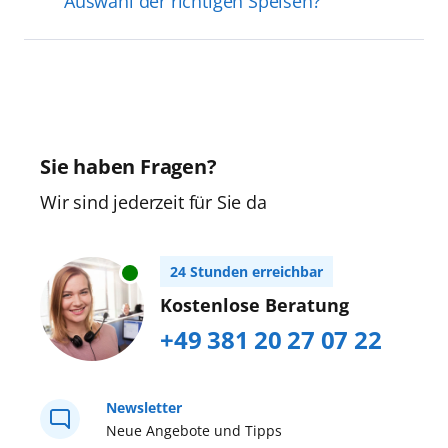
Auswahl der richtigen Speisen?
Sie haben Fragen?
Wir sind jederzeit für Sie da
24 Stunden erreichbar
Kostenlose Beratung
+49 381 20 27 07 22
Newsletter
Neue Angebote und Tipps