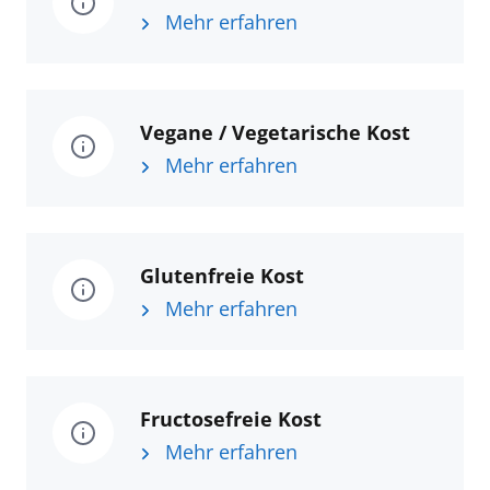
Mehr erfahren
Vegane / Vegetarische Kost
Mehr erfahren
Glutenfreie Kost
Mehr erfahren
Fructosefreie Kost
Mehr erfahren