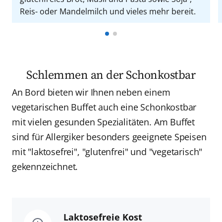
Reis- oder Mandelmilch und vieles mehr bereit.
Schlemmen an der Schonkostbar
An Bord bieten wir Ihnen neben einem
vegetarischen Buffet auch eine Schonkostbar
mit vielen gesunden Spezialitäten. Am Buffet
sind für Allergiker besonders geeignete Speisen
mit "laktosefrei", "glutenfrei" und "vegetarisch"
gekennzeichnet.
Laktosefreie Kost