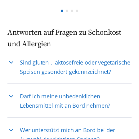
Antworten auf Fragen zu Schonkost
und Allergien
Sind gluten-, laktosefreie oder vegetarische
Speisen gesondert gekennzeichnet?
Darf ich meine unbedenklichen
Lebensmittel mit an Bord nehmen?
Wer unterstützt mich an Bord bei der