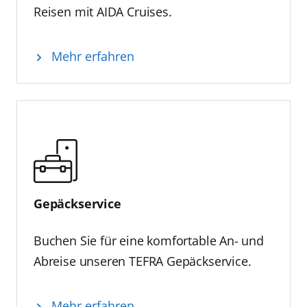
Reisen mit AIDA Cruises.
Mehr erfahren
Gepäckservice
Buchen Sie für eine komfortable An- und
Abreise unseren TEFRA Gepäckservice.
Mehr erfahren