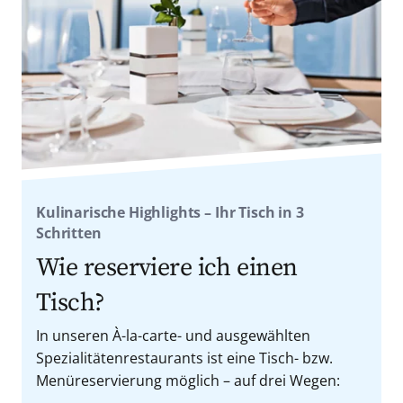
Kulinarische Highlights – Ihr Tisch in 3
Schritten
Wie reserviere ich einen
Tisch?
In unseren À-la-carte- und ausgewählten
Spezialitätenrestaurants ist eine Tisch- bzw.
Menüreservierung möglich – auf drei Wegen: