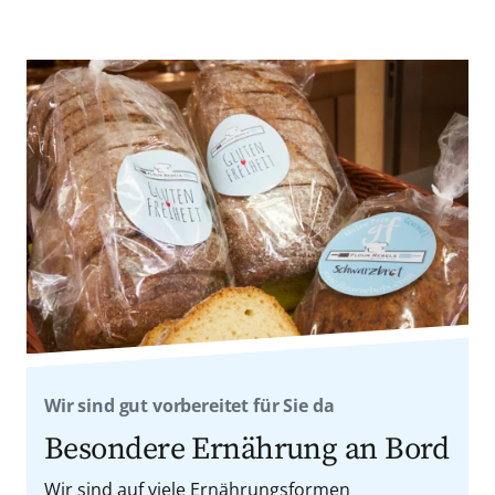
Wir sind gut vorbereitet für Sie da
Besondere Ernährung an Bord
Wir sind auf viele Ernährungsformen