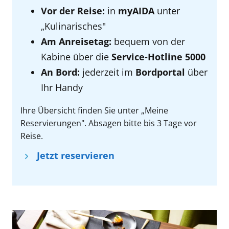
Vor der Reise:
in
myAIDA
unter
„Kulinarisches"
Am Anreisetag:
bequem von der
Kabine über die
Service-Hotline 5000
An Bord:
jederzeit im
Bordportal
über
Ihr Handy
Ihre Übersicht finden Sie unter „Meine
Reservierungen". Absagen bitte bis 3 Tage vor
Reise.
Jetzt reservieren