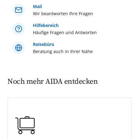
Mail
Wir beantworten Ihre Fragen
Hilfebereich
Häufige Fragen und Antworten
Reisebüro
Beratung auch in Ihrer Nähe
Noch mehr AIDA entdecken