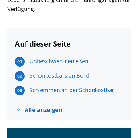
Verfügung.
Auf dieser Seite
Unbeschwert genießen
01
Schonkostbars an Bord
02
Schlemmen an der Schonkostbar
03
Alle anzeigen