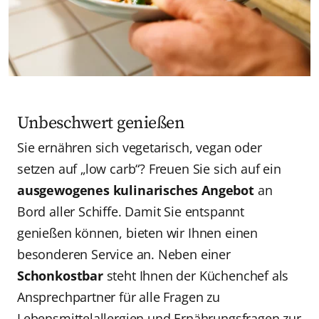
Unbeschwert genießen
Sie ernähren sich vegetarisch, vegan oder
setzen auf „low carb“? Freuen Sie sich auf ein
ausgewogenes kulinarisches Angebot
an
Bord aller Schiffe. Damit Sie entspannt
genießen können, bieten wir Ihnen einen
besonderen Service an. Neben einer
Schonkostbar
steht Ihnen der Küchenchef als
Ansprechpartner für alle Fragen zu
Lebensmittelallergien und Ernährungsfragen zur