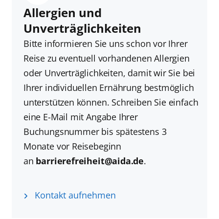
Allergien und
Unverträglichkeiten
Bitte informieren Sie uns schon vor Ihrer
Reise zu eventuell vorhandenen Allergien
oder Unverträglichkeiten, damit wir Sie bei
Ihrer individuellen Ernährung bestmöglich
unterstützen können. Schreiben Sie einfach
eine E-Mail mit Angabe Ihrer
Buchungsnummer bis spätestens 3
Monate vor Reisebeginn
an
barrierefreiheit@aida.de
.
Kontakt aufnehmen