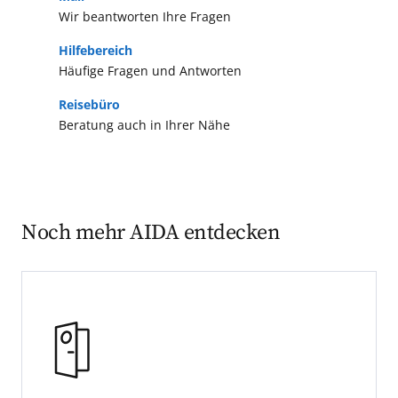
Wir beantworten Ihre Fragen
Hilfebereich
Häufige Fragen und Antworten
Reisebüro
Beratung auch in Ihrer Nähe
Noch mehr AIDA entdecken