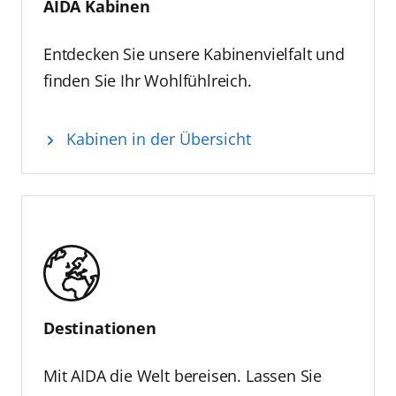
AIDA Kabinen
Entdecken Sie unsere Kabinenvielfalt und
finden Sie Ihr Wohlfühlreich.
Kabinen in der Übersicht
Destinationen
Mit AIDA die Welt bereisen. Lassen Sie