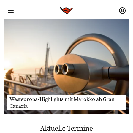
Westeuropa-Highlights mit Marokko ab Gran
Canaria
Aktuelle Termine