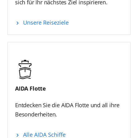
sich für Ihr nächstes Ziel inspirieren.
Unsere Reiseziele
AIDA Flotte
Entdecken Sie die AIDA Flotte und all ihre
Besonderheiten.
Alle AIDA Schiffe