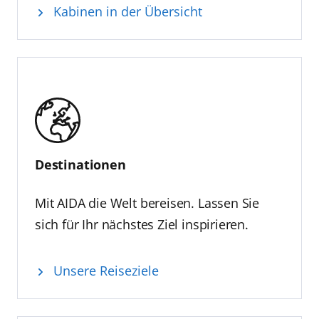
Kabinen in der Übersicht
Destinationen
Mit AIDA die Welt bereisen. Lassen Sie
sich für Ihr nächstes Ziel inspirieren.
Unsere Reiseziele