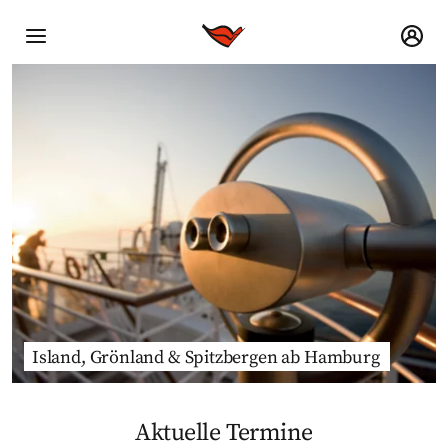
Island, Grönland & Spitzbergen ab Hamburg
Aktuelle Termine