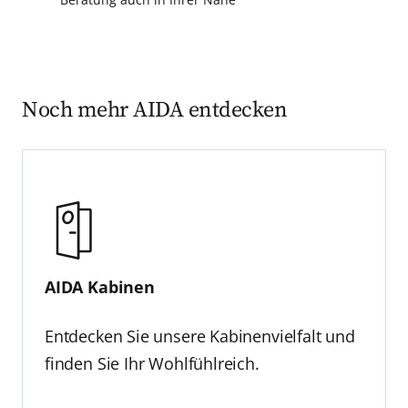
Noch mehr AIDA entdecken
AIDA Kabinen
Entdecken Sie unsere Kabinenvielfalt und
finden Sie Ihr Wohlfühlreich.