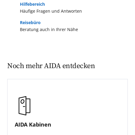
Hilfebereich
Häufige Fragen und Antworten
Reisebüro
Beratung auch in Ihrer Nähe
Noch mehr AIDA entdecken
AIDA Kabinen