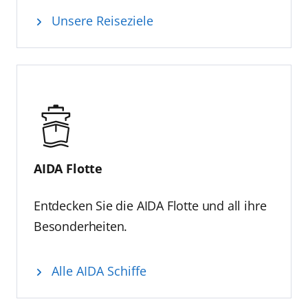
Unsere Reiseziele
AIDA Flotte
Entdecken Sie die AIDA Flotte und all ihre
Besonderheiten.
Alle AIDA Schiffe