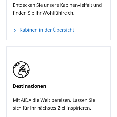
Entdecken Sie unsere Kabinenvielfalt und
finden Sie Ihr Wohlfühlreich.
Kabinen in der Übersicht
Destinationen
Mit AIDA die Welt bereisen. Lassen Sie
sich für Ihr nächstes Ziel inspirieren.