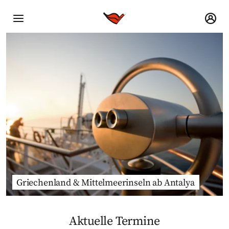
Griechenland & Mittelmeerinseln ab Antalya
Aktuelle Termine