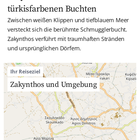
türkisfarbenen Buchten
Zwischen weißen Klippen und tiefblauem Meer
versteckt sich die berühmte Schmugglerbucht.
Zakynthos verführt mit traumhaften Stränden
und ursprünglichen Dörfern.
Ihr Reiseziel
Zakynthos und Umgebung