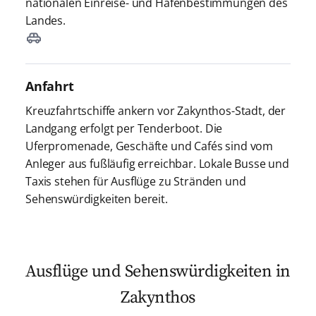
nationalen Einreise- und Hafenbestimmungen des
Landes.
Anfahrt
Kreuzfahrtschiffe ankern vor Zakynthos-Stadt, der
Landgang erfolgt per Tenderboot. Die
Uferpromenade, Geschäfte und Cafés sind vom
Anleger aus fußläufig erreichbar. Lokale Busse und
Taxis stehen für Ausflüge zu Stränden und
Sehenswürdigkeiten bereit.
Ausflüge und Sehenswürdigkeiten in
Zakynthos