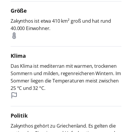
Größe
Zakynthos ist etwa 410 km² groß und hat rund
40.000 Einwohner.
Klima
Das Klima ist mediterran mit warmen, trockenen
Sommern und milden, regenreicheren Wintern. Im
Sommer liegen die Temperaturen meist zwischen
25 °C und 32 °C.
Politik
Zakynthos gehört zu Griechenland. Es gelten die