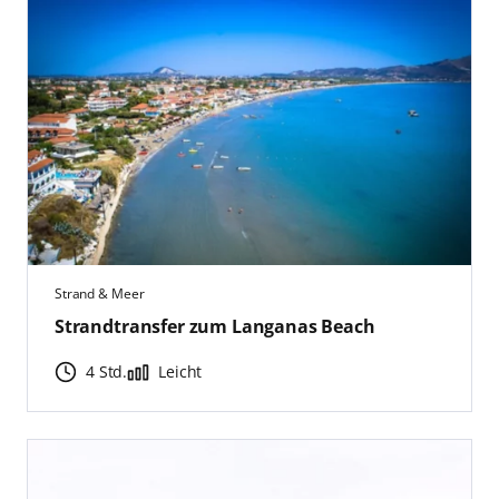
Strand & Meer
Strandtransfer zum Langanas Beach
4 Std.
Leicht