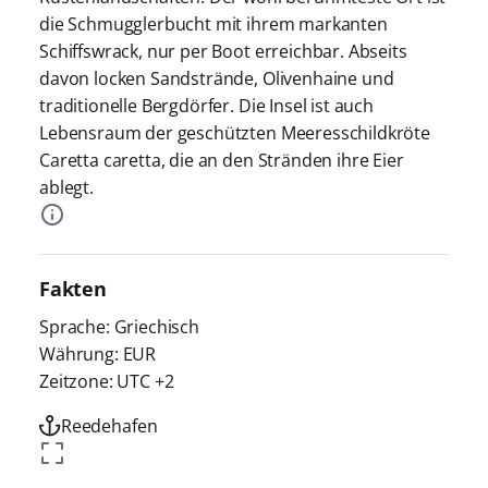
die Schmugglerbucht mit ihrem markanten
Schiffswrack, nur per Boot erreichbar. Abseits
davon locken Sandstrände, Olivenhaine und
traditionelle Bergdörfer. Die Insel ist auch
Lebensraum der geschützten Meeresschildkröte
Caretta caretta, die an den Stränden ihre Eier
ablegt.
Fakten
Sprache: Griechisch
Währung: EUR
Zeitzone: UTC +2
Reedehafen