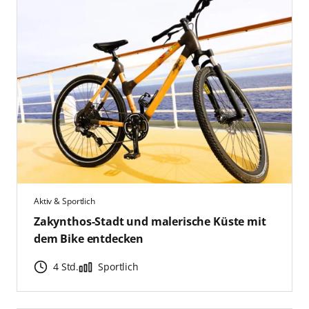
Aktiv & Sportlich
Zakynthos-Stadt und malerische Küste mit
dem Bike entdecken
4 Std.
Sportlich