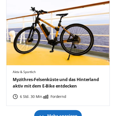
Aktiv & Sportlich
Myzithres-Felsenküste und das Hinterland
aktiv mit dem E-Bike entdecken
6 Std. 30 Min.
Fordernd
Mehr anzeigen