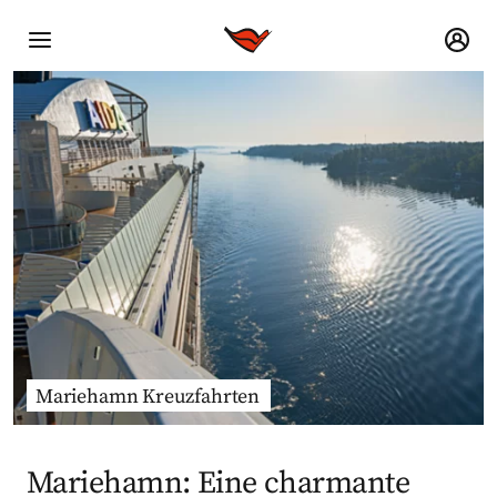
Mariehamn Kreuzfahrten
Mariehamn: Eine charmante