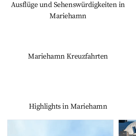
Ausflüge und Sehenswürdigkeiten in
Mariehamn
Mariehamn Kreuzfahrten
Highlights in Mariehamn