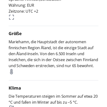
Währung: EUR
Zeitzone: UTC +2
Größe
Mariehamn, die Hauptstadt der autonomen
finnischen Region Åland, ist die einzige Stadt auf
den Åland-Inseln. Von den 6.500 Inseln und
Inselchen, die sich in der Ostsee zwischen Finnland
und Schweden erstrecken, sind nur 65 bewohnt.
Klima
Die Temperaturen steigen im Sommer auf etwa 20
°C und fallen im Winter auf bis zu –5 °C.