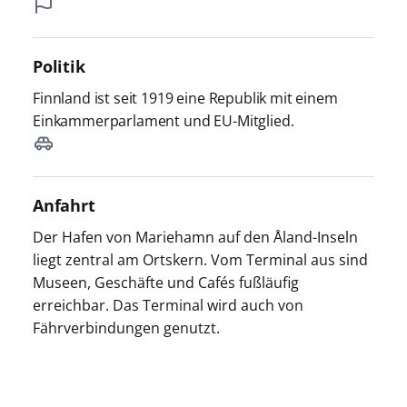
Politik
Finnland ist seit 1919 eine Republik mit einem
Einkammerparlament und EU-Mitglied.
Anfahrt
Der Hafen von Mariehamn auf den Åland-Inseln
liegt zentral am Ortskern. Vom Terminal aus sind
Museen, Geschäfte und Cafés fußläufig
erreichbar. Das Terminal wird auch von
Fährverbindungen genutzt.