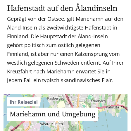
Hafenstadt auf den Ålandinseln
Geprägt von der Ostsee, gilt Mariehamn auf den
Åland-Inseln als zweitwichtigste Hafenstadt in
Finnland. Die Hauptstadt der Åland-Inseln
gehört politisch zum östlich gelegenen
Finnland, ist aber nur einen Katzensprung vom
westlich gelegenen Schweden entfernt. Auf Ihrer
Kreuzfahrt nach Mariehamn erwartet Sie in
jedem Fall ein typisch skandinavisches Flair.
Ihr Reiseziel
Mariehamn und Umgebung