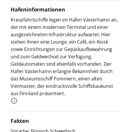
Hafeninformationen
Kreuzfahrtschiffe legen im Hafen Västerhamn an,
der mit einem modernen Terminal und einer
ausgezeichneten Infrastruktur aufwartet. Hier
stehen Ihnen eine Lounge, ein Café, ein Kiosk
sowie Einrichtungen zur Gepäckaufbewahrung
und zum Geldwechsel zur Verfügung.
Geldautomaten sind ebenfalls vorhanden. Der
Hafen Västerhamn erlangte Bekanntheit durch
das Museumsschiff Pommern, einen alten
Viermaster, der eindrucksvolle Schiffsbaukunst
aus Finnland präsentiert.
Fakten
Sprache: Finnisch,Schwedisch