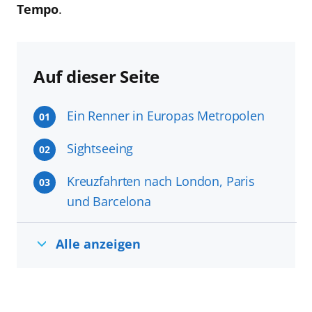
Tempo
.
Auf dieser Seite
Ein Renner in Europas Metropolen
01
Sightseeing
02
Kreuzfahrten nach London, Paris
03
und Barcelona
Alle anzeigen