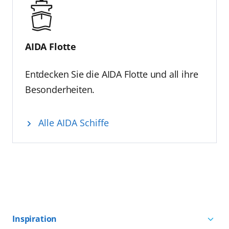
AIDA Flotte
Entdecken Sie die AIDA Flotte und all ihre
Besonderheiten.
Alle AIDA Schiffe
Inspiration