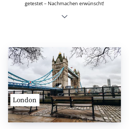
getestet – Nachmachen erwünscht!
London