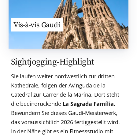
Vis-à-vis Gaudi
Sightjogging-Highlight
Sie laufen weiter nordwestlich zur dritten
Kathedrale, folgen der Avinguda de la
Catedral zur Carrer de la Marina. Dort steht
die beeindruckende
La Sagrada Família
.
Bewundern Sie dieses Gaudí-Meisterwerk,
das voraussichtlich 2026 fertiggestellt wird.
In der Nähe gibt es ein Fitnessstudio mit