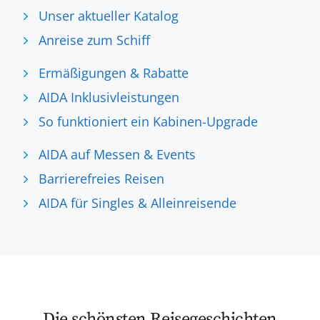
Unser aktueller Katalog
Anreise zum Schiff
Ermäßigungen & Rabatte
AIDA Inklusivleistungen
So funktioniert ein Kabinen-Upgrade
AIDA auf Messen & Events
Barrierefreies Reisen
AIDA für Singles & Alleinreisende
Die schönsten Reisegeschichten