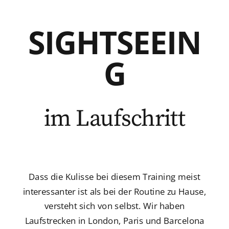
SIGHTSEEIN
G
im Laufschritt
Dass die Kulisse bei diesem Training meist
interessanter ist als bei der Routine zu Hause,
versteht sich von selbst. Wir haben
Laufstrecken in London, Paris und Barcelona