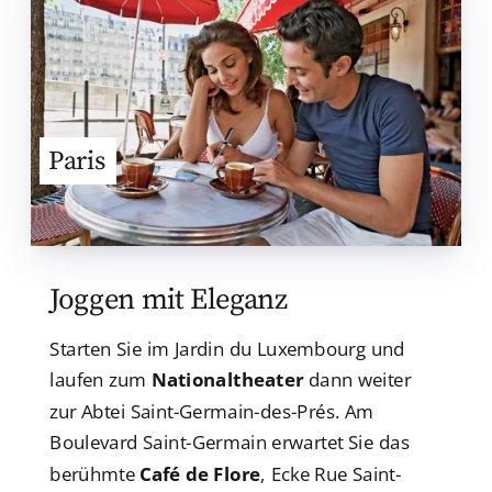
Paris
Joggen mit Eleganz
Starten Sie im Jardin du Luxembourg und
laufen zum
Nationaltheater
dann weiter
zur Abtei Saint-Germain-des-Prés. Am
Boulevard Saint-Germain erwartet Sie das
berühmte
Café de Flore
, Ecke Rue Saint-