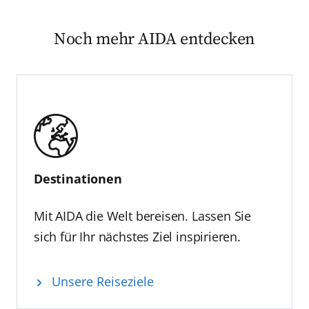
Noch mehr AIDA entdecken
Destinationen
Mit AIDA die Welt bereisen. Lassen Sie
sich für Ihr nächstes Ziel inspirieren.
Unsere Reiseziele