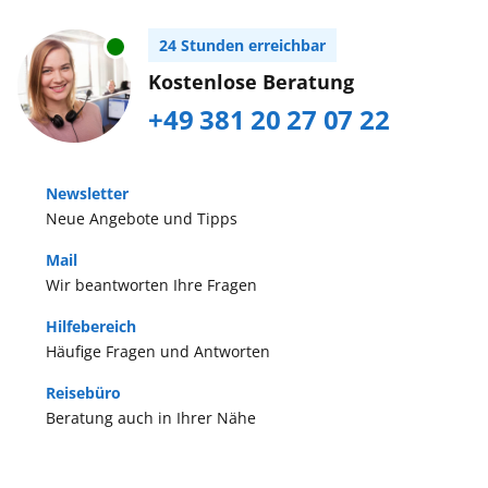
24 Stunden erreichbar
Kostenlose Beratung
+49 381 20 27 07 22
Newsletter
Neue Angebote und Tipps
Mail
Wir beantworten Ihre Fragen
Hilfebereich
Häufige Fragen und Antworten
Reisebüro
Beratung auch in Ihrer Nähe