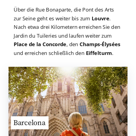
Über die Rue Bonaparte, die Pont des Arts
zur Seine geht es weiter bis zum
Louvre
.
Nach etwa drei Kilometern erreichen Sie den
Jardin du Tuileries und laufen weiter zum
Place de la Concorde
, den
Champs-Élysées
und erreichen schließlich den
Eiffelturm
.
Barcelona