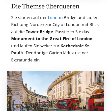
Die Themse überqueren
Sie starten auf der
London
Bridge und laufen
Richtung Norden zur City of London mit Blick
auf die
Tower Bridge
. Passieren Sie das
Monument to the Great Fire of London
und laufen Sie weiter zur
Kathedrale St.
Paul’s
. Der dortige Garten lädt zu einer
Extrarunde ein.