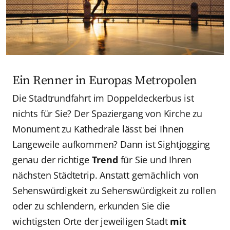
Ein Renner in Europas Metropolen
Die Stadtrundfahrt im Doppeldeckerbus ist
nichts für Sie? Der Spaziergang von Kirche zu
Monument zu Kathedrale lässt bei Ihnen
Langeweile aufkommen? Dann ist Sightjogging
genau der richtige
Trend
für Sie und Ihren
nächsten Städtetrip. Anstatt gemächlich von
Sehenswürdigkeit zu Sehenswürdigkeit zu rollen
oder zu schlendern, erkunden Sie die
wichtigsten Orte der jeweiligen Stadt
mit