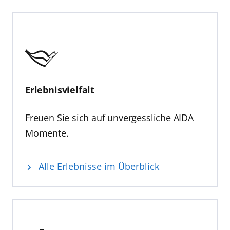
Erlebnisvielfalt
Freuen Sie sich auf unvergessliche AIDA
Momente.
Alle Erlebnisse im Überblick