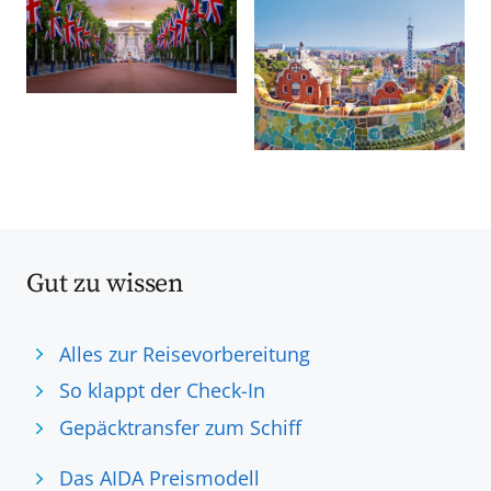
Gut zu wissen
Alles zur Reisevorbereitung
So klappt der Check-In
Gepäcktransfer zum Schiff
Das AIDA Preismodell