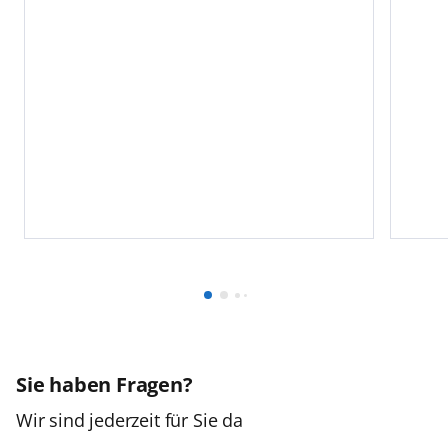
Sie haben Fragen?
Wir sind jederzeit für Sie da