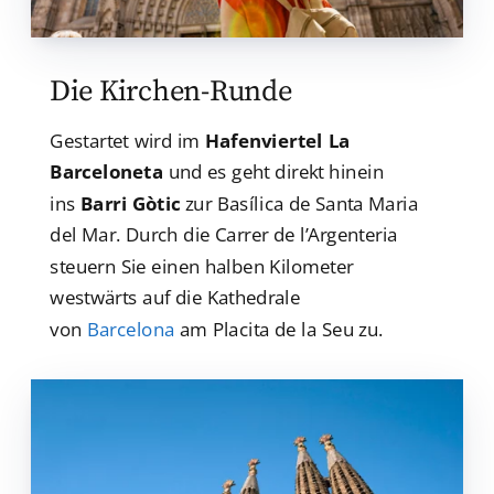
Die Kirchen-Runde
Gestartet wird im
Hafenviertel La
Barceloneta
und es geht direkt hinein
ins
Barri Gòtic
zur Basílica de Santa Maria
del Mar. Durch die Carrer de l’Argenteria
steuern Sie einen halben Kilometer
westwärts auf die Kathedrale
von
Barcelona
am Placita de la Seu zu.