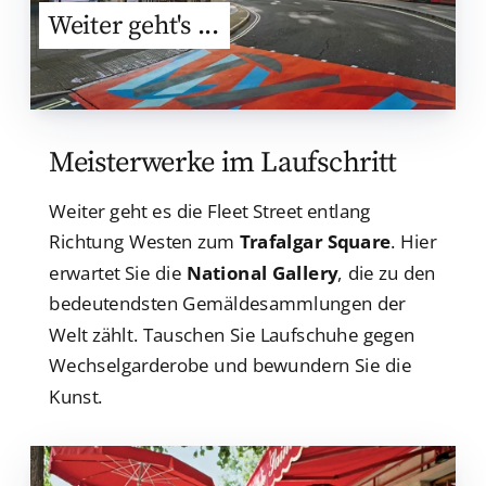
Weiter geht's ...
Meisterwerke im Laufschritt
Weiter geht es die Fleet Street entlang
Richtung Westen zum
Trafalgar Square
. Hier
erwartet Sie die
National Gallery
, die zu den
bedeutendsten Gemäldesammlungen der
Welt zählt. Tauschen Sie Laufschuhe gegen
Wechselgarderobe und bewundern Sie die
Kunst.