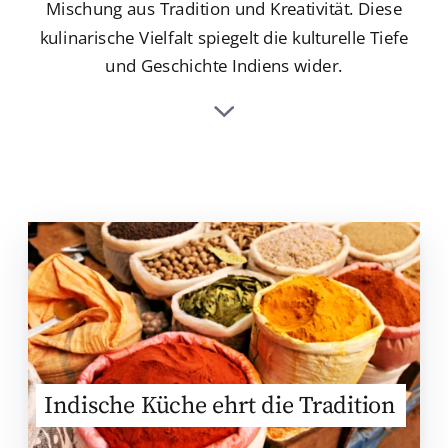
Mischung aus Tradition und Kreativität. Diese
kulinarische Vielfalt spiegelt die kulturelle Tiefe
und Geschichte Indiens wider.
Indische Küche ehrt die Tradition