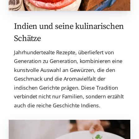
Indien und seine kulinarischen
Schätze
Jahrhundertealte Rezepte, überliefert von
Generation zu Generation, kombinieren eine
kunstvolle Auswahl an Gewürzen, die den
Geschmack und die Aromavielfalt der
indischen Gerichte prägen. Diese Tradition
verbindet nicht nur Familien, sondern erzählt
auch die reiche Geschichte Indiens.