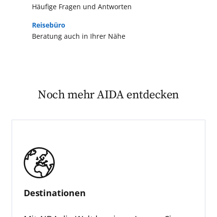
Häufige Fragen und Antworten
Reisebüro
Beratung auch in Ihrer Nähe
Noch mehr AIDA entdecken
Destinationen