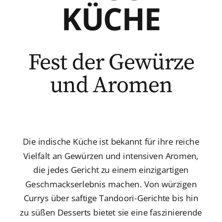
KÜCHE
Fest der Gewürze
und Aromen
Die indische Küche ist bekannt für ihre reiche
Vielfalt an Gewürzen und intensiven Aromen,
die jedes Gericht zu einem einzigartigen
Geschmackserlebnis machen. Von würzigen
Currys über saftige Tandoori-Gerichte bis hin
zu süßen Desserts bietet sie eine faszinierende