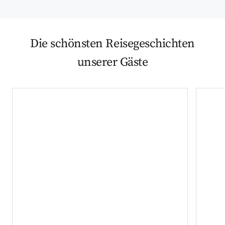
Die schönsten Reisegeschichten
unserer Gäste