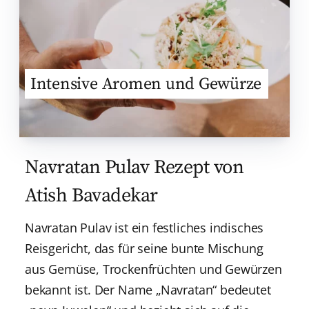
Intensive Aromen und Gewürze
Navratan Pulav Rezept von
Atish Bavadekar
Navratan Pulav ist ein festliches indisches
Reisgericht, das für seine bunte Mischung
aus Gemüse, Trockenfrüchten und Gewürzen
bekannt ist. Der Name „Navratan“ bedeutet