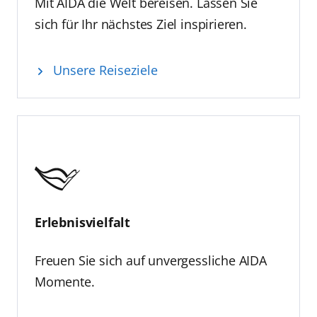
Mit AIDA die Welt bereisen. Lassen Sie
sich für Ihr nächstes Ziel inspirieren.
Unsere Reiseziele
Erlebnisvielfalt
Freuen Sie sich auf unvergessliche AIDA
Momente.