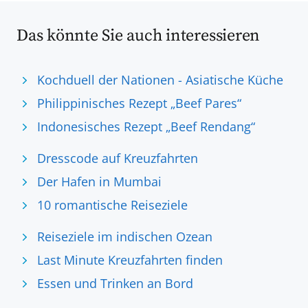
Das könnte Sie auch interessieren
Kochduell der Nationen - Asiatische Küche
Philippinisches Rezept „Beef Pares“
Indonesisches Rezept „Beef Rendang“
Dresscode auf Kreuzfahrten
Der Hafen in Mumbai
10 romantische Reiseziele
Reiseziele im indischen Ozean
Last Minute Kreuzfahrten finden
Essen und Trinken an Bord