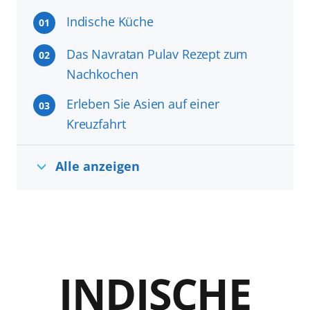
Indische Küche
01
Das Navratan Pulav Rezept zum
02
Nachkochen
Erleben Sie Asien auf einer
03
Kreuzfahrt
Alle anzeigen
INDISCHE