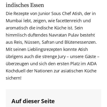
indisches Essen
Die Rezepte von Junior Sous Chef Atish, der in
Mumbai lebt, zeigen, wie facettenreich und
aromatisch die indische Küche ist. Sein
himmlisch duftendes Navratan Pulav besteht
aus Reis, Nüssen, Safran und Blütenessenzen.
Mit seinen Lieblingsrezepten konnte Atish
übrigens auch die strenge Jury – unsere Gäste –
überzeugen und sich den ersten Platz im AIDA
Kochduell der Nationen zur asiatischen Küche
sichern!
Auf dieser Seite