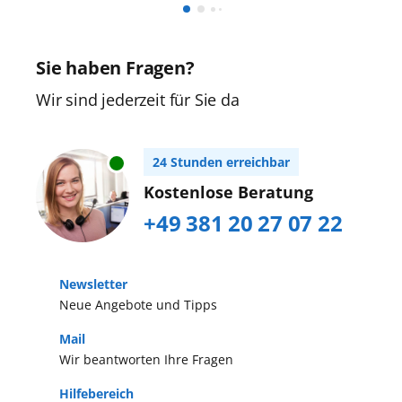
Sie haben Fragen?
Wir sind jederzeit für Sie da
24 Stunden erreichbar
Kostenlose Beratung
+49 381 20 27 07 22
Newsletter
Neue Angebote und Tipps
Mail
Wir beantworten Ihre Fragen
Hilfebereich