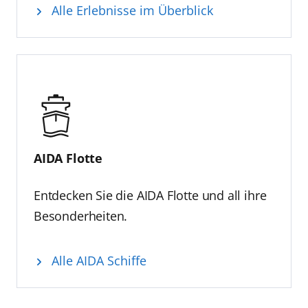
Alle Erlebnisse im Überblick
AIDA Flotte
Entdecken Sie die AIDA Flotte und all ihre
Besonderheiten.
Alle AIDA Schiffe