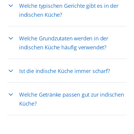
Welche typischen Gerichte gibt es in der
indischen Küche?
Welche Grundzutaten werden in der
indischen Küche häufig verwendet?
Ist die indische Küche immer scharf?
Welche Getränke passen gut zur indischen
Küche?