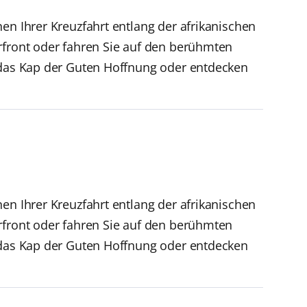
en Ihrer Kreuzfahrt entlang der afrikanischen
rfront oder fahren Sie auf den berühmten
e das Kap der Guten Hoffnung oder entdecken
en Ihrer Kreuzfahrt entlang der afrikanischen
rfront oder fahren Sie auf den berühmten
e das Kap der Guten Hoffnung oder entdecken