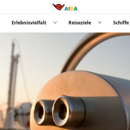
Erlebnisvielfalt
Reiseziele
Schiffe