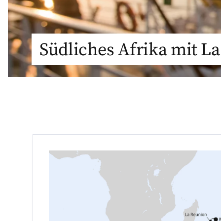
Südliches Afrika mit L