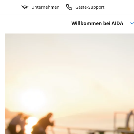
Unternehmen
Gäste-Support
Willkommen bei AIDA