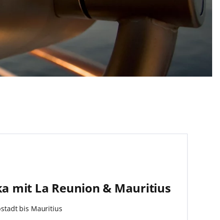
ka mit La Reunion & Mauritius
stadt bis Mauritius