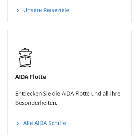
Unsere Reiseziele
AIDA Flotte
Entdecken Sie die AIDA Flotte und all ihre
Besonderheiten.
Alle AIDA Schiffe