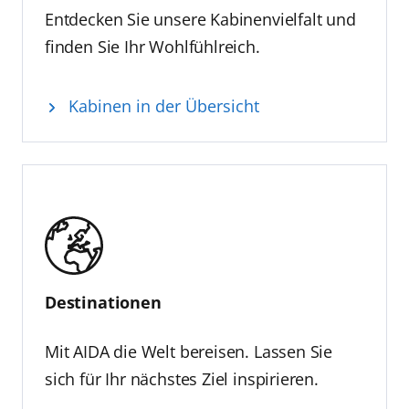
Entdecken Sie unsere Kabinenvielfalt und
finden Sie Ihr Wohlfühlreich.
Kabinen in der Übersicht
Destinationen
Mit AIDA die Welt bereisen. Lassen Sie
sich für Ihr nächstes Ziel inspirieren.