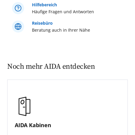
Hilfebereich
Häufige Fragen und Antworten
Reisebüro
Beratung auch in Ihrer Nähe
Noch mehr AIDA entdecken
AIDA Kabinen