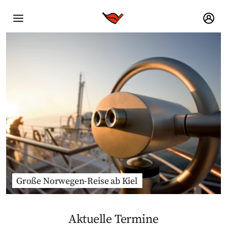
Große Norwegen-Reise ab Kiel
Aktuelle Termine