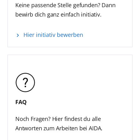
Keine passende Stelle gefunden? Dann
bewirb dich ganz einfach initiativ.
Hier initiativ bewerben
FAQ
Noch Fragen? Hier findest du alle
Antworten zum Arbeiten bei AIDA.