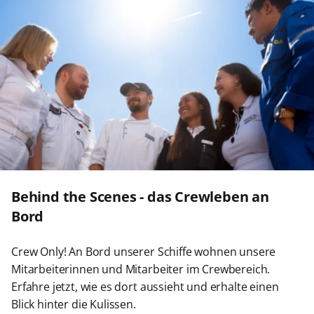
Behind the Scenes - das Crewleben an
Bord
Crew Only! An Bord unserer Schiffe wohnen unsere
Mitarbeiterinnen und Mitarbeiter im Crewbereich.
Erfahre jetzt, wie es dort aussieht und erhalte einen
Blick hinter die Kulissen.