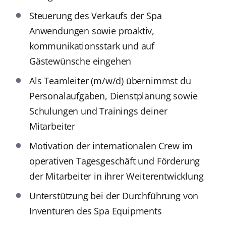
Steuerung des Verkaufs der Spa
Anwendungen sowie proaktiv,
kommunikationsstark und auf
Gästewünsche eingehen
Als Teamleiter (m/w/d) übernimmst du
Personalaufgaben, Dienstplanung sowie
Schulungen und Trainings deiner
Mitarbeiter
Motivation der internationalen Crew im
operativen Tagesgeschäft und Förderung
der Mitarbeiter in ihrer Weiterentwicklung
Unterstützung bei der Durchführung von
Inventuren des Spa Equipments