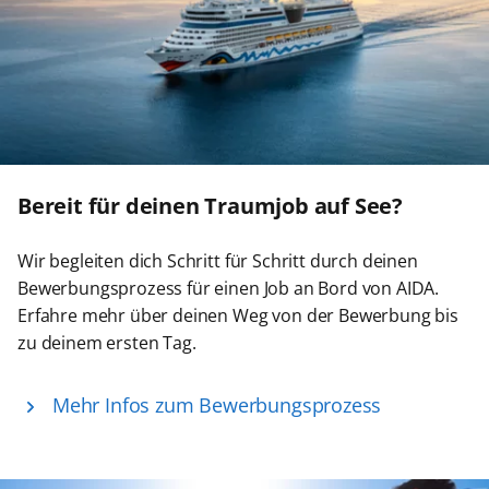
Bereit für deinen Traumjob auf See?
Wir begleiten dich Schritt für Schritt durch deinen
Bewerbungsprozess für einen Job an Bord von AIDA.
Erfahre mehr über deinen Weg von der Bewerbung bis
zu deinem ersten Tag.
Mehr Infos zum Bewerbungsprozess