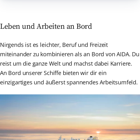
Leben und Arbeiten an Bord
Nirgends ist es leichter, Beruf und Freizeit
miteinander zu kombinieren als an Bord von AIDA. Du
reist um die ganze Welt und machst dabei Karriere.
An Bord unserer Schiffe bieten wir dir ein
einzigartiges und äußerst spannendes Arbeitsumfeld.