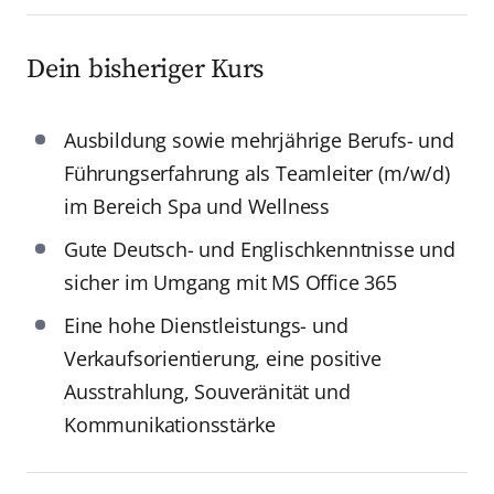
Dein bisheriger Kurs
Ausbildung sowie mehrjährige Berufs- und
Führungserfahrung als Teamleiter (m/w/d)
im Bereich Spa und Wellness
Gute Deutsch- und Englischkenntnisse und
sicher im Umgang mit MS Office 365
Eine hohe Dienstleistungs- und
Verkaufsorientierung, eine positive
Ausstrahlung, Souveränität und
Kommunikationsstärke