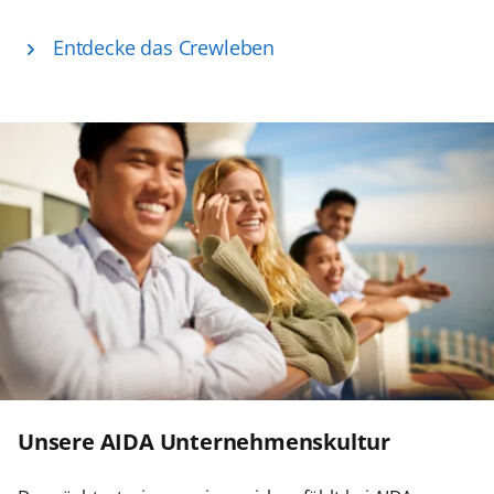
Entdecke das Crewleben
Unsere AIDA Unternehmenskultur