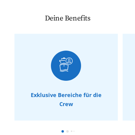
Deine Benefits
Exklusive Bereiche für die
Crew