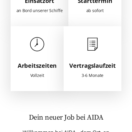
Einsatzort
Starttermin
an Bord unserer Schiffe
ab sofort
Arbeitszeiten
Vertragslaufzeit
Vollzeit
3-6 Monate
Dein neuer Job bei AIDA