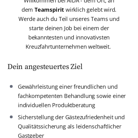
Willkommen bei AIDA - dem Ort, an
dem
Teamspirit
wirklich gelebt wird.
Werde auch du Teil unseres Teams und
starte deinen Job bei einem der
bekanntesten und innovativsten
Kreuzfahrtunternehmen weltweit.
Dein angesteuertes Ziel
Gewährleistung einer freundlichen und
fachkompetenten Behandlung sowie einer
individuellen Produktberatung
Sicherstellung der Gästezufriedenheit und
Qualitätssicherung als leidenschaftlicher
Gastgeber