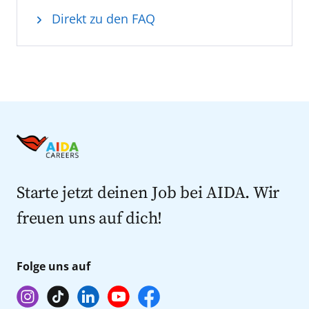
Direkt zu den FAQ
Starte jetzt deinen Job bei AIDA. Wir
freuen uns auf dich!
Folge uns auf