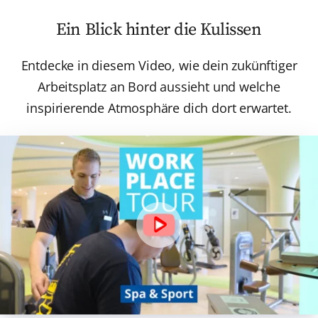
Ein Blick hinter die Kulissen
Entdecke in diesem Video, wie dein zukünftiger
Arbeitsplatz an Bord aussieht und welche
inspirierende Atmosphäre dich dort erwartet.