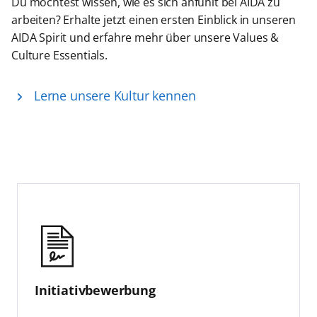
Du möchtest wissen, wie es sich anfühlt bei AIDA zu
arbeiten? Erhalte jetzt einen ersten Einblick in unseren
AIDA Spirit und erfahre mehr über unsere Values &
Culture Essentials.
Lerne unsere Kultur kennen
Initiativbewerbung