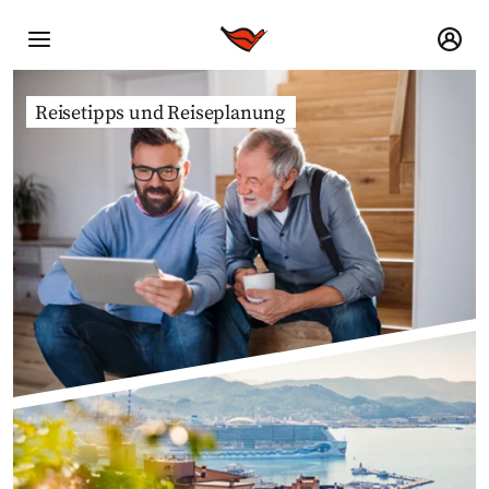
Reisetipps und Reiseplanung