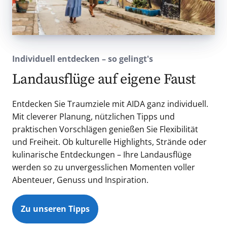
Individuell entdecken – so gelingt's
Landausflüge auf eigene Faust
Entdecken Sie Traumziele mit AIDA ganz individuell.
Mit cleverer Planung, nützlichen Tipps und
praktischen Vorschlägen genießen Sie Flexibilität
und Freiheit. Ob kulturelle Highlights, Strände oder
kulinarische Entdeckungen – Ihre Landausflüge
werden so zu unvergesslichen Momenten voller
Abenteuer, Genuss und Inspiration.
Zu unseren Tipps