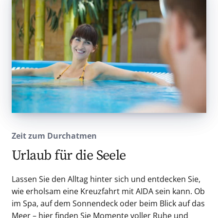
Zeit zum Durchatmen
Urlaub für die Seele
Lassen Sie den Alltag hinter sich und entdecken Sie,
wie erholsam eine Kreuzfahrt mit AIDA sein kann. Ob
im Spa, auf dem Sonnendeck oder beim Blick auf das
Meer – hier finden Sie Momente voller Ruhe und