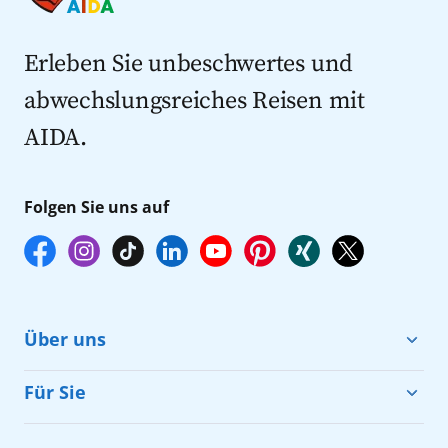
Kreuzfahrten mit Flug
Kreuzfahrten 2027
Erleben Sie unbeschwertes und
abwechslungsreiches Reisen mit
AIDA.
Folgen Sie uns auf
Über uns
Cruise & Help
Für Sie
Karriere
Barrierefreiheit