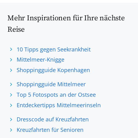
Mehr Inspirationen für Ihre nächste
Reise
10 Tipps gegen Seekrankheit
Mittelmeer-Knigge
Shoppingguide Kopenhagen
Shoppingguide Mittelmeer
Top 5 Fotospots an der Ostsee
Entdeckertipps Mittelmeerinseln
Dresscode auf Kreuzfahrten
Kreuzfahrten für Senioren