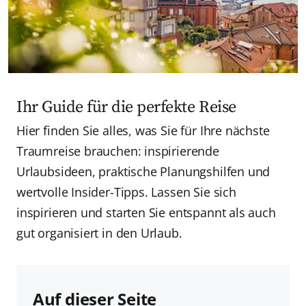
Ihr Guide für die perfekte Reise
Hier finden Sie alles, was Sie für Ihre nächste
Traumreise brauchen: inspirierende
Urlaubsideen, praktische Planungshilfen und
wertvolle Insider-Tipps. Lassen Sie sich
inspirieren und starten Sie entspannt als auch
gut organisiert in den Urlaub.
Auf dieser Seite