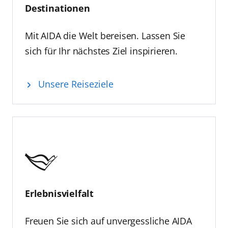
Destinationen
Mit AIDA die Welt bereisen. Lassen Sie
sich für Ihr nächstes Ziel inspirieren.
Unsere Reiseziele
Erlebnisvielfalt
Freuen Sie sich auf unvergessliche AIDA