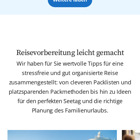
Reisevorbereitung leicht gemacht
Wir haben für Sie wertvolle Tipps für eine
stressfreie und gut organisierte Reise
zusammengestellt: von cleveren Packlisten und
platzsparenden Packmethoden bis hin zu Ideen
für den perfekten Seetag und die richtige
Planung des Familienurlaubs.