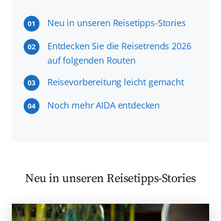
Neu in unseren Reisetipps-Stories
01
Entdecken Sie die Reisetrends 2026
02
auf folgenden Routen
Reisevorbereitung leicht gemacht
03
Noch mehr AIDA entdecken
04
Neu in unseren Reisetipps-Stories