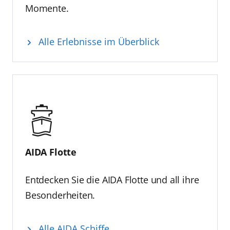
Momente.
Alle Erlebnisse im Überblick
AIDA Flotte
Entdecken Sie die AIDA Flotte und all ihre
Besonderheiten.
Alle AIDA Schiffe