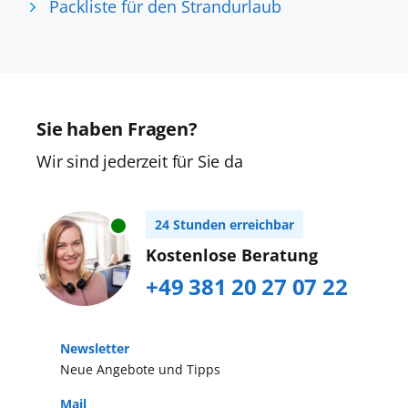
Packliste für den Strandurlaub
Sie haben Fragen?
Wir sind jederzeit für Sie da
24 Stunden erreichbar
Kostenlose Beratung
+49 381 20 27 07 22
Newsletter
Neue Angebote und Tipps
Mail