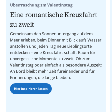
Überrraschung zm Valentinstag
Eine romantische Kreuzfahrt
zu zweit
Gemeinsam den Sonnenuntergang auf dem
Meer erleben, beim Dinner mit Blick aufs Wasser
anstoßen und jeden Tag neue Lieblingsorte
entdecken – eine Kreuzfahrt schafft Raum für
unvergessliche Momente zu zweit. Ob zum
Valentinstag oder einfach als besondere Auszeit:
An Bord bleibt mehr Zeit füreinander und für
Erinnerungen, die lange bleiben.
Hier inspirieren lassen