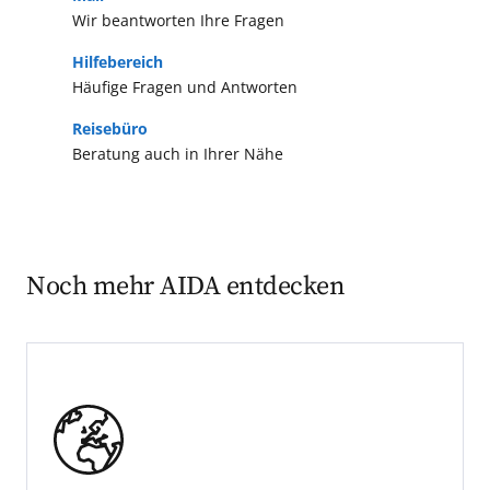
Wir beantworten Ihre Fragen
Hilfebereich
Häufige Fragen und Antworten
Reisebüro
Beratung auch in Ihrer Nähe
Noch mehr AIDA entdecken