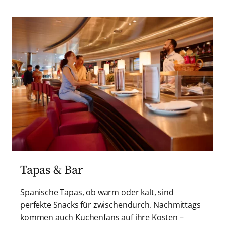
Tapas & Bar
Spanische Tapas, ob warm oder kalt, sind
perfekte Snacks für zwischendurch. Nachmittags
kommen auch Kuchenfans auf ihre Kosten –