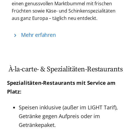
einen genussvollen Marktbummel mit frischen
Früchten sowie Käse- und Schinkenspezialitäten
aus ganz Europa – täglich neu entdeckt.
Mehr erfahren
À-la-carte- & Spezialitäten-Restaurants
Spezialitäten-Restaurants mit Service am
Platz:
Speisen inklusive (außer im LIGHT Tarif),
Getränke gegen Aufpreis oder im
Getränkepaket.