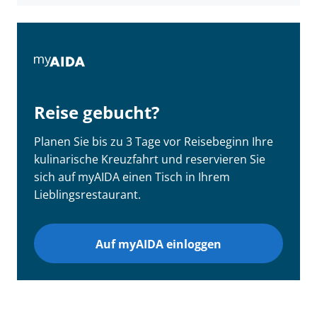
Reise gebucht?
Planen Sie bis zu 3 Tage vor Reisebeginn Ihre
kulinarische Kreuzfahrt und reservieren Sie
sich auf myAIDA einen Tisch in Ihrem
Lieblingsrestaurant.
Auf myAIDA einloggen