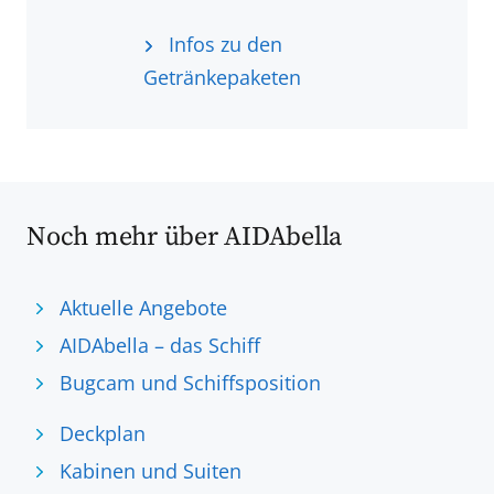
Infos zu den
Getränkepaketen
Noch mehr über AIDAbella
Aktuelle Angebote
AIDAbella – das Schiff
Bugcam und Schiffsposition
Deckplan
Kabinen und Suiten