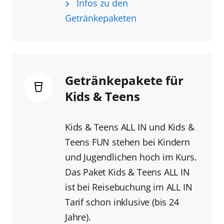
Infos zu den
Getränkepaketen
Getränkepakete für
Kids & Teens
Kids & Teens ALL IN und Kids &
Teens FUN stehen bei Kindern
und Jugendlichen hoch im Kurs.
Das Paket Kids & Teens ALL IN
ist bei Reisebuchung im ALL IN
Tarif schon inklusive (bis 24
Jahre).