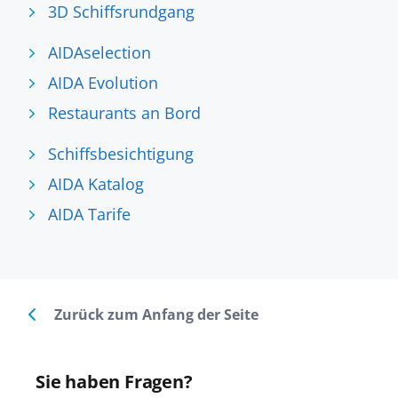
3D Schiffsrundgang
AIDAselection
AIDA Evolution
Restaurants an Bord
Schiffsbesichtigung
AIDA Katalog
AIDA Tarife
Zurück zum Anfang der Seite
Sie haben Fragen?