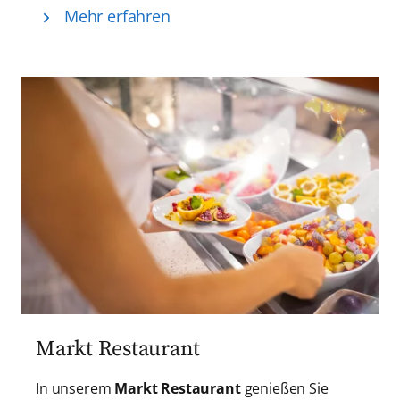
Mehr erfahren
Markt Restaurant
In unserem
Markt Restaurant
genießen Sie