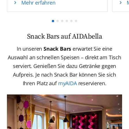
Mehr erfahren
Snack Bars auf AIDAbella
In unseren
Snack Bars
erwartet Sie eine
Auswahl an schnellen Speisen – direkt am Tisch
serviert. Genießen Sie dazu Getränke gegen
Aufpreis. Je nach Snack Bar können Sie sich
Ihren Platz auf
myAIDA
reservieren.