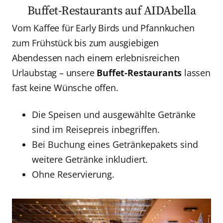
Buffet-Restaurants auf AIDAbella
Vom Kaffee für Early Birds und Pfannkuchen
zum Frühstück bis zum ausgiebigen
Abendessen nach einem erlebnisreichen
Urlaubstag – unsere
Buffet-Restaurants
lassen
fast keine Wünsche offen.
Die Speisen und ausgewählte Getränke
sind im Reisepreis inbegriffen.
Bei Buchung eines Getränkepakets sind
weitere Getränke inkludiert.
Ohne Reservierung.