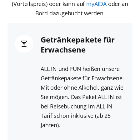
(Vorteilspreis) oder kann auf
myAIDA
oder an
Bord dazugebucht werden.
Getränkepakete für
Erwachsene
ALL IN und FUN heißen unsere
Getränkepakete für Erwachsene.
Mit oder ohne Alkohol, ganz wie
Sie mögen. Das Paket ALL IN ist
bei Reisebuchung im ALL IN
Tarif schon inklusive (ab 25
Jahren).