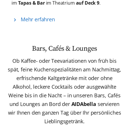
im
Tapas & Bar
im Theatrium
auf Deck 9
.
Mehr erfahren
Bars, Cafés & Lounges
Ob Kaffee‑ oder Teevariationen von früh bis
spät, feine Kuchenspezialitäten am Nachmittag,
erfrischende Kaltgetränke mit oder ohne
Alkohol, leckere Cocktails oder ausgewählte
Weine bis in die Nacht – in unseren Bars, Cafés
und Lounges an Bord der
AIDAbella
servieren
wir Ihnen den ganzen Tag über Ihr persönliches
Lieblingsgetränk.