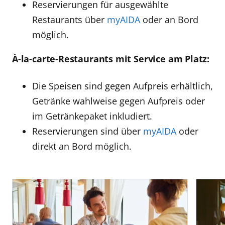
Reservierungen für ausgewählte
Restaurants über
myAIDA
oder an Bord
möglich.
À-la-carte-Restaurants mit Service am Platz:
Die Speisen sind gegen Aufpreis erhältlich,
Getränke wahlweise gegen Aufpreis oder
im Getränkepaket inkludiert.
Reservierungen sind über
myAIDA
oder
direkt an Bord möglich.