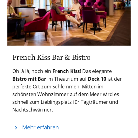
French Kiss Bar & Bistro
Oh là là, noch ein
French Kiss
! Das elegante
Bistro mit Bar
im Theatrium auf
Deck 10
ist der
perfekte Ort zum Schlemmen. Mitten im
schönsten Wohnzimmer auf dem Meer wird es
schnell zum Lieblingsplatz für Tagträumer und
Nachtschwärmer.
Mehr erfahren