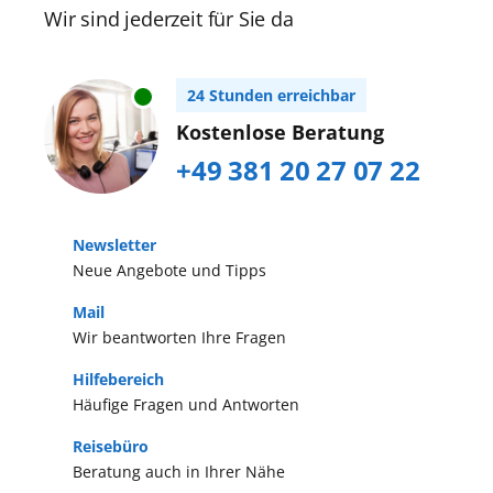
Wir sind jederzeit für Sie da
24 Stunden erreichbar
Kostenlose Beratung
+49 381 20 27 07 22
Newsletter
Neue Angebote und Tipps
Mail
Wir beantworten Ihre Fragen
Hilfebereich
Häufige Fragen und Antworten
Reisebüro
Beratung auch in Ihrer Nähe