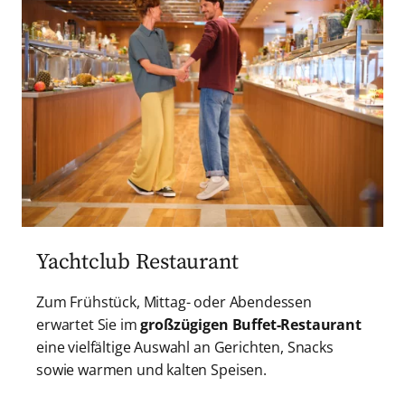
Yachtclub Restaurant
Zum Frühstück, Mittag- oder Abendessen
erwartet Sie im
großzügigen Buffet-Restaurant
eine vielfältige Auswahl an Gerichten, Snacks
sowie warmen und kalten Speisen.